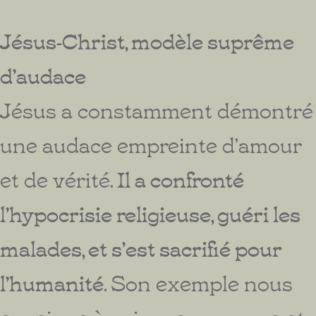
Jésus-Christ, modèle suprême
d’audace
Jésus a constamment démontré
une audace empreinte d’amour
et de vérité.
Il a confronté
l’hypocrisie religieuse, guéri les
malades, et s’est sacrifié pour
l’humanité
. Son exemple nous