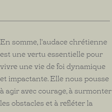
________________________________________
En somme, l’audace chrétienne
est une vertu essentielle pour
vivre une vie de foi dynamique
et impactante. Elle nous pousse
à agir avec courage, à surmonter
les obstacles et à refléter la