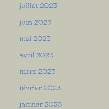
juillet 2023
juin 2023
mai 2023
avril 2023
mars 2023
février 2023
janvier 2023