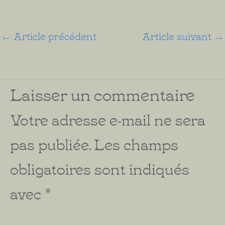
←
Article précédent
Article suivant
→
Laisser un commentaire
Votre adresse e-mail ne sera
pas publiée.
Les champs
obligatoires sont indiqués
avec
*