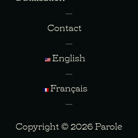
Contact
English
Français
Copyright © 2026 Parole