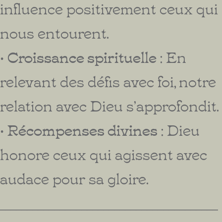
influence positivement ceux qui
nous entourent.
•
Croissance spirituelle
: En
relevant des défis avec foi, notre
relation avec Dieu s’approfondit.
•
Récompenses divines
: Dieu
honore ceux qui agissent avec
audace pour sa gloire.
________________________________________