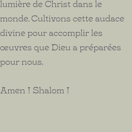
lumière de Christ dans le
monde. Cultivons cette audace
divine pour accomplir les
œuvres que Dieu a préparées
pour nous.
Amen ! Shalom !