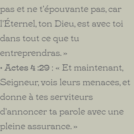
pas et ne t’épouvante pas, car
l’Éternel, ton Dieu, est avec toi
dans tout ce que tu
entreprendras. »
• Actes 4 :29
: « Et maintenant,
Seigneur, vois leurs menaces, et
donne à tes serviteurs
d’annoncer ta parole avec une
pleine assurance. »