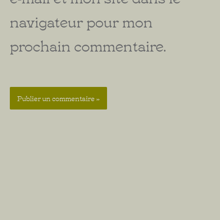
navigateur pour mon
prochain commentaire.