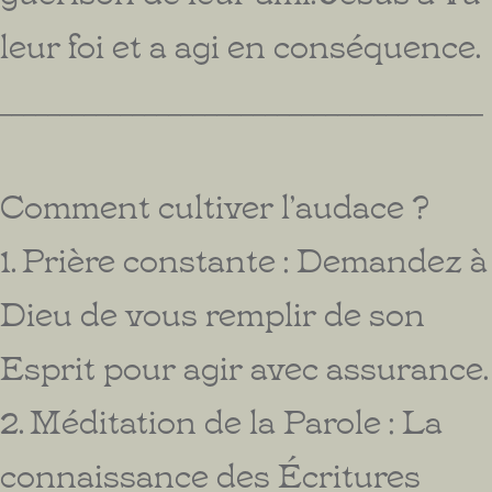
leur foi et a agi en conséquence.
________________________________________
Comment cultiver l’audace ?
1. Prière constante : Demandez à
Dieu de vous remplir de son
Esprit pour agir avec assurance.
2. Méditation de la Parole : La
connaissance des Écritures