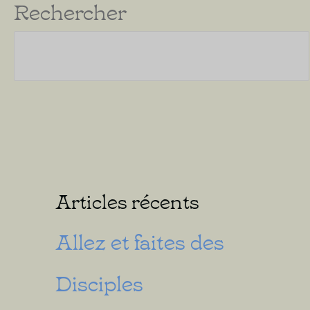
Rechercher
Articles récents
Allez et faites des
Disciples