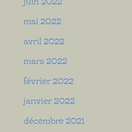
juin 2022
mai 2022
avril 2022
mars 2022
février 2022
janvier 2022
décembre 2021