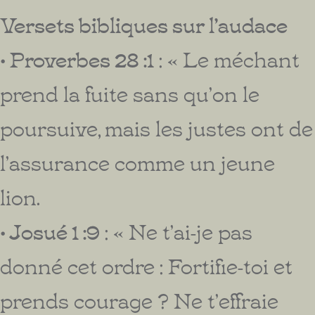
Versets bibliques sur l’audace
• Proverbes 28 :1
: « Le méchant
prend la fuite sans qu’on le
poursuive, mais les justes ont de
l’assurance comme un jeune
lion.
• Josué 1 :9
: « Ne t’ai-je pas
donné cet ordre : Fortifie-toi et
prends courage ? Ne t’effraie