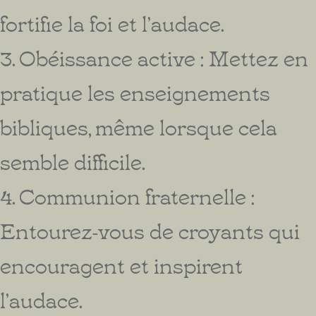
fortifie la foi et l’audace.
3. Obéissance active : Mettez en
pratique les enseignements
bibliques, même lorsque cela
semble difficile.
4. Communion fraternelle :
Entourez-vous de croyants qui
encouragent et inspirent
l’audace.