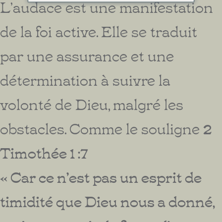
L’audace est une manifestation
de la foi active. Elle se traduit
par une assurance et une
détermination à suivre la
volonté de Dieu, malgré les
obstacles. Comme le souligne
2
Timothée 1 :7
« Car ce n’est pas un esprit de
timidité que Dieu nous a donné,