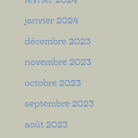
janvier 2024
décembre 2023
novembre 2023
octobre 2023
septembre 2023
août 2023