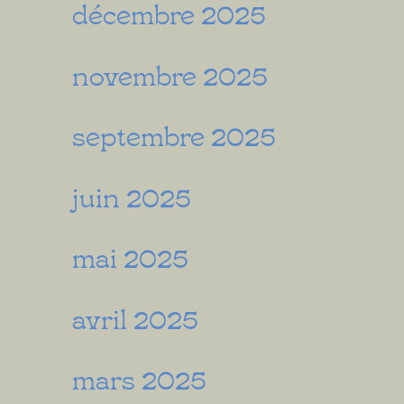
décembre 2025
novembre 2025
septembre 2025
juin 2025
mai 2025
avril 2025
mars 2025