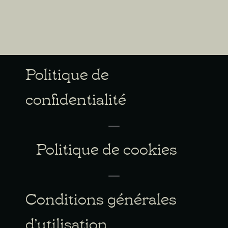
Politique de
confidentialité
Politique de cookies
Conditions générales
d’utilisation