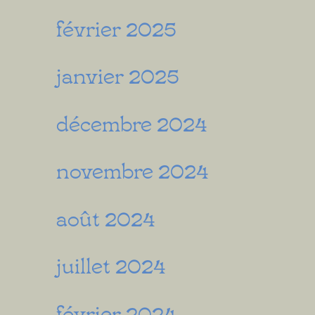
février 2025
janvier 2025
décembre 2024
novembre 2024
août 2024
juillet 2024
février 2024