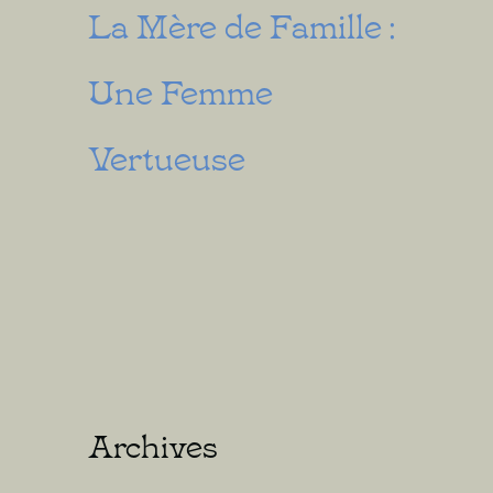
La Mère de Famille :
Une Femme
Vertueuse
Archives