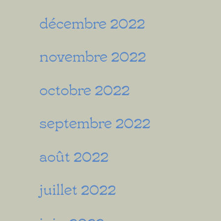
décembre 2022
novembre 2022
octobre 2022
septembre 2022
août 2022
juillet 2022