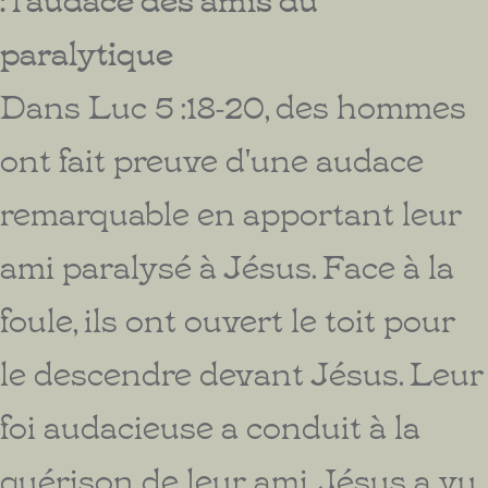
paralytique
Dans Luc 5 :18-20, des hommes
ont fait preuve d'une audace
remarquable en apportant leur
ami paralysé à Jésus. Face à la
foule, ils ont ouvert le toit pour
le descendre devant Jésus. Leur
foi audacieuse a conduit à la
guérison de leur ami. Jésus a vu