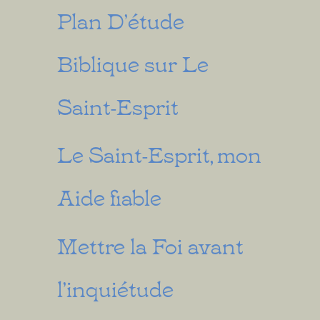
Plan D’étude
Biblique sur Le
Saint-Esprit
Le Saint-Esprit, mon
Aide fiable
Mettre la Foi avant
l’inquiétude