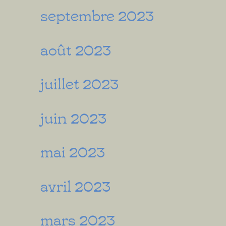
septembre 2023
août 2023
juillet 2023
juin 2023
mai 2023
avril 2023
mars 2023