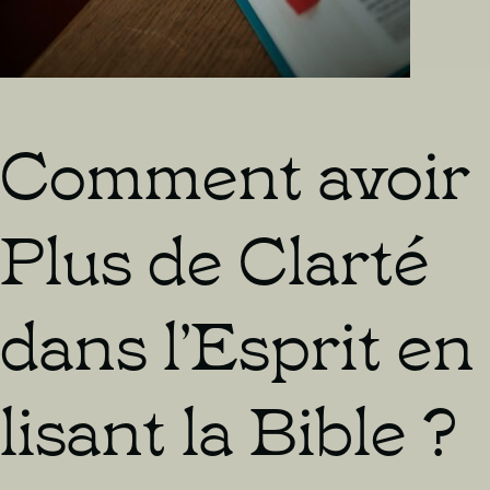
Comment avoir
Plus de Clarté
dans l’Esprit en
lisant la Bible ?