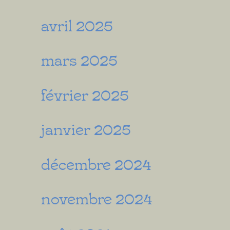
avril 2025
mars 2025
février 2025
janvier 2025
décembre 2024
novembre 2024