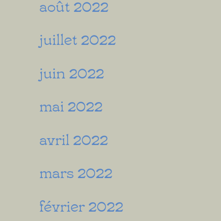
août 2022
juillet 2022
juin 2022
mai 2022
avril 2022
mars 2022
février 2022