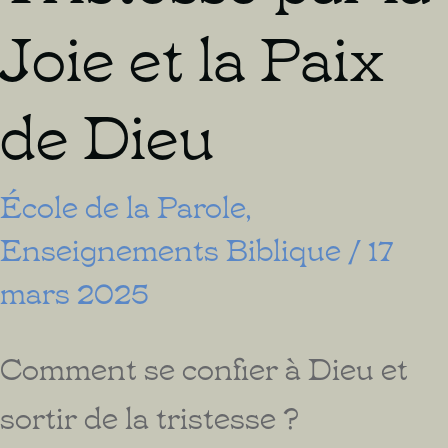
Joie et la Paix
de Dieu
École de la Parole
,
Enseignements Biblique
/
17
mars 2025
Comment se confier à Dieu et
sortir de la tristesse ?