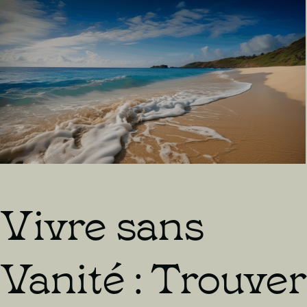
Vivre sans
Vanité : Trouver