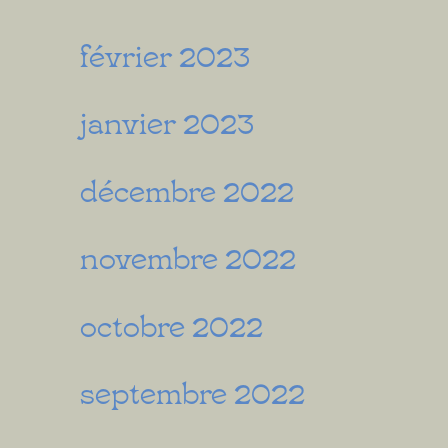
février 2023
janvier 2023
décembre 2022
novembre 2022
octobre 2022
septembre 2022