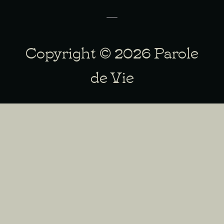
Copyright © 2026 Parole
de Vie