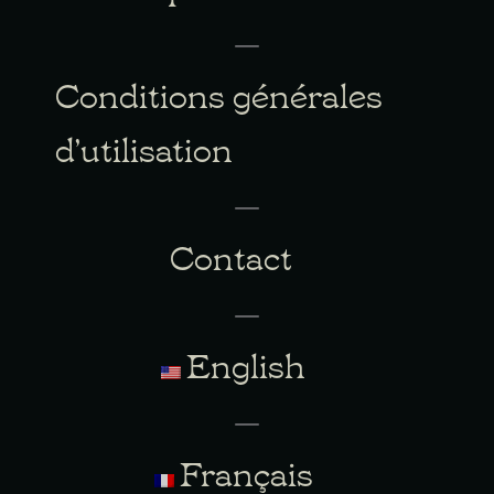
Conditions générales
d’utilisation
Contact
English
Français