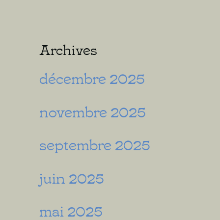
Archives
décembre 2025
novembre 2025
septembre 2025
juin 2025
mai 2025