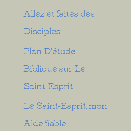
Allez et faites des
Disciples
Plan D’étude
Biblique sur Le
Saint-Esprit
Le Saint-Esprit, mon
Aide fiable