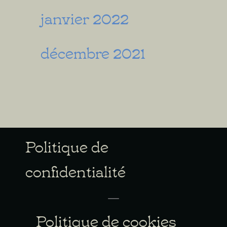
janvier 2022
décembre 2021
Politique de
confidentialité
Politique de cookies