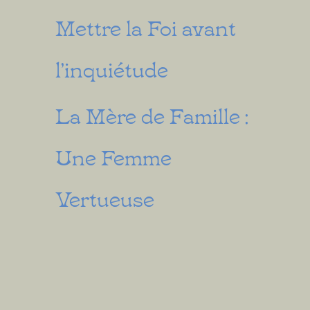
Mettre la Foi avant
l’inquiétude
La Mère de Famille :
Une Femme
Vertueuse