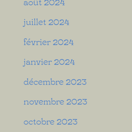
août 2024
juillet 2024
février 2024
janvier 2024
décembre 2023
novembre 2023
octobre 2023