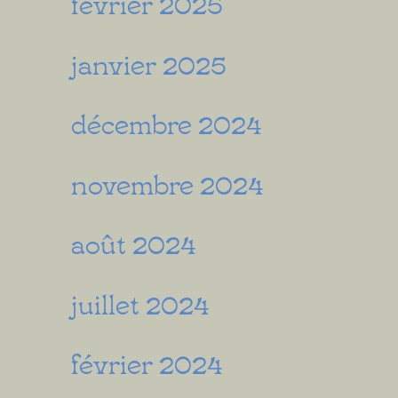
février 2025
janvier 2025
décembre 2024
novembre 2024
août 2024
juillet 2024
février 2024