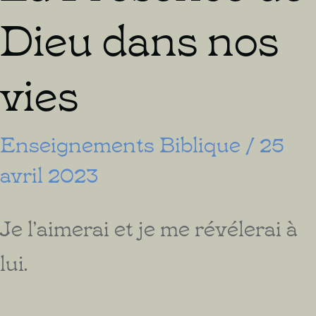
Dieu dans nos
vies
Enseignements Biblique
/
25
avril 2023
Je l’aimerai et je me révélerai à
lui.