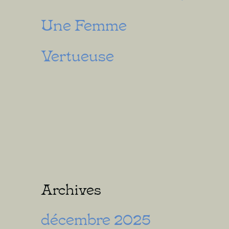
Une Femme
Vertueuse
Archives
décembre 2025