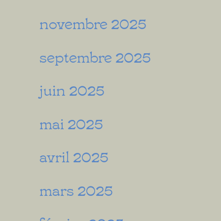
novembre 2025
septembre 2025
juin 2025
mai 2025
avril 2025
mars 2025