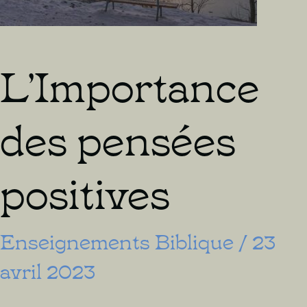
L’Importance
des pensées
positives
Enseignements Biblique
/
23
avril 2023