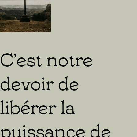
C’est notre
devoir de
libérer la
puissance de