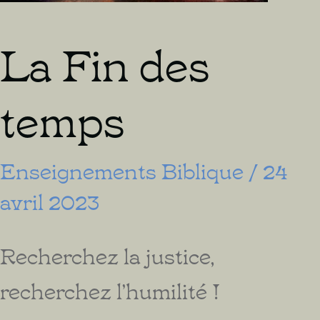
La Fin des
temps
Enseignements Biblique
/
24
avril 2023
Recherchez la justice,
recherchez l’humilité !