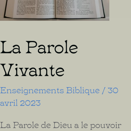
La Parole
Vivante
Enseignements Biblique
/
30
avril 2023
La Parole de Dieu a le pouvoir