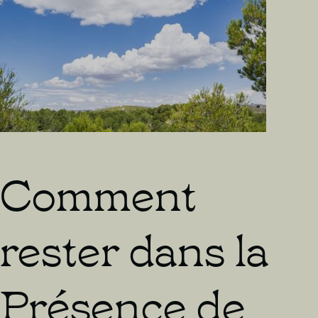
Comment
rester dans la
Présence de