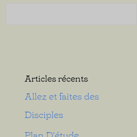
Articles récents
Allez et faites des
Disciples
Plan D’étude