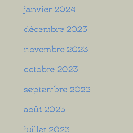
janvier 2024
décembre 2023
novembre 2023
octobre 2023
septembre 2023
août 2023
juillet 2023