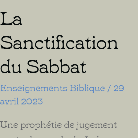
La
Sanctification
du Sabbat
Enseignements Biblique
/
29
avril 2023
Une prophétie de jugement