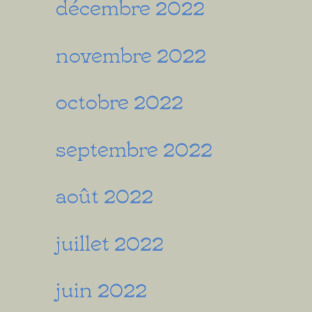
décembre 2022
novembre 2022
octobre 2022
septembre 2022
août 2022
juillet 2022
juin 2022