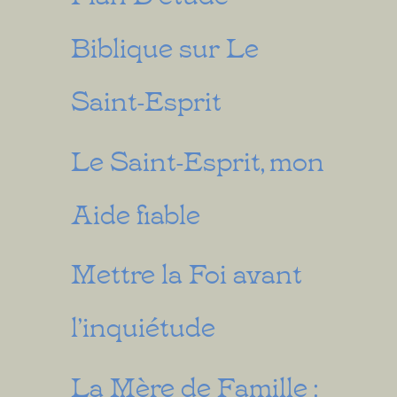
Biblique sur Le
Saint-Esprit
Le Saint-Esprit, mon
Aide fiable
Mettre la Foi avant
l’inquiétude
La Mère de Famille :