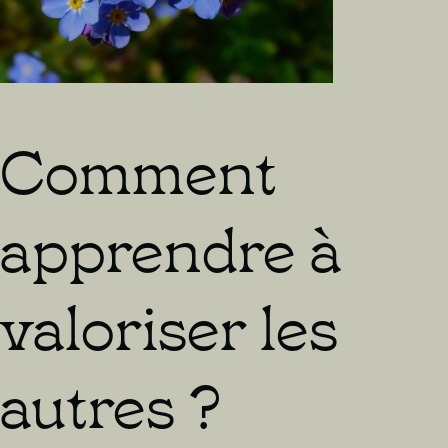
Comment
apprendre à
valoriser les
autres ?