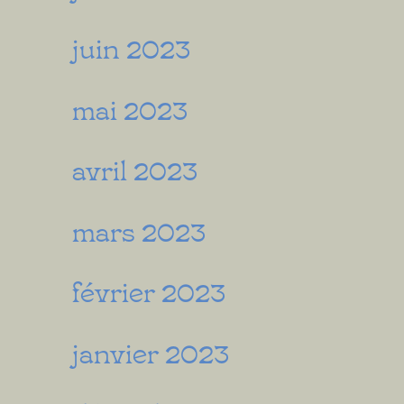
juin 2023
mai 2023
avril 2023
mars 2023
février 2023
janvier 2023