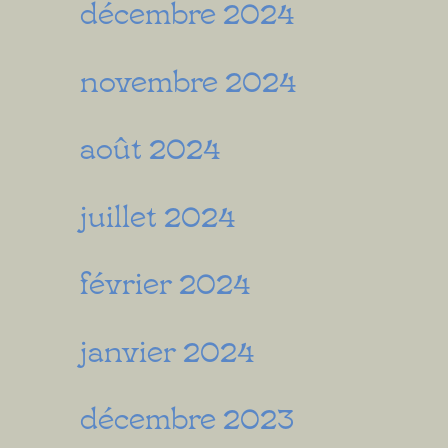
décembre 2024
novembre 2024
août 2024
juillet 2024
février 2024
janvier 2024
décembre 2023