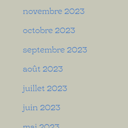
novembre 2023
octobre 2023
septembre 2023
août 2023
juillet 2023
juin 2023
mai 2023