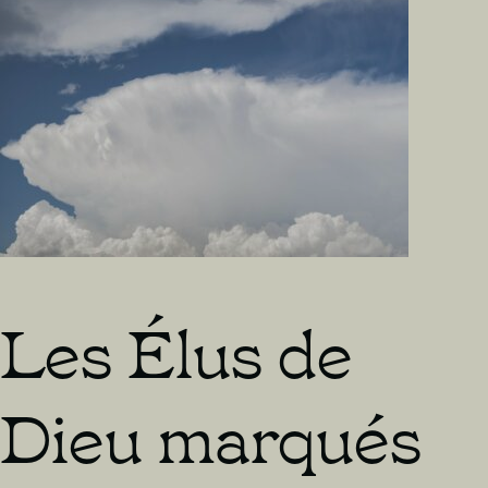
Les Élus de
Dieu marqués