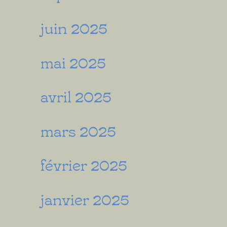
juin 2025
mai 2025
avril 2025
mars 2025
février 2025
janvier 2025