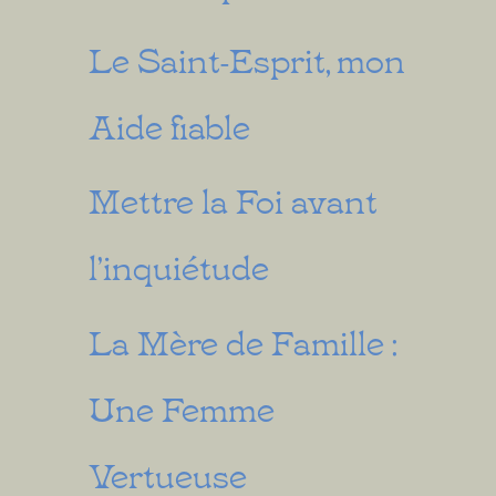
Le Saint-Esprit, mon
Aide fiable
Mettre la Foi avant
l’inquiétude
La Mère de Famille :
Une Femme
Vertueuse