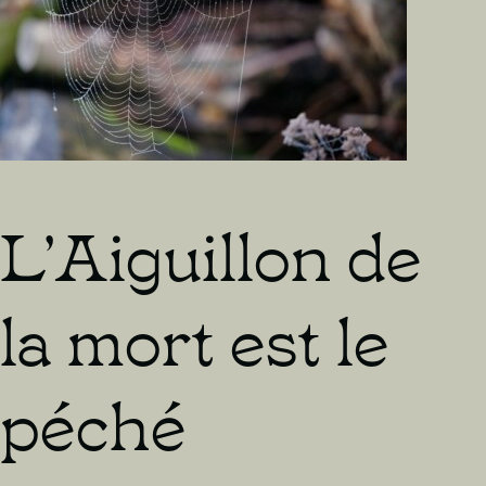
L’Aiguillon de
la mort est le
péché