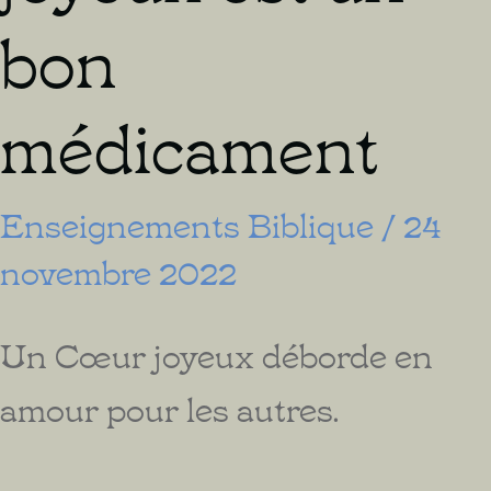
bon
médicament
Enseignements Biblique
/
24
novembre 2022
Un Cœur joyeux déborde en
amour pour les autres.