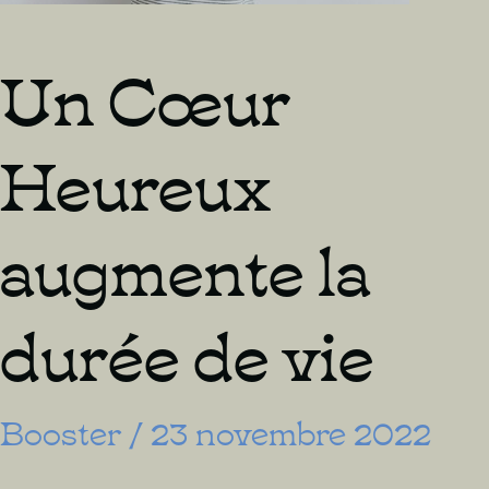
Un Cœur
Heureux
augmente la
durée de vie
Booster
/
23 novembre 2022