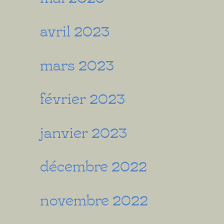
avril 2023
mars 2023
février 2023
janvier 2023
décembre 2022
novembre 2022