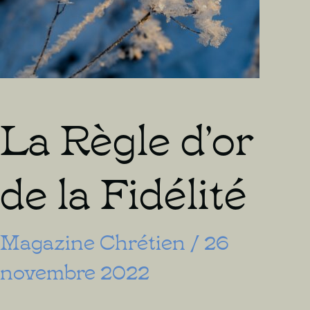
La Règle d’or
de la Fidélité
Magazine Chrétien
/
26
novembre 2022