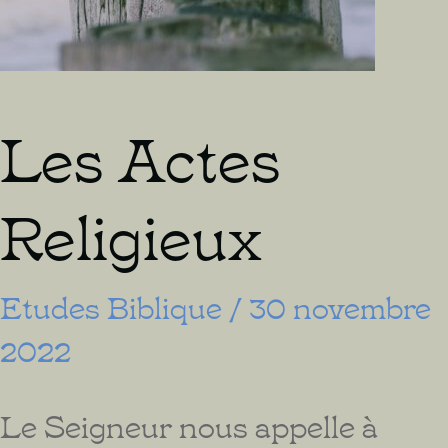
Les Actes
Religieux
Etudes Biblique
/
30 novembre
2022
Le Seigneur nous appelle à