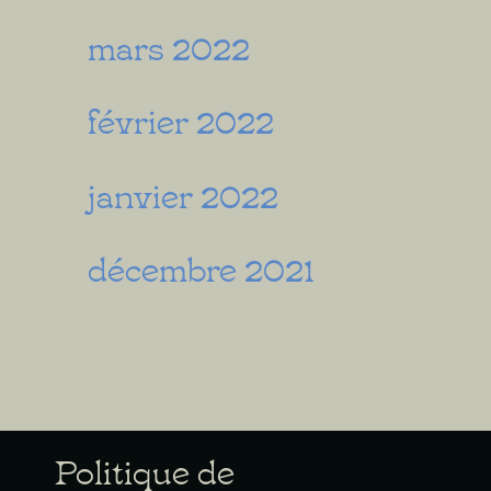
mars 2022
février 2022
janvier 2022
décembre 2021
Politique de