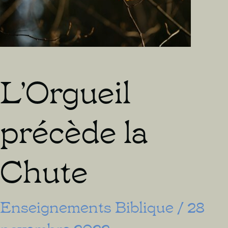
L’Orgueil
précède la
Chute
Enseignements Biblique
/
28
novembre 2022