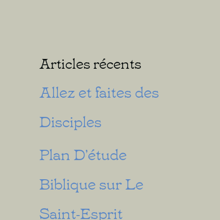
Articles récents
Allez et faites des
Disciples
Plan D’étude
Biblique sur Le
Saint-Esprit