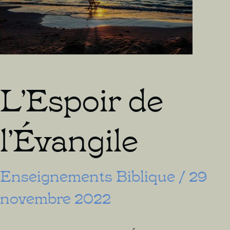
L’Espoir de
l’Évangile
Enseignements Biblique
/
29
novembre 2022