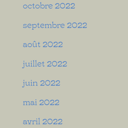
octobre 2022
septembre 2022
août 2022
juillet 2022
juin 2022
mai 2022
avril 2022