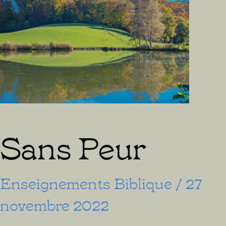
Sans Peur
Enseignements Biblique
/
27
novembre 2022