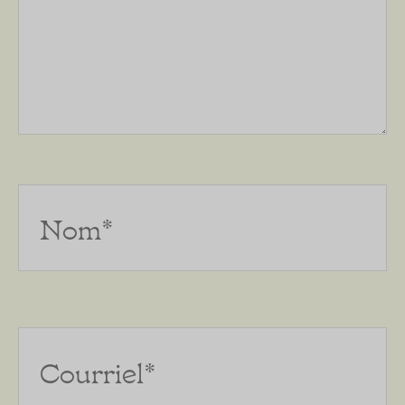
Nom*
Courriel*