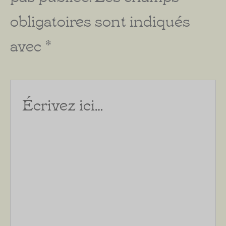
obligatoires sont indiqués
avec
*
Écrivez
ici…