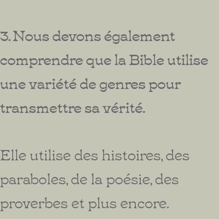
3. Nous devons également
comprendre que la Bible utilise
une variété de genres pour
transmettre sa vérité.
Elle utilise des histoires, des
paraboles, de la poésie, des
proverbes et plus encore.