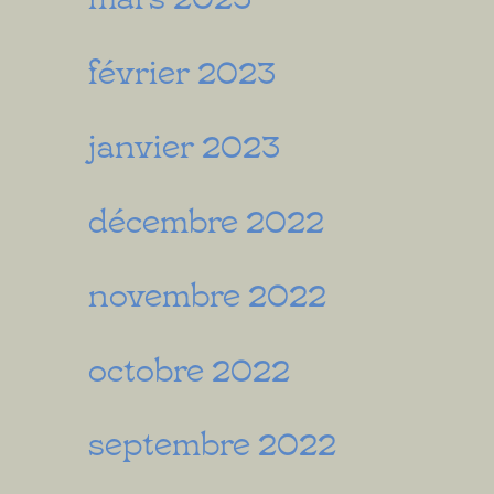
février 2023
janvier 2023
décembre 2022
novembre 2022
octobre 2022
septembre 2022