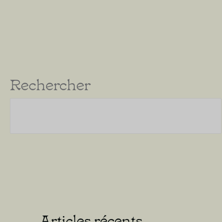
Rechercher
Articles récents