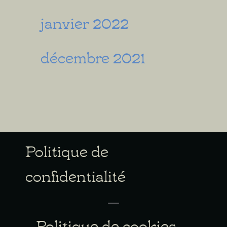
janvier 2022
décembre 2021
Politique de
confidentialité
Politique de cookies