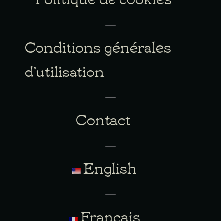
Conditions générales
d’utilisation
Contact
English
Français