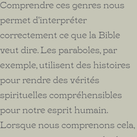
Comprendre ces genres nous
permet d'interpréter
correctement ce que la Bible
veut dire. Les paraboles, par
exemple, utilisent des histoires
pour rendre des vérités
spirituelles compréhensibles
pour notre esprit humain.
Lorsque nous comprenons cela,