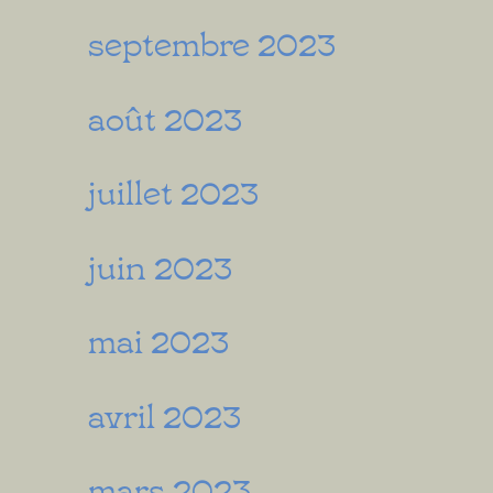
septembre 2023
août 2023
juillet 2023
juin 2023
mai 2023
avril 2023
mars 2023