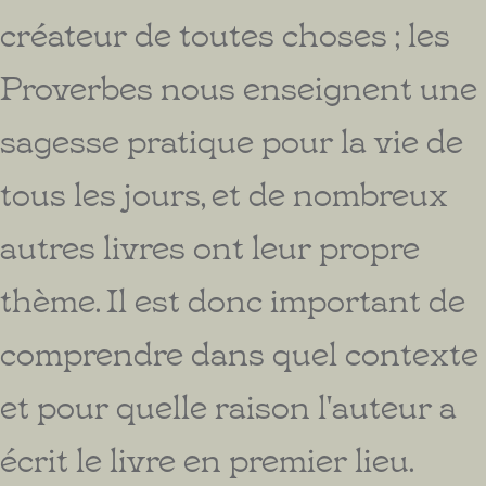
créateur de toutes choses ; les
Proverbes nous enseignent une
sagesse pratique pour la vie de
tous les jours, et de nombreux
autres livres ont leur propre
thème. Il est donc important de
comprendre dans quel contexte
et pour quelle raison l'auteur a
écrit le livre en premier lieu.