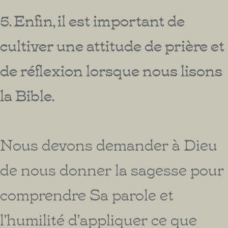
5. Enfin, il est important de
cultiver une attitude de prière et
de réflexion lorsque nous lisons
la Bible.
Nous devons demander à Dieu
de nous donner la sagesse pour
comprendre Sa parole et
l'humilité d'appliquer ce que