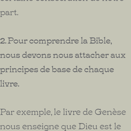
part.
2. Pour comprendre la Bible,
nous devons nous attacher aux
principes de base de chaque
livre.
Par exemple, le livre de Genèse
nous enseigne que Dieu est le