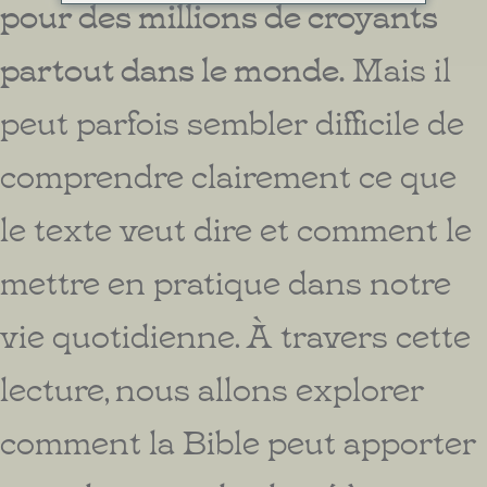
pour des millions de croyants
partout dans le monde.
Mais il
peut parfois sembler difficile de
comprendre clairement ce que
le texte veut dire et comment le
mettre en pratique dans notre
vie quotidienne. À travers cette
lecture, nous allons explorer
comment la Bible peut apporter