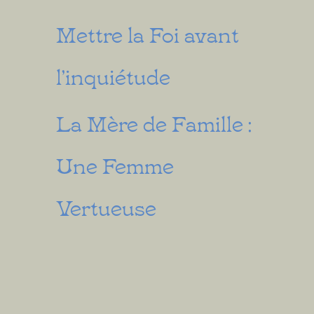
Mettre la Foi avant
l’inquiétude
La Mère de Famille :
Une Femme
Vertueuse