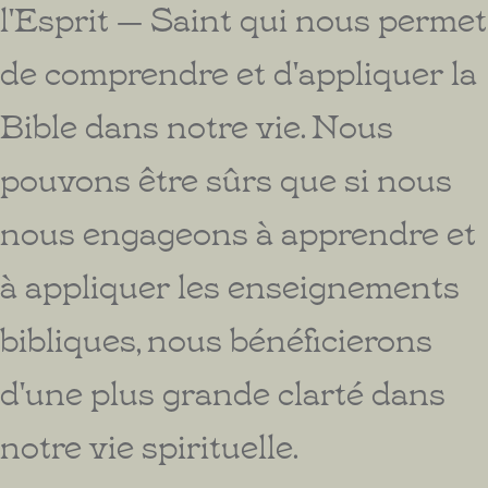
l'Esprit — Saint qui nous permet
de comprendre et d'appliquer la
Bible dans notre vie. Nous
pouvons être sûrs que si nous
nous engageons à apprendre et
à appliquer les enseignements
bibliques, nous bénéficierons
d'une plus grande clarté dans
notre vie spirituelle.