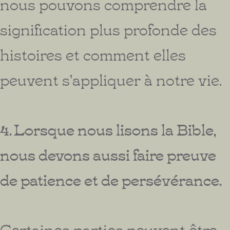
nous pouvons comprendre la
signification plus profonde des
histoires et comment elles
peuvent s'appliquer à notre vie.
4. Lorsque nous lisons la Bible,
nous devons aussi faire preuve
de patience et de persévérance.
Certaines parties peuvent être