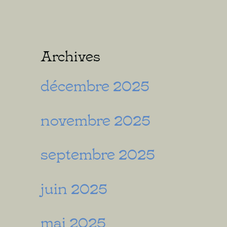
Archives
décembre 2025
novembre 2025
septembre 2025
juin 2025
mai 2025