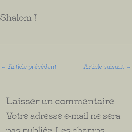
Shalom !
←
Article précédent
Article suivant
→
Laisser un commentaire
Votre adresse e-mail ne sera
pas publiée.
Les champs