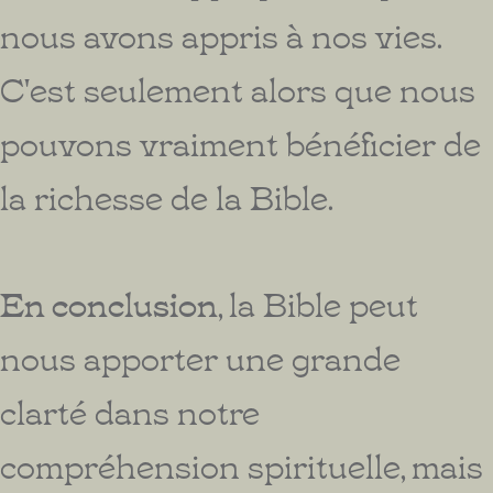
nous avons appris à nos vies.
C'est seulement alors que nous
pouvons vraiment bénéficier de
la richesse de la Bible.
En conclusion
, la Bible peut
nous apporter une grande
clarté dans notre
compréhension spirituelle, mais