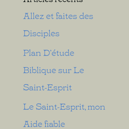
Allez et faites des
Disciples
Plan D’étude
Biblique sur Le
Saint-Esprit
Le Saint-Esprit, mon
Aide fiable