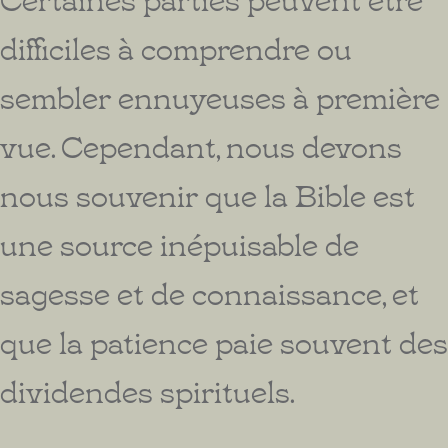
difficiles à comprendre ou
sembler ennuyeuses à première
vue. Cependant, nous devons
nous souvenir que la Bible est
une source inépuisable de
sagesse et de connaissance, et
que la patience paie souvent des
dividendes spirituels.