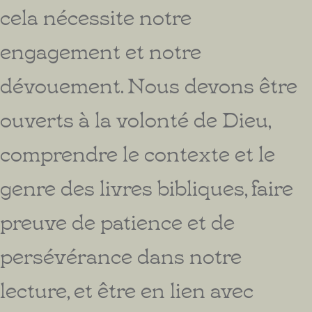
cela nécessite notre
engagement et notre
dévouement. Nous devons être
ouverts à la volonté de Dieu,
comprendre le contexte et le
genre des livres bibliques, faire
preuve de patience et de
persévérance dans notre
lecture, et être en lien avec