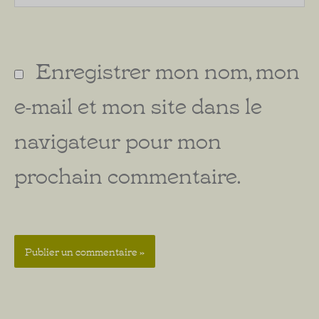
Enregistrer mon nom, mon
e-mail et mon site dans le
navigateur pour mon
prochain commentaire.