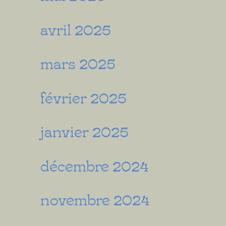
avril 2025
mars 2025
février 2025
janvier 2025
décembre 2024
novembre 2024