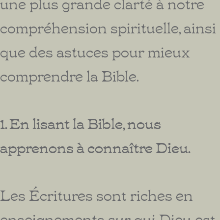
une plus grande clarté à notre
compréhension spirituelle, ainsi
que des astuces pour mieux
comprendre la Bible.
1. En lisant la Bible, nous
apprenons à connaître Dieu.
Les Écritures sont riches en
enseignements sur qui Dieu est