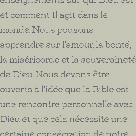
et comment Il agit dans le
monde. Nous pouvons
apprendre sur l'amour, la bonté,
la miséricorde et la souveraineté
de Dieu. Nous devons être
ouverts à l'idée que la Bible est
une rencontre personnelle avec
Dieu et que cela nécessite une
certaine consécration de notre