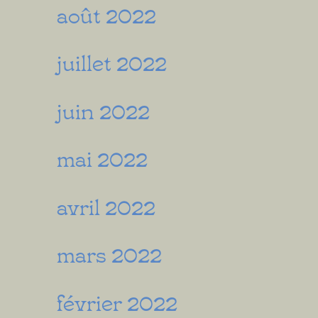
août 2022
juillet 2022
juin 2022
mai 2022
avril 2022
mars 2022
février 2022