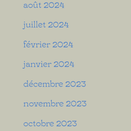
août 2024
juillet 2024
février 2024
janvier 2024
décembre 2023
novembre 2023
octobre 2023