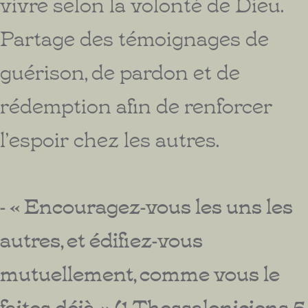
vivre selon la volonté de Dieu.
Partage des témoignages de
guérison, de pardon et de
rédemption afin de renforcer
l’espoir chez les autres.
- « Encouragez-vous les uns les
autres, et édifiez-vous
mutuellement, comme vous le
faites déjà. » (1 Thessaloniciens 5