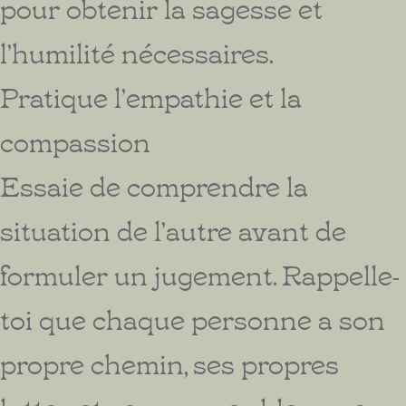
pour obtenir la sagesse et
l’humilité nécessaires.
Pratique l’empathie et la
compassion
Essaie de comprendre la
situation de l’autre avant de
formuler un jugement. Rappelle-
toi que chaque personne a son
propre chemin, ses propres