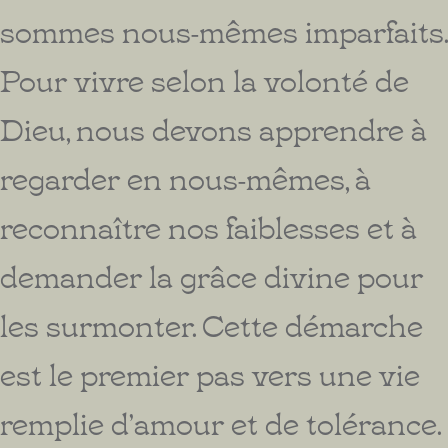
sommes nous-mêmes imparfaits.
Pour vivre selon la volonté de
Dieu, nous devons apprendre à
regarder en nous-mêmes, à
reconnaître nos faiblesses et à
demander la grâce divine pour
les surmonter. Cette démarche
est le premier pas vers une vie
remplie d’amour et de tolérance.