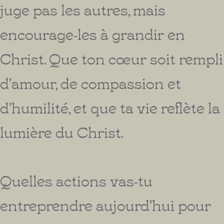
juge pas les autres, mais
encourage-les à grandir en
Christ. Que ton cœur soit rempli
d'amour, de compassion et
d'humilité, et que ta vie reflète la
lumière du Christ.
Quelles actions vas-tu
entreprendre aujourd'hui pour