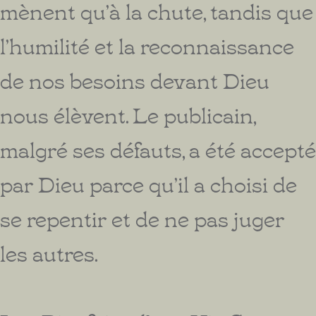
mènent qu’à la chute, tandis que
l’humilité et la reconnaissance
de nos besoins devant Dieu
nous élèvent. Le publicain,
malgré ses défauts, a été accepté
par Dieu parce qu’il a choisi de
se repentir et de ne pas juger
les autres.