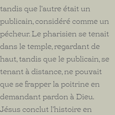
tandis que l’autre était un
publicain, considéré comme un
pécheur. Le pharisien se tenait
dans le temple, regardant de
haut, tandis que le publicain, se
tenant à distance, ne pouvait
que se frapper la poitrine en
demandant pardon à Dieu.
Jésus conclut l’histoire en