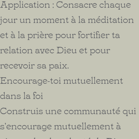
Application : Consacre chaque
jour un moment à la méditation
et à la prière pour fortifier ta
relation avec Dieu et pour
recevoir sa paix.
Encourage-toi mutuellement
dans la foi
Construis une communauté qui
s’encourage mutuellement à