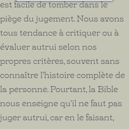
est facile de tomber dans le
piège du jugement. Nous avons
tous tendance à critiquer ou à
évaluer autrui selon nos
propres critères, souvent sans
connaître l'histoire complète de
la personne. Pourtant, la Bible
nous enseigne qu’il ne faut pas
juger autrui, car en le faisant,