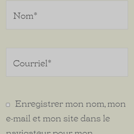
Nom*
Courriel*
Enregistrer mon nom, mon
e-mail et mon site dans le
navigateur pour mon