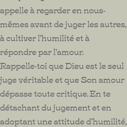
appelle à regarder en nous-
mêmes avant de juger les autres,
à cultiver l'humilité et à
répondre par l'amour.
Rappelle-toi que Dieu est le seul
juge véritable et que Son amour
dépasse toute critique. En te
détachant du jugement et en
adoptant une attitude d'humilité,