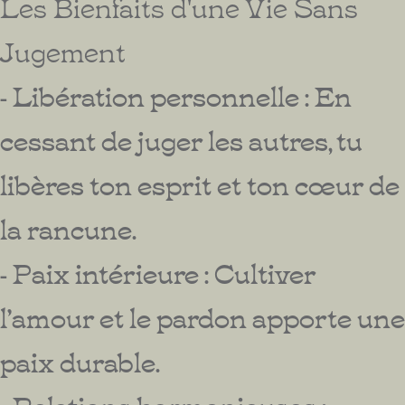
Les Bienfaits d'une Vie Sans
Jugement
- Libération personnelle : En
cessant de juger les autres, tu
libères ton esprit et ton cœur de
la rancune.
- Paix intérieure : Cultiver
l’amour et le pardon apporte une
paix durable.
- Relations harmonieuses :