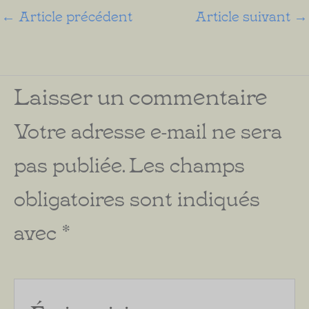
←
Article précédent
Article suivant
→
Laisser un commentaire
Votre adresse e-mail ne sera
pas publiée.
Les champs
obligatoires sont indiqués
avec
*
Écrivez