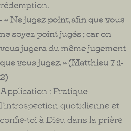
rédemption.
- « Ne jugez point, afin que vous
ne soyez point jugés ; car on
vous jugera du même jugement
que vous jugez. » (Matthieu 7 :1-
2)
Application : Pratique
l’introspection quotidienne et
confie-toi à Dieu dans la prière