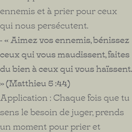
ennemis et à prier pour ceux
qui nous persécutent.
- « Aimez vos ennemis, bénissez
ceux qui vous maudissent, faites
du bien à ceux qui vous haïssent.
» (Matthieu 5 :44)
Application : Chaque fois que tu
sens le besoin de juger, prends
un moment pour prier et