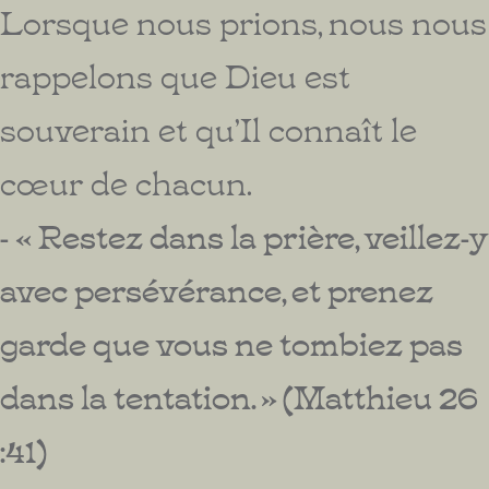
Lorsque nous prions, nous nous
rappelons que Dieu est
souverain et qu’Il connaît le
cœur de chacun.
- « Restez dans la prière, veillez-y
avec persévérance, et prenez
garde que vous ne tombiez pas
dans la tentation. » (Matthieu 26
:41)