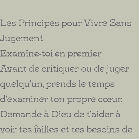
Les Principes pour Vivre Sans
Jugement
Examine-toi en premier
Avant de critiquer ou de juger
quelqu’un, prends le temps
d’examiner ton propre cœur.
Demande à Dieu de t’aider à
voir tes failles et tes besoins de