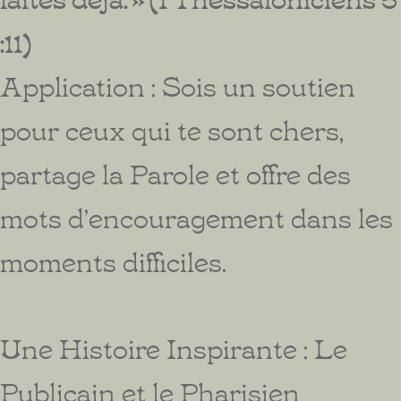
:11)
Application : Sois un soutien
pour ceux qui te sont chers,
partage la Parole et offre des
mots d’encouragement dans les
moments difficiles.
Une Histoire Inspirante : Le
Publicain et le Pharisien