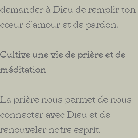
demander à Dieu de remplir ton
cœur d’amour et de pardon.
Cultive une vie de prière et de
méditation
La prière nous permet de nous
connecter avec Dieu et de
renouveler notre esprit.