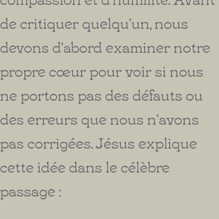
de critiquer quelqu’un, nous
devons d’abord examiner notre
propre cœur pour voir si nous
ne portons pas des défauts ou
des erreurs que nous n’avons
pas corrigées. Jésus explique
cette idée dans le célèbre
passage :