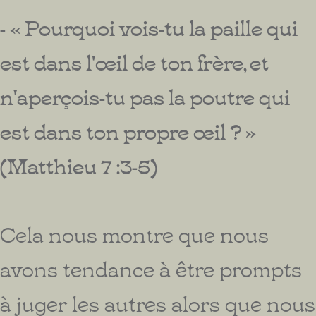
- « Pourquoi vois-tu la paille qui
est dans l'œil de ton frère, et
n'aperçois-tu pas la poutre qui
est dans ton propre œil ? »
(Matthieu 7 :3-5)
Cela nous montre que nous
avons tendance à être prompts
à juger les autres alors que nous