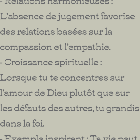
L’absence de jugement favorise
des relations basées sur la
compassion et l’empathie.
- Croissance spirituelle :
Lorsque tu te concentres sur
l’amour de Dieu plutôt que sur
les défauts des autres, tu grandis
dans la foi.
- Exemple inspirant : Ta vie peut