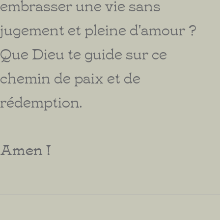
embrasser une vie sans
jugement et pleine d'amour ?
Que Dieu te guide sur ce
chemin de paix et de
rédemption.
Amen !