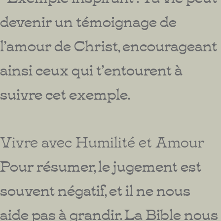
devenir un témoignage de
l’amour de Christ, encourageant
ainsi ceux qui t’entourent à
suivre cet exemple.
Vivre avec Humilité et Amour
Pour résumer, le jugement est
souvent négatif, et il ne nous
aide pas à grandir. La Bible nous