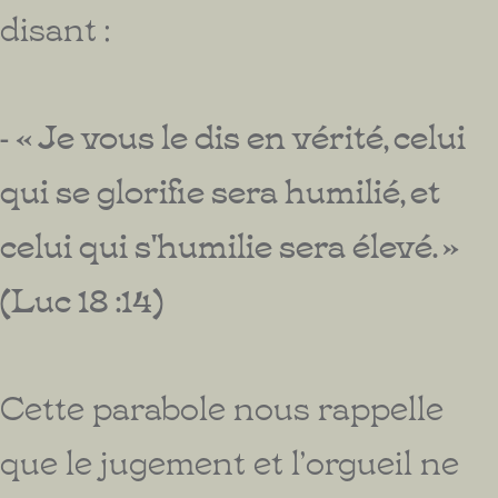
disant :
- « Je vous le dis en vérité, celui
qui se glorifie sera humilié, et
celui qui s'humilie sera élevé. »
(Luc 18 :14)
Cette parabole nous rappelle
que le jugement et l’orgueil ne