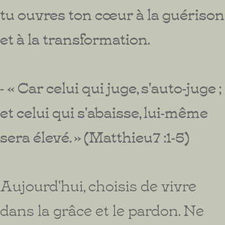
tu ouvres ton cœur à la guérison
et à la transformation.
- « Car celui qui juge, s'auto-juge ;
et celui qui s'abaisse, lui-même
sera élevé. » (Matthieu7 :1-5)
Aujourd'hui, choisis de vivre
dans la grâce et le pardon. Ne