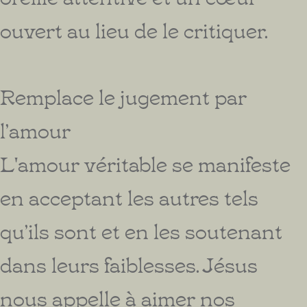
ouvert au lieu de le critiquer.
Remplace le jugement par
l’amour
L'amour véritable se manifeste
en acceptant les autres tels
qu’ils sont et en les soutenant
dans leurs faiblesses. Jésus
nous appelle à aimer nos