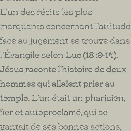
L’un des récits les plus
marquants concernant l’attitude
face au jugement se trouve dans
l’Évangile selon
Luc (18 :9-14).
Jésus raconte l’histoire de deux
hommes qui allaient prier au
temple.
L’un était un pharisien,
fier et autoproclamé, qui se
vantait de ses bonnes actions,