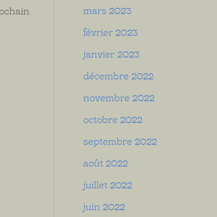
mars 2023
rochain
février 2023
janvier 2023
décembre 2022
novembre 2022
octobre 2022
septembre 2022
août 2022
juillet 2022
juin 2022