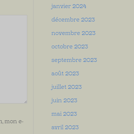
janvier 2024
décembre 2023
novembre 2023
octobre 2023
septembre 2023
août 2023
juillet 2023
juin 2023
mai 2023
, mon e-
avril 2023