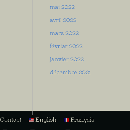
mai 2022
avril 2022
mars 2022
février 2022
janvier 2022
décembre 2021
Contact
English
Français