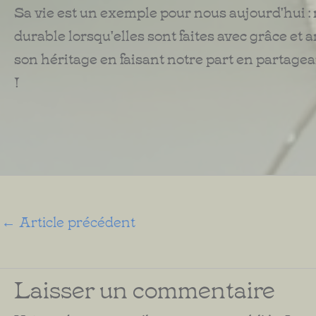
Sa vie est un exemple pour nous aujourd'hui :
durable lorsqu'elles sont faites avec grâce 
son héritage en faisant notre part en partagea
!
←
Article précédent
Laisser un commentaire