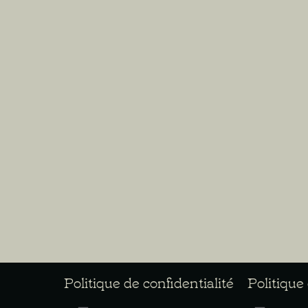
Politique de confidentialité
Politique