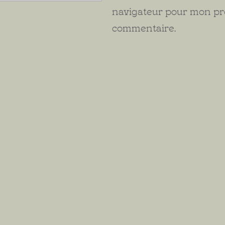
navigateur pour mon p
commentaire.