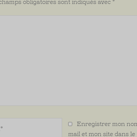
champs obligatoires sont indiqués avec
*
Enregistrer mon nom
mail et mon site dans le