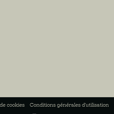
 de cookies
Conditions générales d’utilisation