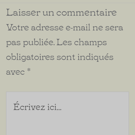
Laisser un commentaire
Votre adresse e-mail ne sera
pas publiée.
Les champs
obligatoires sont indiqués
avec
*
Écrivez
ici…