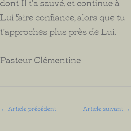
dont Il t'a sauvé, et continue à
Lui faire confiance, alors que tu
t’approches plus près de Lui.
Pasteur Clémentine
←
Article précédent
Article suivant
→