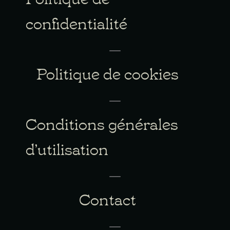
confidentialité
Politique de cookies
Conditions générales
d’utilisation
Contact