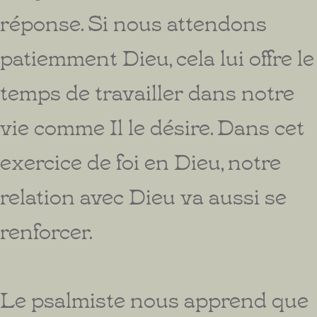
réponse. Si nous attendons
patiemment Dieu, cela lui offre le
temps de travailler dans notre
vie comme Il le désire. Dans cet
exercice de foi en Dieu, notre
relation avec Dieu va aussi se
renforcer.
Le psalmiste nous apprend que