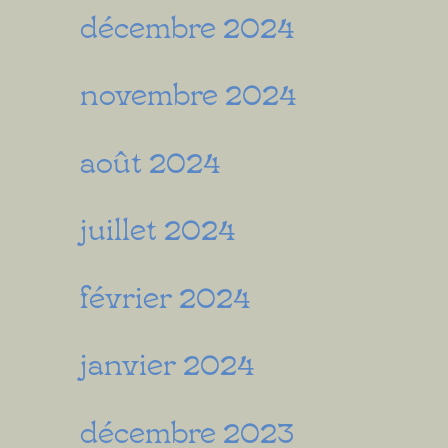
décembre 2024
novembre 2024
août 2024
juillet 2024
février 2024
janvier 2024
décembre 2023