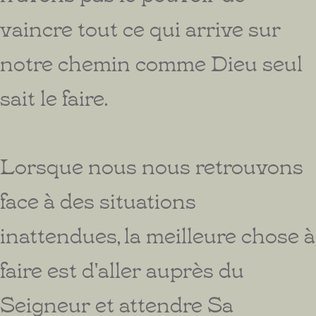
vaincre tout ce qui arrive sur
notre chemin comme Dieu seul
sait le faire.
Lorsque nous nous retrouvons
face à des situations
inattendues, la meilleure chose à
faire est d'aller auprès du
Seigneur et attendre Sa