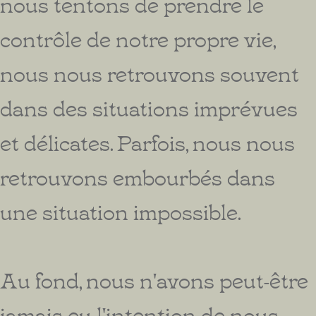
nous tentons de prendre le
contrôle de notre propre vie,
nous nous retrouvons souvent
dans des situations imprévues
et délicates. Parfois, nous nous
retrouvons embourbés dans
une situation impossible.
Au fond, nous n'avons peut-être
jamais eu l'intention de nous