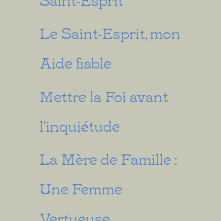
Le Saint-Esprit, mon
Aide fiable
Mettre la Foi avant
l’inquiétude
La Mère de Famille :
Une Femme
Vertueuse