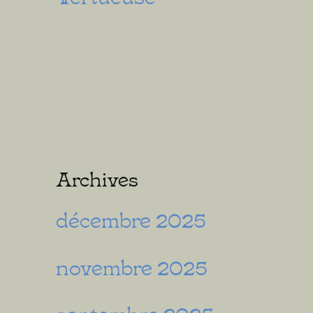
Archives
décembre 2025
novembre 2025
septembre 2025