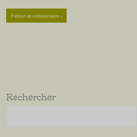
Rechercher