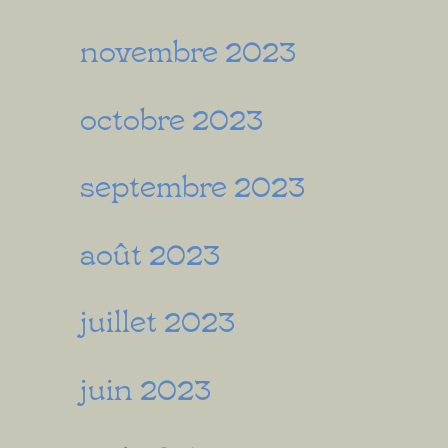
novembre 2023
octobre 2023
septembre 2023
août 2023
juillet 2023
juin 2023