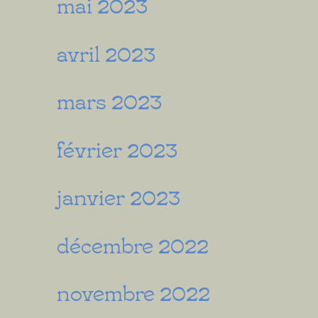
mai 2023
avril 2023
mars 2023
février 2023
janvier 2023
décembre 2022
novembre 2022