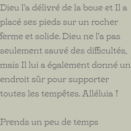
Dieu l'a délivré de la boue et Il a
placé ses pieds sur un rocher
ferme et solide. Dieu ne l'a pas
seulement sauvé des difficultés,
mais Il lui a également donné un
endroit sûr pour supporter
toutes les tempêtes. Alléluia !
Prends un peu de temps