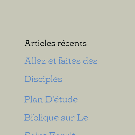
Articles récents
Allez et faites des
Disciples
Plan D’étude
Biblique sur Le
Saint-Esprit