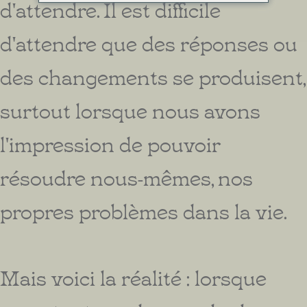
d'attendre. Il est difficile
d'attendre que des réponses ou
des changements se produisent,
surtout lorsque nous avons
l'impression de pouvoir
résoudre nous-mêmes, nos
propres problèmes dans la vie.
Mais voici la réalité : lorsque