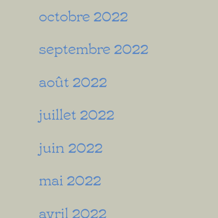
octobre 2022
septembre 2022
août 2022
juillet 2022
juin 2022
mai 2022
avril 2022