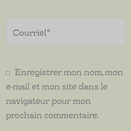
Courriel*
Enregistrer mon nom, mon
e-mail et mon site dans le
navigateur pour mon
prochain commentaire.