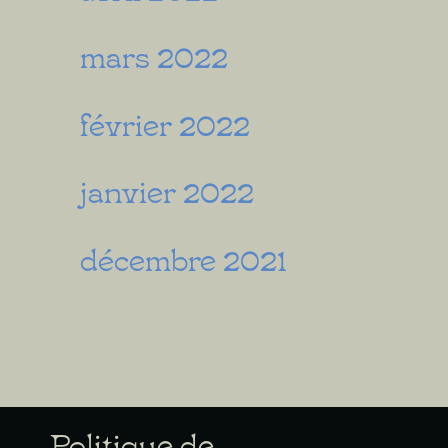
mars 2022
février 2022
janvier 2022
décembre 2021
Politique de