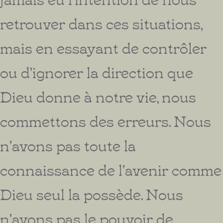
retrouver dans ces situations,
mais en essayant de contrôler
ou d'ignorer la direction que
Dieu donne à notre vie, nous
commettons des erreurs. Nous
n'avons pas toute la
connaissance de l'avenir comme
Dieu seul la possède. Nous
n'avons pas le pouvoir de