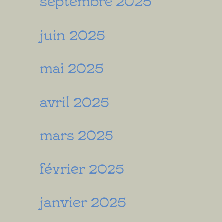
juin 2025
mai 2025
avril 2025
mars 2025
février 2025
janvier 2025