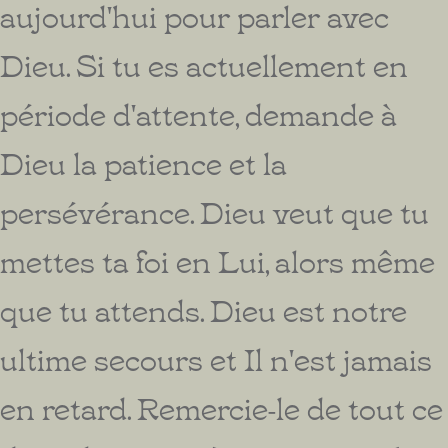
aujourd'hui pour parler avec
Dieu. Si tu es actuellement en
période d'attente, demande à
Dieu la patience et la
persévérance. Dieu veut que tu
mettes ta foi en Lui, alors même
que tu attends. Dieu est notre
ultime secours et Il n'est jamais
en retard. Remercie-le de tout ce