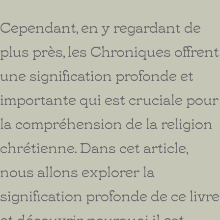
Cependant, en y regardant de
plus près, les Chroniques offrent
une signification profonde et
importante qui est cruciale pour
la compréhension de la religion
chrétienne. Dans cet article,
nous allons explorer la
signification profonde de ce livre
et découvrir, pourquoi il est