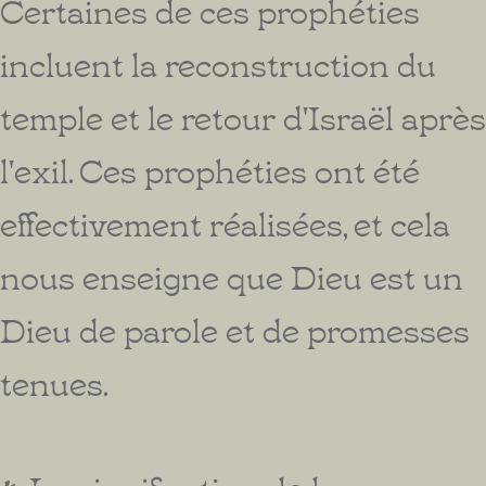
Certaines de ces prophéties
incluent la reconstruction du
temple et le retour d'Israël après
l'exil. Ces prophéties ont été
effectivement réalisées, et cela
nous enseigne que Dieu est un
Dieu de parole et de promesses
tenues.