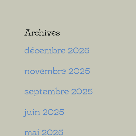
Archives
décembre 2025
novembre 2025
septembre 2025
juin 2025
mai 2025