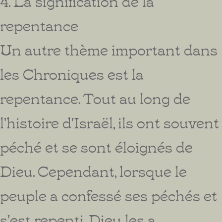
4. La signification de la
repentance
Un autre thème important dans
les Chroniques est la
repentance. Tout au long de
l'histoire d'Israël, ils ont souvent
péché et se sont éloignés de
Dieu. Cependant, lorsque le
peuple a confessé ses péchés et
s'est repenti, Dieu les a