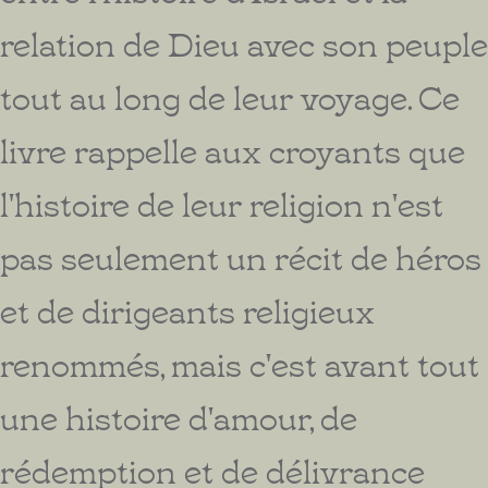
relation de Dieu avec son peuple
tout au long de leur voyage. Ce
livre rappelle aux croyants que
l'histoire de leur religion n'est
pas seulement un récit de héros
et de dirigeants religieux
renommés, mais c'est avant tout
une histoire d'amour, de
rédemption et de délivrance