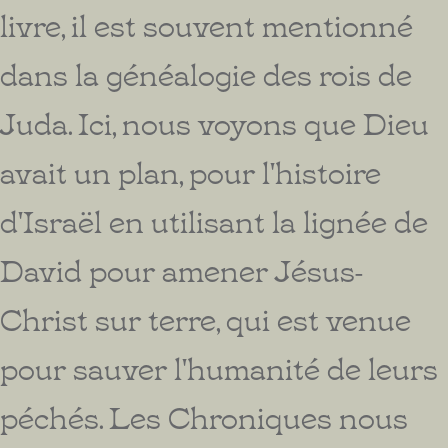
livre, il est souvent mentionné
dans la généalogie des rois de
Juda. Ici, nous voyons que Dieu
avait un plan, pour l'histoire
d'Israël en utilisant la lignée de
David pour amener Jésus-
Christ sur terre, qui est venue
pour sauver l'humanité de leurs
péchés. Les Chroniques nous