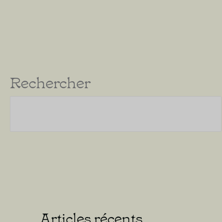
Rechercher
Articles récents