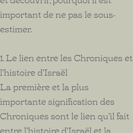
important de ne pas le sous-
estimer.
1. Le lien entre les Chroniques et
l'histoire d'Israël
La première et la plus
importante signification des
Chroniques sont le lien qu'il fait
entre l'histoire d'Israël et la