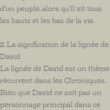
d'un peuple, alors qu'il vit tous
les hauts et les bas de la vie.
2. La signification de la lignée de
David
La lignée de David est un thème
récurrent dans les Chroniques.
Bien que David ne soit pas un
personnage principal dans ce