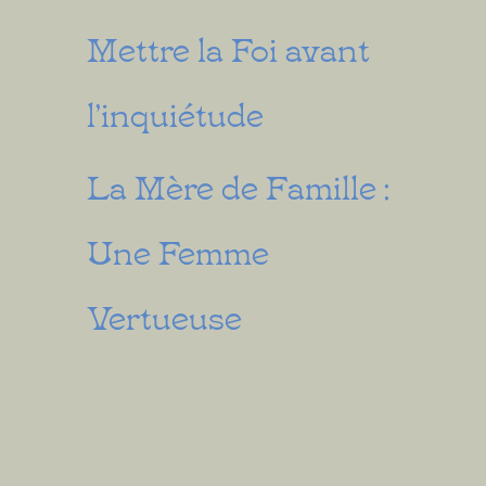
Mettre la Foi avant
l’inquiétude
La Mère de Famille :
Une Femme
Vertueuse