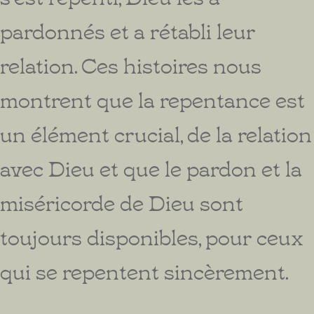
pardonnés et a rétabli leur
relation. Ces histoires nous
montrent que la repentance est
un élément crucial, de la relation
avec Dieu et que le pardon et la
miséricorde de Dieu sont
toujours disponibles, pour ceux
qui se repentent sincèrement.