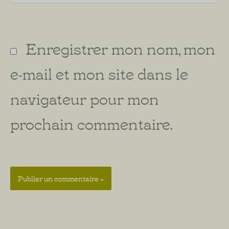
Enregistrer mon nom, mon
e-mail et mon site dans le
navigateur pour mon
prochain commentaire.