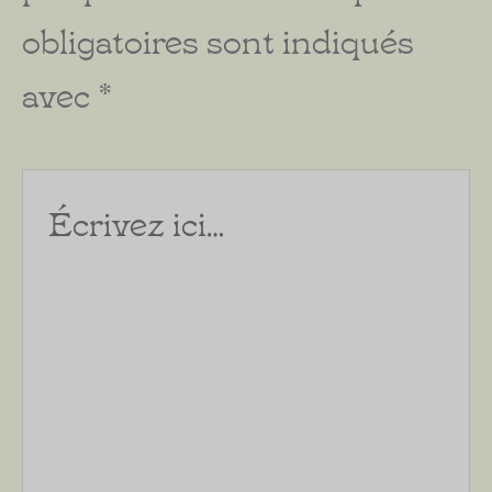
obligatoires sont indiqués
avec
*
Écrivez
ici…