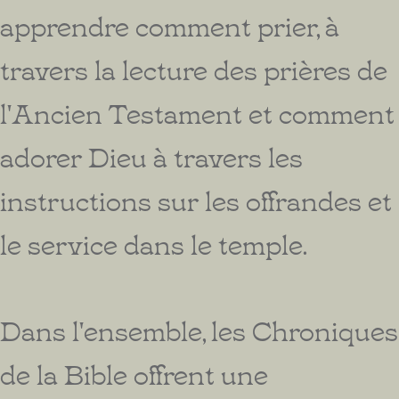
apprendre comment prier, à
travers la lecture des prières de
l'Ancien Testament et comment
adorer Dieu à travers les
instructions sur les offrandes et
le service dans le temple.
Dans l'ensemble, les Chroniques
de la Bible offrent une