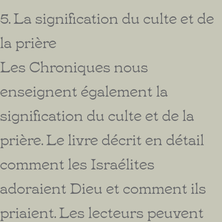
5. La signification du culte et de
la prière
Les Chroniques nous
enseignent également la
signification du culte et de la
prière. Le livre décrit en détail
comment les Israélites
adoraient Dieu et comment ils
priaient. Les lecteurs peuvent