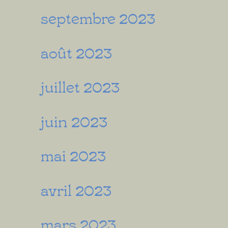
septembre 2023
août 2023
juillet 2023
juin 2023
mai 2023
avril 2023
mars 2023