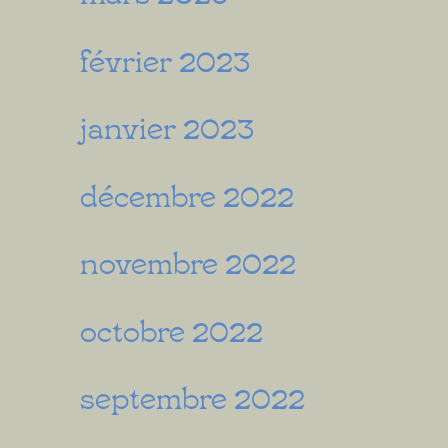
février 2023
janvier 2023
décembre 2022
novembre 2022
octobre 2022
septembre 2022