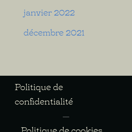
janvier 2022
décembre 2021
Politique de
confidentialité
Politique de cookies