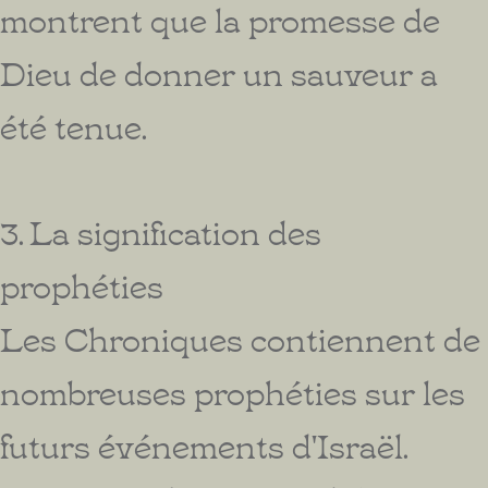
montrent que la promesse de
Dieu de donner un sauveur a
été tenue.
3. La signification des
prophéties
Les Chroniques contiennent de
nombreuses prophéties sur les
futurs événements d'Israël.