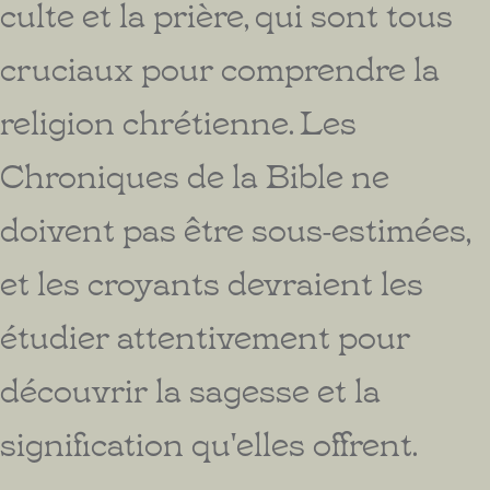
culte et la prière, qui sont tous
cruciaux pour comprendre la
religion chrétienne. Les
Chroniques de la Bible ne
doivent pas être sous-estimées,
et les croyants devraient les
étudier attentivement pour
découvrir la sagesse et la
signification qu'elles offrent.