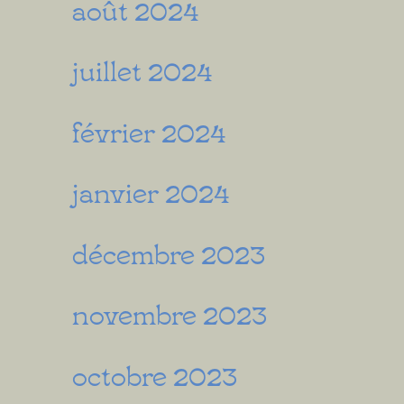
août 2024
juillet 2024
février 2024
janvier 2024
décembre 2023
novembre 2023
octobre 2023