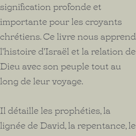
signification profonde et
importante pour les croyants
chrétiens. Ce livre nous apprend
l'histoire d'Israël et la relation de
Dieu avec son peuple tout au
long de leur voyage.
Il détaille les prophéties, la
lignée de David, la repentance, le