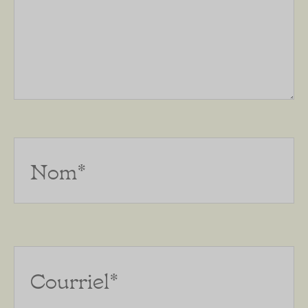
Nom*
Courriel*