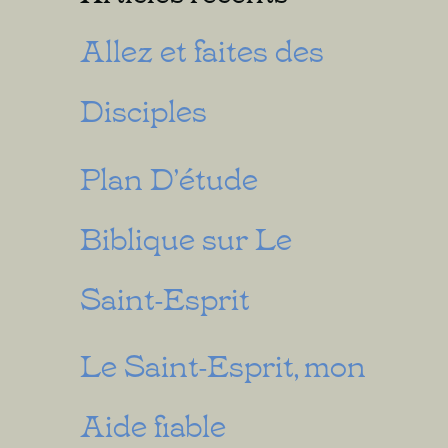
Allez et faites des
Disciples
Plan D’étude
Biblique sur Le
Saint-Esprit
Le Saint-Esprit, mon
Aide fiable