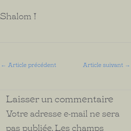
Shalom !
←
Article précédent
Article suivant
→
Laisser un commentaire
Votre adresse e-mail ne sera
pas publiée.
Les champs