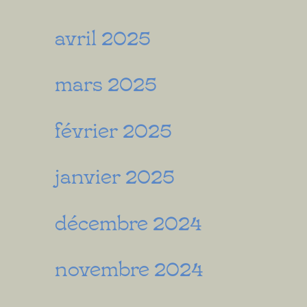
avril 2025
mars 2025
février 2025
janvier 2025
décembre 2024
novembre 2024