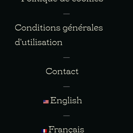
Conditions générales
d’utilisation
Contact
English
Français