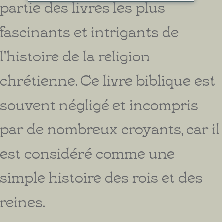
partie des livres les plus
fascinants et intrigants de
l'histoire de la religion
chrétienne. Ce livre biblique est
souvent négligé et incompris
par de nombreux croyants, car il
est considéré comme une
simple histoire des rois et des
reines.