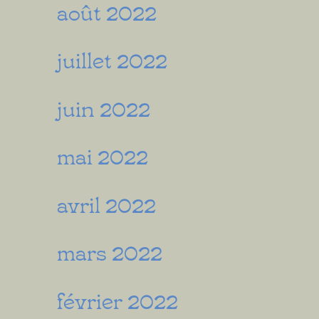
août 2022
juillet 2022
juin 2022
mai 2022
avril 2022
mars 2022
février 2022