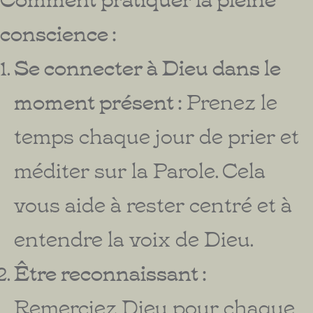
conscience :
Se connecter à Dieu dans le
moment présent :
Prenez le
temps chaque jour de prier et
méditer sur la Parole. Cela
vous aide à rester centré et à
entendre la voix de Dieu.
Être reconnaissant :
Remerciez Dieu pour chaque