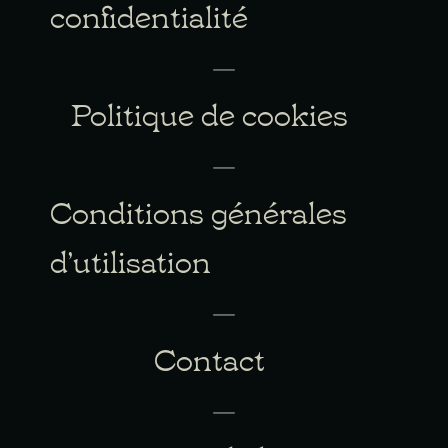
confidentialité
Politique de cookies
Conditions générales
d’utilisation
Contact