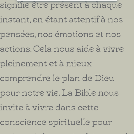
signifie être présent à chaque
instant, en étant attentif à nos
pensées, nos émotions et nos
actions. Cela nous aide à vivre
pleinement et à mieux
comprendre le plan de Dieu
pour notre vie. La Bible nous
invite à vivre dans cette
conscience spirituelle pour