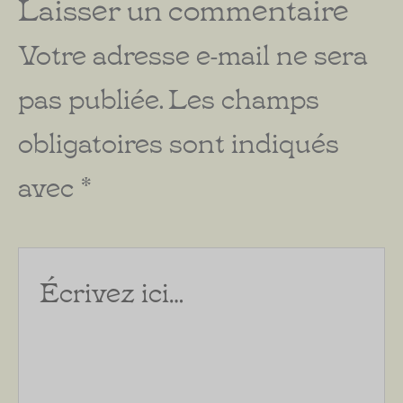
Laisser un commentaire
Votre adresse e-mail ne sera
pas publiée.
Les champs
obligatoires sont indiqués
avec
*
Écrivez
ici…