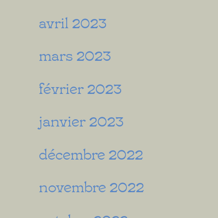
avril 2023
mars 2023
février 2023
janvier 2023
décembre 2022
novembre 2022