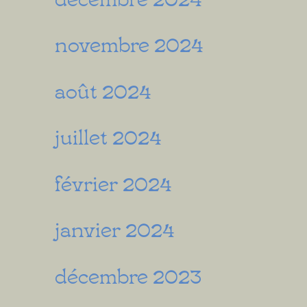
novembre 2024
août 2024
juillet 2024
février 2024
janvier 2024
décembre 2023