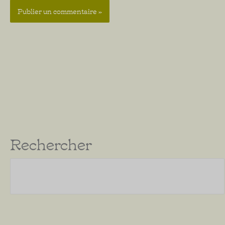
Rechercher