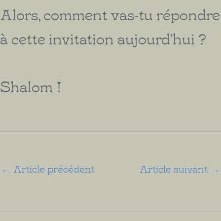
Alors, comment vas-tu répondre
à cette invitation aujourd’hui ?
Shalom !
←
Article précédent
Article suivant
→