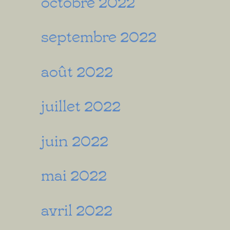
octobre 2022
septembre 2022
août 2022
juillet 2022
juin 2022
mai 2022
avril 2022