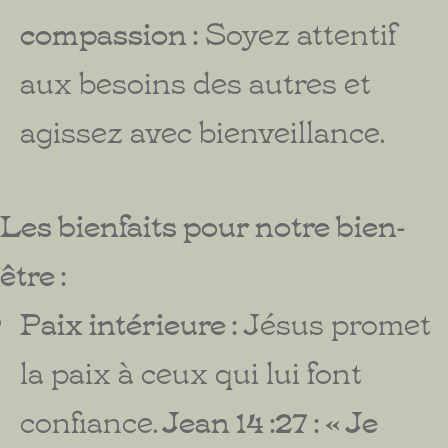
compassion :
Soyez attentif
aux besoins des autres et
agissez avec bienveillance.
Les bienfaits pour notre bien-
être :
Paix intérieure :
Jésus promet
la paix à ceux qui lui font
confiance.
Jean 14 :27 : « Je