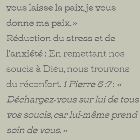
vous laisse la paix, je vous
donne ma paix. »
Réduction du stress et de
l’anxiété :
En remettant nos
soucis à Dieu, nous trouvons
du réconfort.
1 Pierre 5 :7
:
«
Déchargez-vous sur lui de tous
vos soucis, car lui-même prend
soin de vous. »