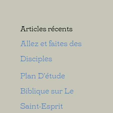
Articles récents
Allez et faites des
Disciples
Plan D’étude
Biblique sur Le
Saint-Esprit