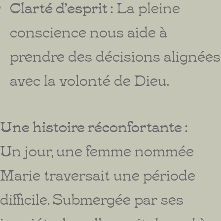
Clarté d’esprit :
La pleine
conscience nous aide à
prendre des décisions alignées
avec la volonté de Dieu.
Une histoire réconfortante :
Un jour, une femme nommée
Marie traversait une période
difficile. Submergée par ses