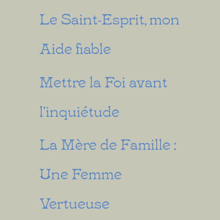
Le Saint-Esprit, mon
Aide fiable
Mettre la Foi avant
l’inquiétude
La Mère de Famille :
Une Femme
Vertueuse