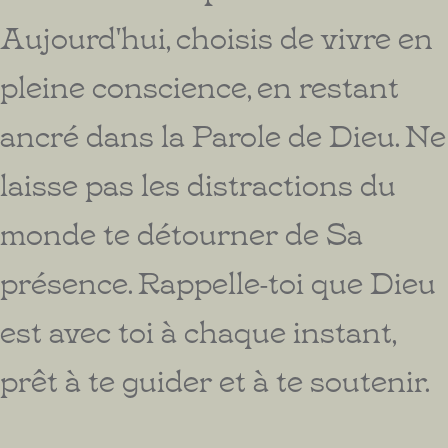
Aujourd'hui, choisis de vivre en
pleine conscience, en restant
ancré dans la Parole de Dieu. Ne
laisse pas les distractions du
monde te détourner de Sa
présence. Rappelle-toi que Dieu
est avec toi à chaque instant,
prêt à te guider et à te soutenir.