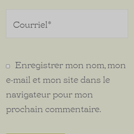
Courriel*
Enregistrer mon nom, mon
e-mail et mon site dans le
navigateur pour mon
prochain commentaire.