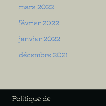
mars 2022
février 2022
janvier 2022
décembre 2021
Politique de