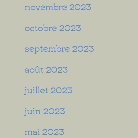
novembre 2023
octobre 2023
septembre 2023
août 2023
juillet 2023
juin 2023
mai 2023