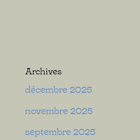
Archives
décembre 2025
novembre 2025
septembre 2025