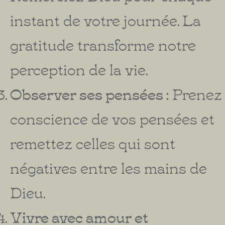
instant de votre journée. La
gratitude transforme notre
perception de la vie.
Observer ses pensées :
Prenez
conscience de vos pensées et
remettez celles qui sont
négatives entre les mains de
Dieu.
Vivre avec amour et