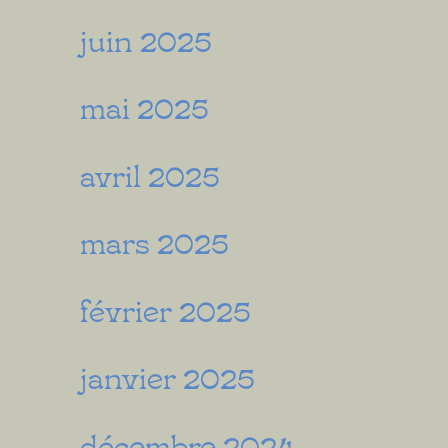
juin 2025
mai 2025
avril 2025
mars 2025
février 2025
janvier 2025
décembre 2024