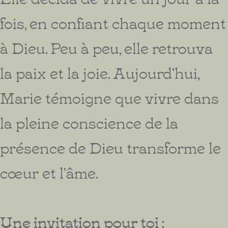
fois, en confiant chaque moment
à Dieu. Peu à peu, elle retrouva
la paix et la joie. Aujourd’hui,
Marie témoigne que vivre dans
la pleine conscience de la
présence de Dieu transforme le
cœur et l’âme.
Une invitation pour toi :