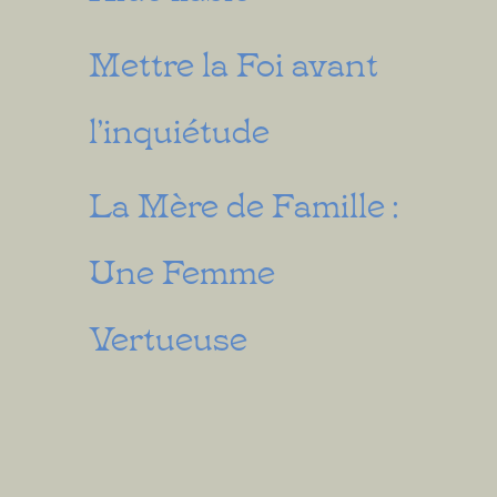
Mettre la Foi avant
l’inquiétude
La Mère de Famille :
Une Femme
Vertueuse