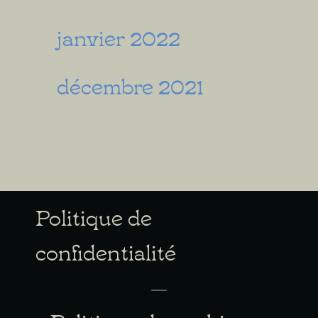
janvier 2022
décembre 2021
Politique de
confidentialité