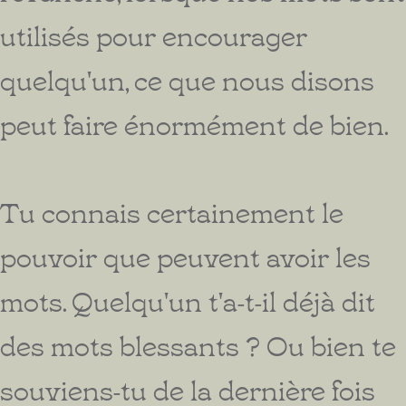
utilisés pour encourager
quelqu'un, ce que nous disons
peut faire énormément de bien.
Tu connais certainement le
pouvoir que peuvent avoir les
mots. Quelqu'un t'a-t-il déjà dit
des mots blessants ? Ou bien te
souviens-tu de la dernière fois