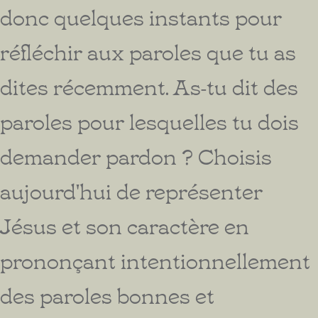
donc quelques instants pour
réfléchir aux paroles que tu as
dites récemment. As-tu dit des
paroles pour lesquelles tu dois
demander pardon ? Choisis
aujourd'hui de représenter
Jésus et son caractère en
prononçant intentionnellement
des paroles bonnes et