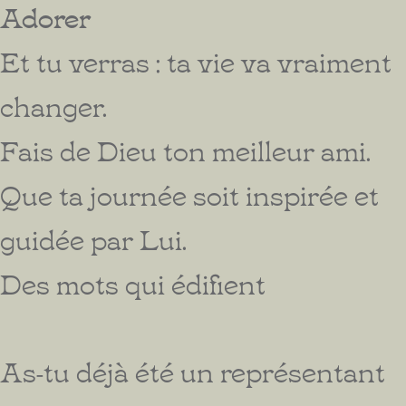
Adorer
Et tu verras : ta vie va vraiment
changer.
Fais de Dieu ton meilleur ami.
Que ta journée soit inspirée et
guidée par Lui.
Des mots qui édifient
As-tu déjà été un représentant