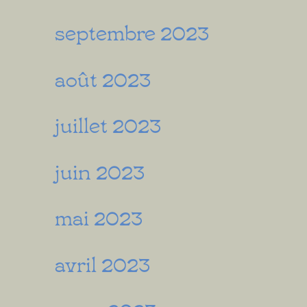
septembre 2023
août 2023
juillet 2023
juin 2023
mai 2023
avril 2023