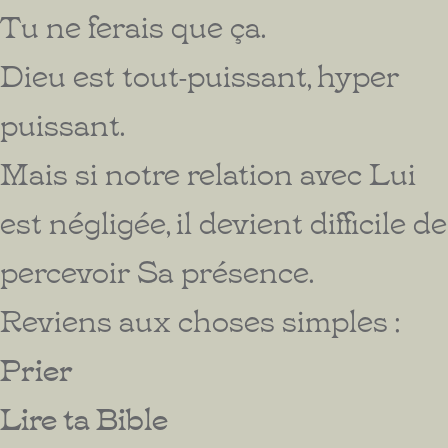
Tu ne ferais que ça.
Dieu est tout-puissant, hyper
puissant.
Mais si notre relation avec Lui
est négligée, il devient difficile de
percevoir Sa présence.
Reviens aux choses simples :
Prier
Lire ta Bible