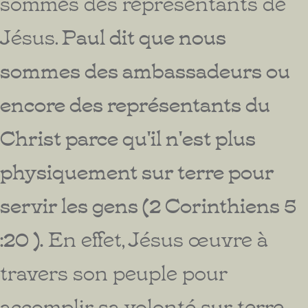
sommes des représentants de
Jésus.
Paul dit que nous
sommes des ambassadeurs ou
encore des représentants du
Christ parce qu'il n'est plus
physiquement sur terre pour
servir les gens (2 Corinthiens 5
:20 ).
En effet, Jésus œuvre à
travers son peuple pour
accomplir sa volonté sur terre.