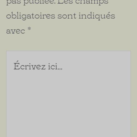
obligatoires sont indiqués
avec
*
Écrivez
ici…