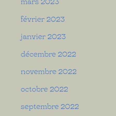
mars 2023
février 2023
janvier 2023
décembre 2022
novembre 2022
octobre 2022
septembre 2022