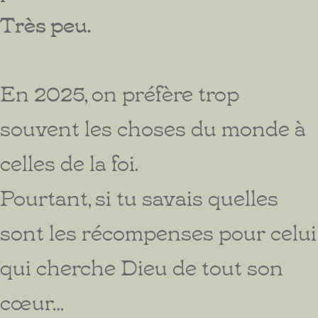
Très peu.
En 2025, on préfère trop
souvent les choses du monde à
celles de la foi.
Pourtant, si tu savais quelles
sont les récompenses pour celui
qui cherche Dieu de tout son
cœur…