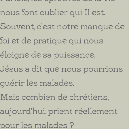
nous font oublier qui Il est.
Souvent, c’est notre manque de
foi et de pratique qui nous
éloigne de sa puissance.
Jésus a dit que nous pourrions
guérir les malades.
Mais combien de chrétiens,
aujourd’hui, prient réellement
pour les malades ?