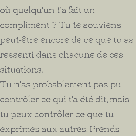
où quelqu'un t'a fait un
compliment ? Tu te souviens
peut-être encore de ce que tu as
ressenti dans chacune de ces
situations.
Tu n'as probablement pas pu
contrôler ce qui t'a été dit, mais
tu peux contrôler ce que tu
exprimes aux autres. Prends