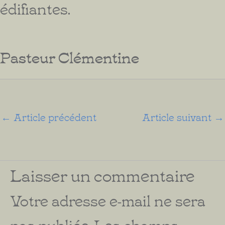
édifiantes.
Pasteur Clémentine
←
Article précédent
Article suivant
→
Laisser un commentaire
Votre adresse e-mail ne sera
pas publiée.
Les champs