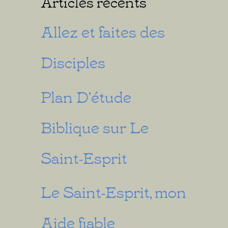
Articles récents
Allez et faites des
Disciples
Plan D’étude
Biblique sur Le
Saint-Esprit
Le Saint-Esprit, mon
Aide fiable