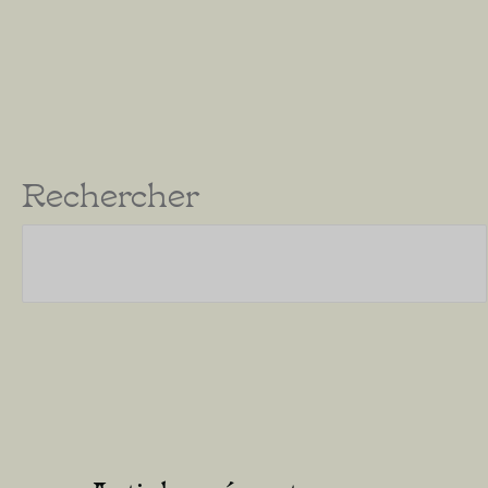
Rechercher