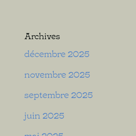
Archives
décembre 2025
novembre 2025
septembre 2025
juin 2025
mai 2025