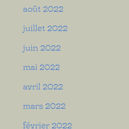
août 2022
juillet 2022
juin 2022
mai 2022
avril 2022
mars 2022
février 2022