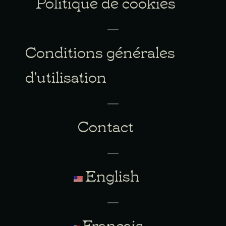
Politique de cookies
Conditions générales
d’utilisation
Contact
English
Français