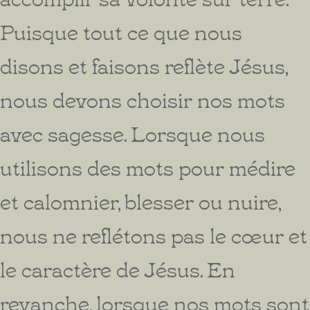
Puisque tout ce que nous
disons et faisons reflète Jésus,
nous devons choisir nos mots
avec sagesse. Lorsque nous
utilisons des mots pour médire
et calomnier, blesser ou nuire,
nous ne reflétons pas le cœur et
le caractère de Jésus. En
revanche, lorsque nos mots sont