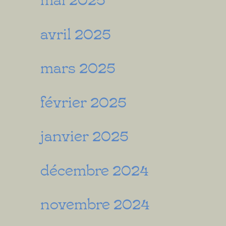
avril 2025
mars 2025
février 2025
janvier 2025
décembre 2024
novembre 2024