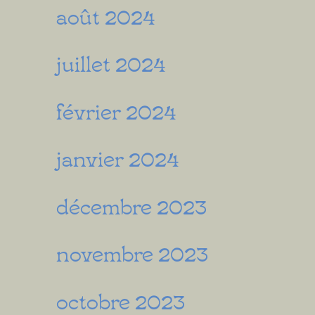
août 2024
juillet 2024
février 2024
janvier 2024
décembre 2023
novembre 2023
octobre 2023