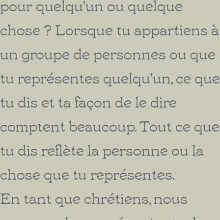
pour quelqu'un ou quelque
chose ? Lorsque tu appartiens à
un groupe de personnes ou que
tu représentes quelqu'un, ce que
tu dis et ta façon de le dire
comptent beaucoup. Tout ce que
tu dis reflète la personne ou la
chose que tu représentes.
En tant que chrétiens, nous