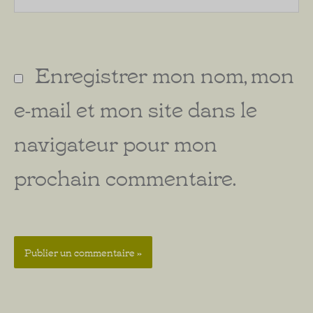
Enregistrer mon nom, mon
e-mail et mon site dans le
navigateur pour mon
prochain commentaire.