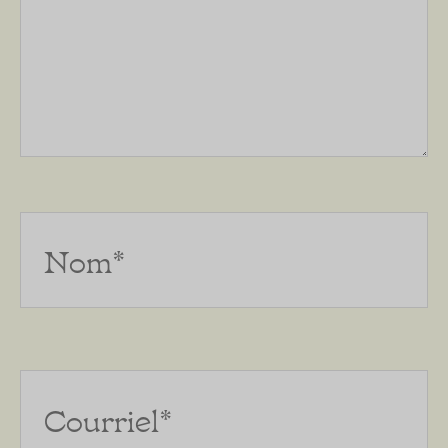
Nom*
Courriel*