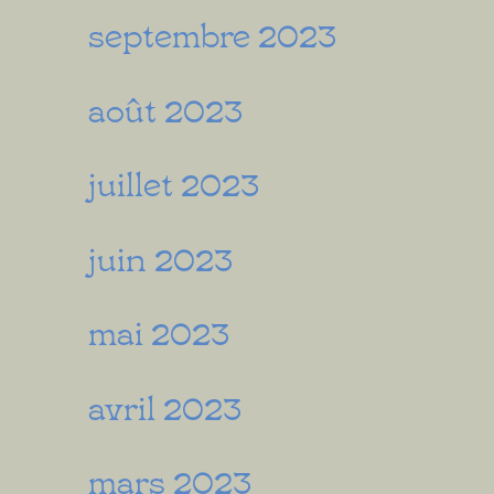
septembre 2023
août 2023
juillet 2023
juin 2023
mai 2023
avril 2023
mars 2023