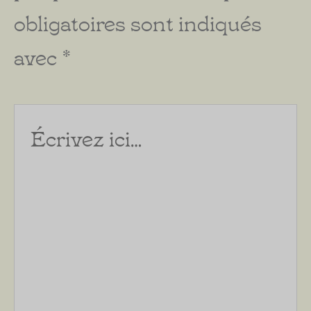
obligatoires sont indiqués
avec
*
Écrivez
ici…