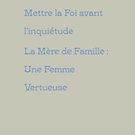
Mettre la Foi avant
l’inquiétude
La Mère de Famille :
Une Femme
Vertueuse