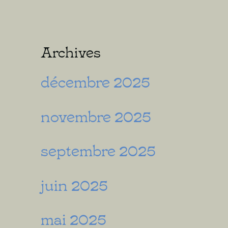
Archives
décembre 2025
novembre 2025
septembre 2025
juin 2025
mai 2025