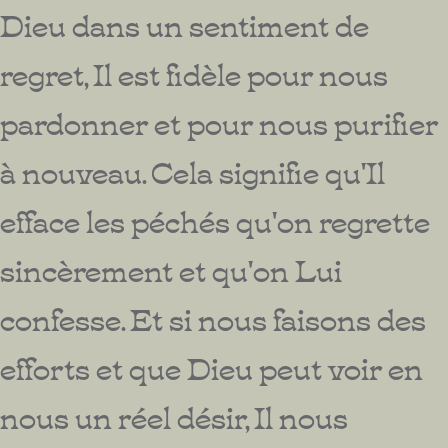
Dieu dans un sentiment de
regret, Il est fidèle pour nous
pardonner et pour nous purifier
à nouveau. Cela signifie qu'Il
efface les péchés qu'on regrette
sincèrement et qu'on Lui
confesse. Et si nous faisons des
efforts et que Dieu peut voir en
nous un réel désir, Il nous