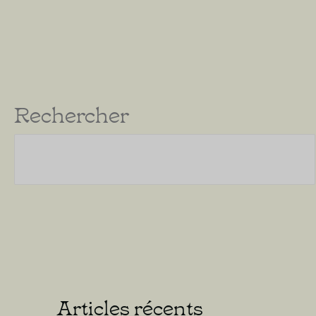
Rechercher
Articles récents