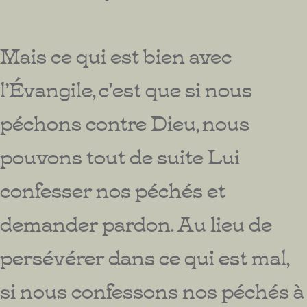
Mais ce qui est bien avec
l’Évangile, c'est que si nous
péchons contre Dieu, nous
pouvons tout de suite Lui
confesser nos péchés et
demander pardon. Au lieu de
persévérer dans ce qui est mal,
si nous confessons nos péchés à