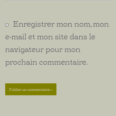
Enregistrer mon nom, mon
e-mail et mon site dans le
navigateur pour mon
prochain commentaire.