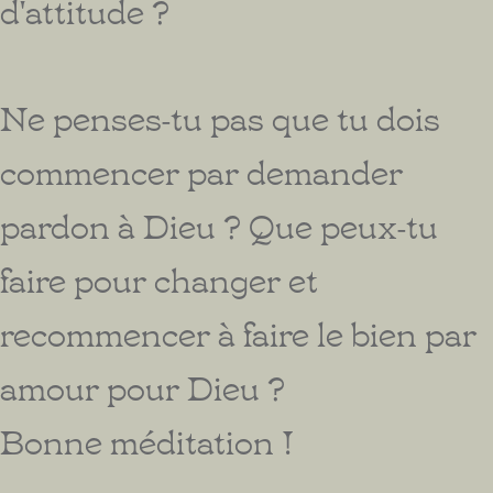
d'attitude ?
Ne penses-tu pas que tu dois
commencer par demander
pardon à Dieu ? Que peux-tu
faire pour changer et
recommencer à faire le bien par
amour pour Dieu ?
Bonne méditation !