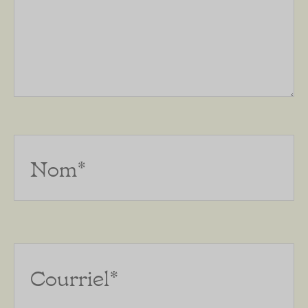
Nom*
Courriel*