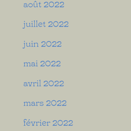
août 2022
juillet 2022
juin 2022
mai 2022
avril 2022
mars 2022
février 2022