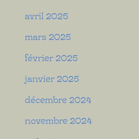
avril 2025
mars 2025
février 2025
janvier 2025
décembre 2024
novembre 2024