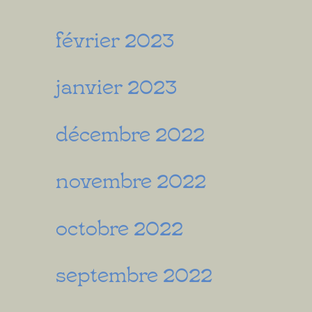
février 2023
janvier 2023
décembre 2022
novembre 2022
octobre 2022
septembre 2022