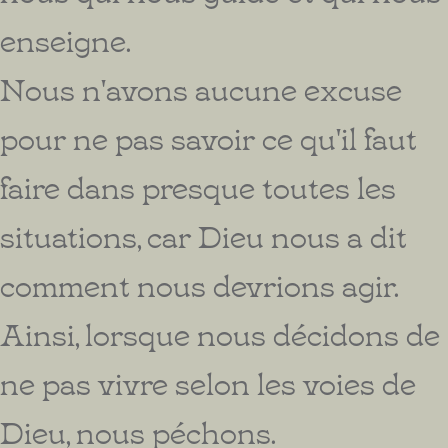
enseigne.
Nous n'avons aucune excuse
pour ne pas savoir ce qu'il faut
faire dans presque toutes les
situations, car Dieu nous a dit
comment nous devrions agir.
Ainsi, lorsque nous décidons de
ne pas vivre selon les voies de
Dieu, nous péchons.