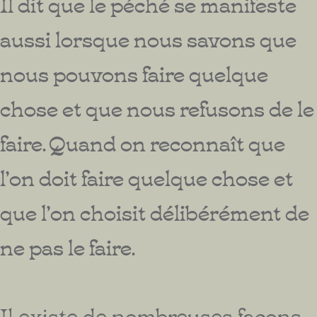
Il dit que le péché se manifeste
aussi lorsque nous savons que
nous pouvons faire quelque
chose et que nous refusons de le
faire. Quand on reconnaît que
l’on doit faire quelque chose et
que l’on choisit délibérément de
ne pas le faire.
Il existe de nombreuses façons