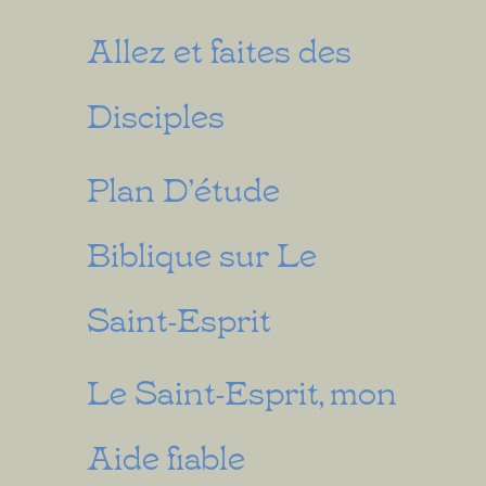
Allez et faites des
Disciples
Plan D’étude
Biblique sur Le
Saint-Esprit
Le Saint-Esprit, mon
Aide fiable