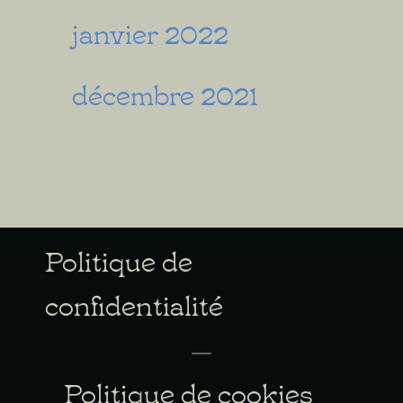
janvier 2022
décembre 2021
Politique de
confidentialité
Politique de cookies