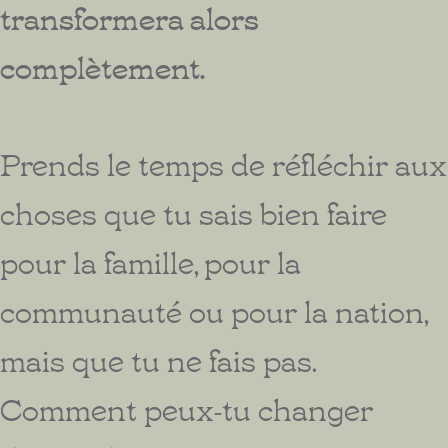
transformera alors
complètement.
Prends le temps de réfléchir aux
choses que tu sais bien faire
pour la famille, pour la
communauté ou pour la nation,
mais que tu ne fais pas.
Comment peux-tu changer