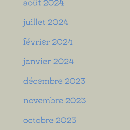
août 2024
juillet 2024
février 2024
janvier 2024
décembre 2023
novembre 2023
octobre 2023