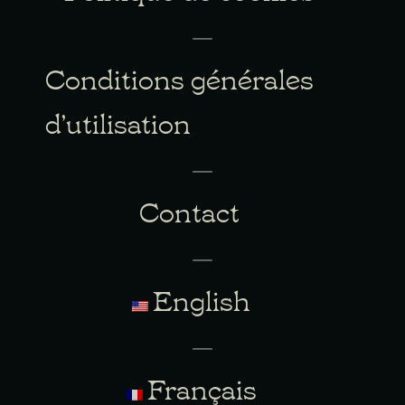
Conditions générales
d’utilisation
Contact
English
Français