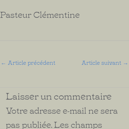
Pasteur Clémentine
←
Article précédent
Article suivant
→
Laisser un commentaire
Votre adresse e-mail ne sera
pas publiée.
Les champs