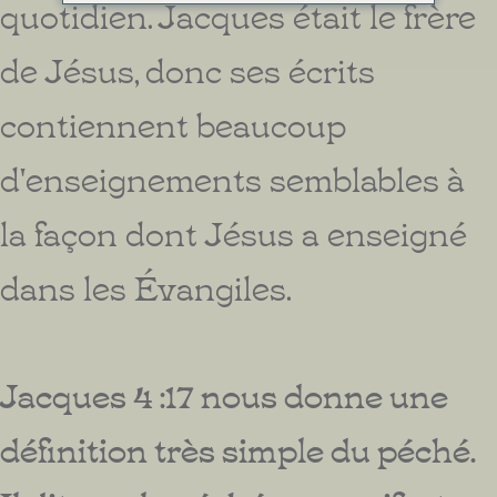
quotidien. Jacques était le frère
de Jésus, donc ses écrits
contiennent beaucoup
d'enseignements semblables à
la façon dont Jésus a enseigné
dans les Évangiles.
Jacques 4 :17 nous donne une
définition très simple du péché.