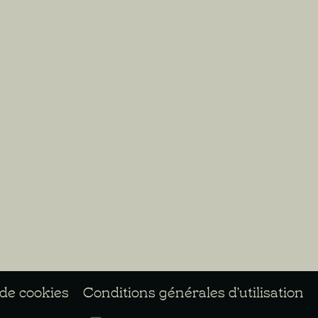
 de cookies
Conditions générales d’utilisation