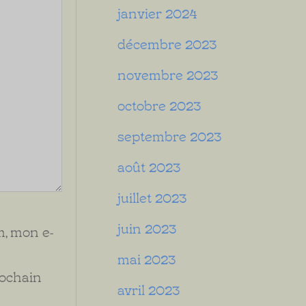
janvier 2024
décembre 2023
novembre 2023
octobre 2023
septembre 2023
août 2023
juillet 2023
juin 2023
, mon e-
mai 2023
rochain
avril 2023