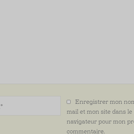
Enregistrer mon nom
mail et mon site dans le
navigateur pour mon p
commentaire.