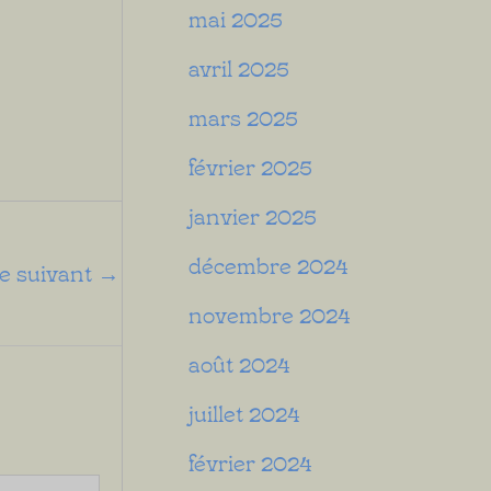
mai 2025
avril 2025
mars 2025
février 2025
janvier 2025
décembre 2024
le suivant
→
novembre 2024
août 2024
juillet 2024
février 2024