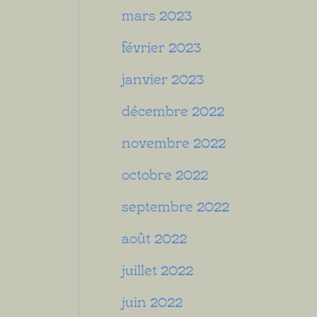
mars 2023
février 2023
janvier 2023
décembre 2022
novembre 2022
octobre 2022
septembre 2022
août 2022
juillet 2022
juin 2022