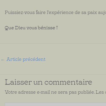
Puissiez-vous faire l'expérience de sa paix auj
Que Dieu vous bénisse !
←
Article précédent
Laisser un commentaire
Votre adresse e-mail ne sera pas publiée.
Les 