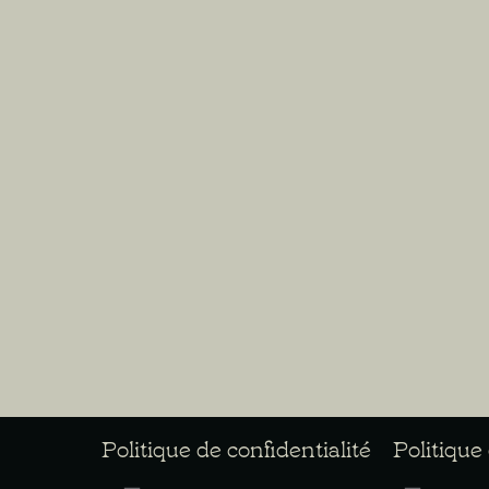
Politique de confidentialité
Politique