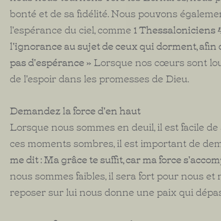
bonté et de sa fidélité. Nous pouvons égalemen
l'espérance du ciel, comme
1 Thessaloniciens 4 
l'ignorance au sujet de ceux qui dorment, afin
pas d'espérance »
Lorsque nos cœurs sont lourd
de l'espoir dans les promesses de Dieu.
Demandez la force d'en haut
Lorsque nous sommes en deuil, il est facile de
ces moments sombres, il est important de dema
me dit : Ma grâce te suffit, car ma force s'accomp
nous sommes faibles, il sera fort pour nous et 
reposer sur lui nous donne une paix qui dépas