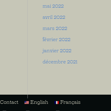
mai 2022
avril 2022
mars 2022
février 2022
janvier 2022
décembre 2021
Contact
English
Français