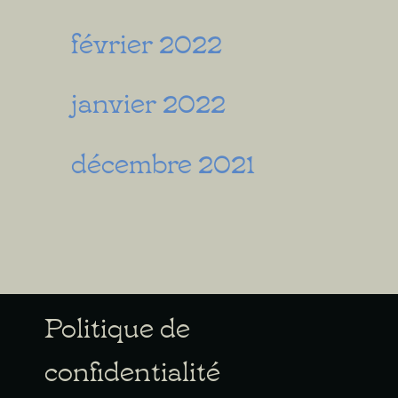
février 2022
janvier 2022
décembre 2021
Politique de
confidentialité