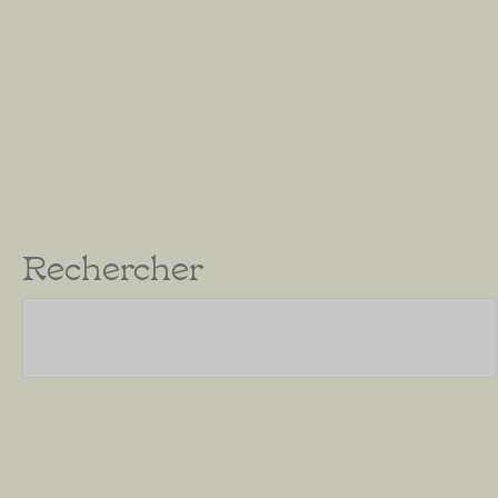
Rechercher