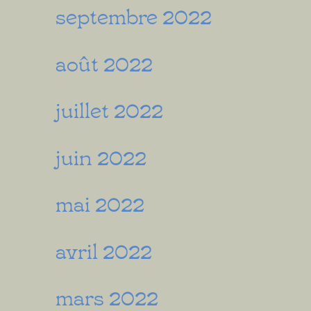
septembre 2022
août 2022
juillet 2022
juin 2022
mai 2022
avril 2022
mars 2022