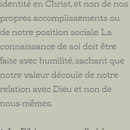
identité en Christ, et non de nos
propres accomplissements ou
de notre position sociale. La
connaissance de soi doit être
faite avec humilité, sachant que
notre valeur découle de notre
relation avec Dieu et non de
nous-mêmes.