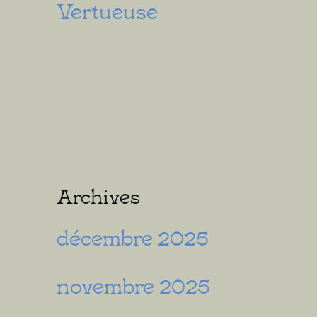
Vertueuse
Archives
décembre 2025
novembre 2025