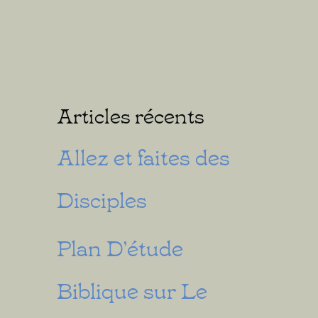
Articles récents
Allez et faites des
Disciples
Plan D’étude
Biblique sur Le