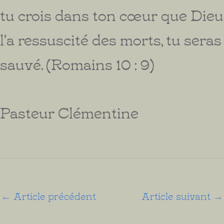
tu crois dans ton cœur que Dieu
l'a ressuscité des morts, tu seras
sauvé. (Romains 10 : 9)
Pasteur Clémentine
←
Article précédent
Article suivant
→