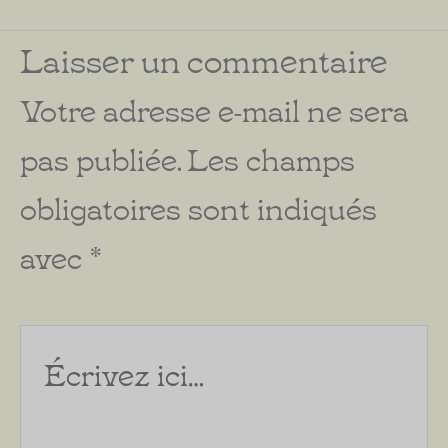
Laisser un commentaire
Votre adresse e-mail ne sera
pas publiée.
Les champs
obligatoires sont indiqués
avec
*
Écrivez
ici…