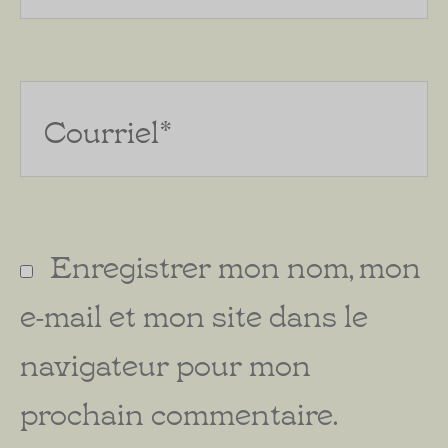
Courriel*
Enregistrer mon nom, mon
e-mail et mon site dans le
navigateur pour mon
prochain commentaire.