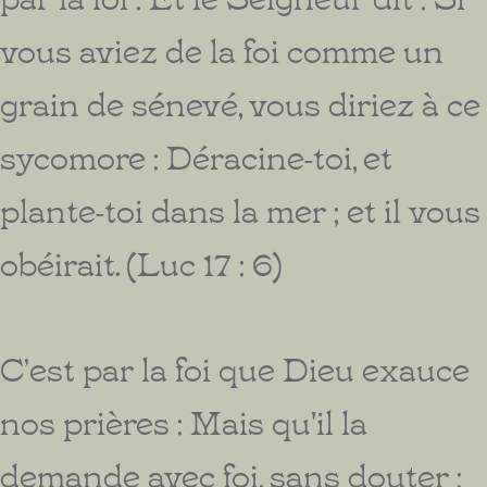
vous aviez de la foi comme un
grain de sénevé, vous diriez à ce
sycomore : Déracine-toi, et
plante-toi dans la mer ; et il vous
obéirait. (Luc 17 : 6)
C’est par la foi que Dieu exauce
nos prières : Mais qu'il la
demande avec foi, sans douter ;