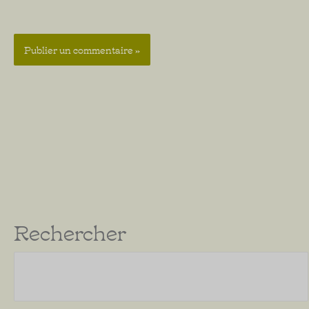
Rechercher