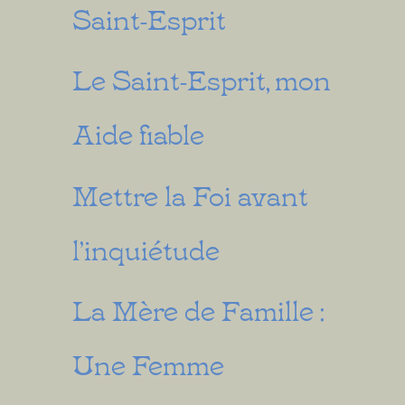
Saint-Esprit
Le Saint-Esprit, mon
Aide fiable
Mettre la Foi avant
l’inquiétude
La Mère de Famille :
Une Femme