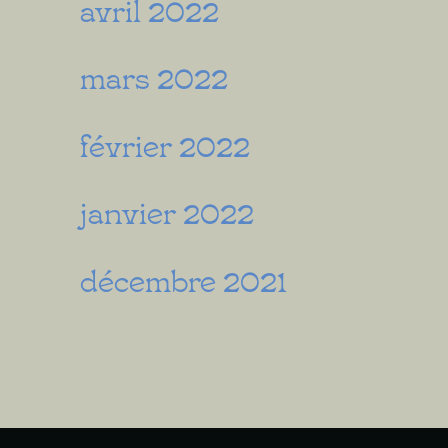
avril 2022
mars 2022
février 2022
janvier 2022
décembre 2021