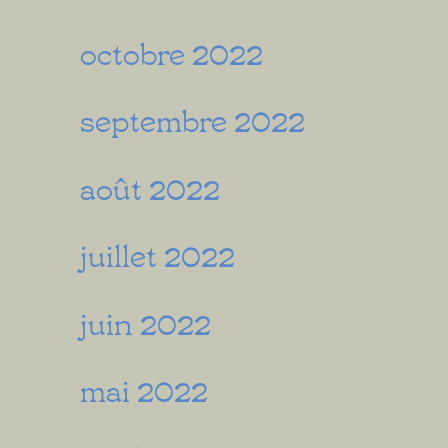
octobre 2022
septembre 2022
août 2022
juillet 2022
juin 2022
mai 2022