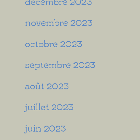
décembre 2023
novembre 2023
octobre 2023
septembre 2023
août 2023
juillet 2023
juin 2023