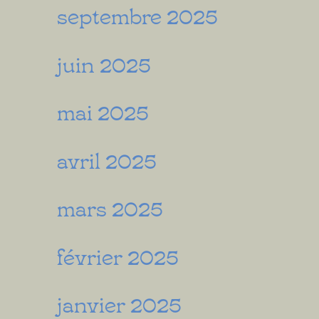
septembre 2025
juin 2025
mai 2025
avril 2025
mars 2025
février 2025
janvier 2025