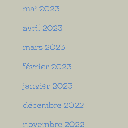
mai 2023
avril 2023
mars 2023
février 2023
janvier 2023
décembre 2022
novembre 2022