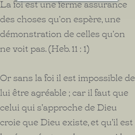
La foi est une ferme assurance
des choses qu’on espère, une
démonstration de celles qu’on
ne voit pas. (Heb. 11 : 1)
Or sans la foi il est impossible de
lui être agréable ; car il faut que
celui qui s'approche de Dieu
croie que Dieu existe, et qu'il est