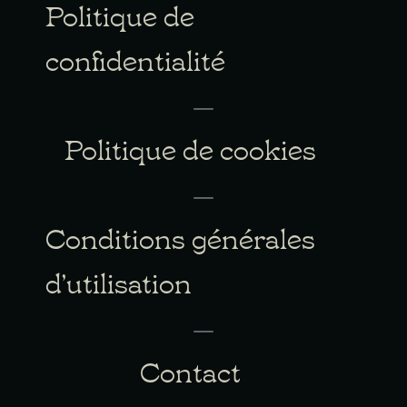
Politique de
confidentialité
Politique de cookies
Conditions générales
d’utilisation
Contact