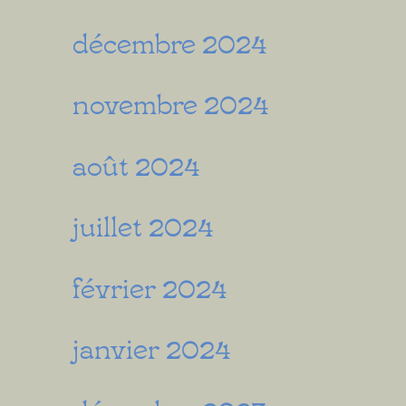
décembre 2024
novembre 2024
août 2024
juillet 2024
février 2024
janvier 2024