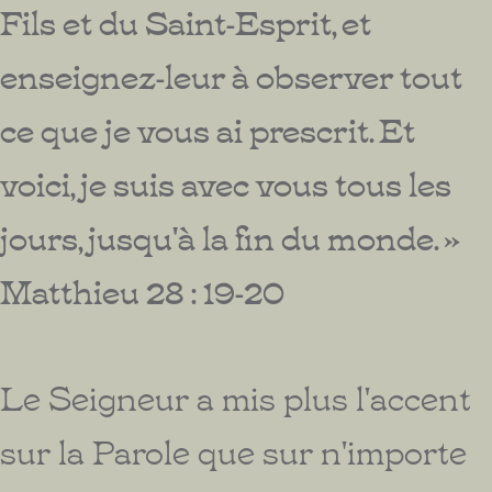
Fils et du Saint-Esprit, et
enseignez-leur à observer tout
ce que je vous ai prescrit. Et
voici, je suis avec vous tous les
jours, jusqu'à la fin du monde. »
Matthieu 28 : 19-20
Le Seigneur a mis plus l'accent
sur la Parole que sur n'importe