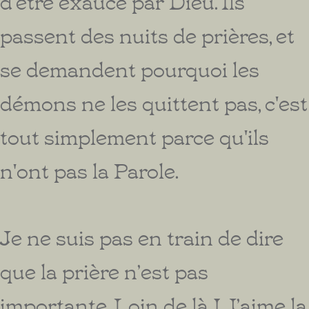
d'être exaucé par Dieu. Ils
passent des nuits de prières, et
se demandent pourquoi les
démons ne les quittent pas, c'est
tout simplement parce qu'ils
n'ont pas la Parole.
Je ne suis pas en train de dire
que la prière n’est pas
importante. Loin de là ! J’aime la