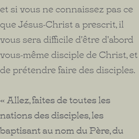
et si vous ne connaissez pas ce
que Jésus-Christ a prescrit, il
vous sera difficile d'être d'abord
vous-même disciple de Christ, et
de prétendre faire des disciples.
« Allez, faites de toutes les
nations des disciples, les
baptisant au nom du Père, du