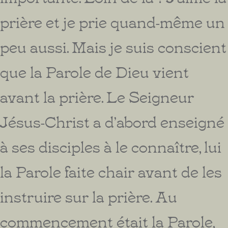
prière et je prie quand-même un
peu aussi. Mais je suis conscient
que la Parole de Dieu vient
avant la prière. Le Seigneur
Jésus-Christ a d’abord enseigné
à ses disciples à le connaître, lui
la Parole faite chair avant de les
instruire sur la prière. Au
commencement était la Parole,