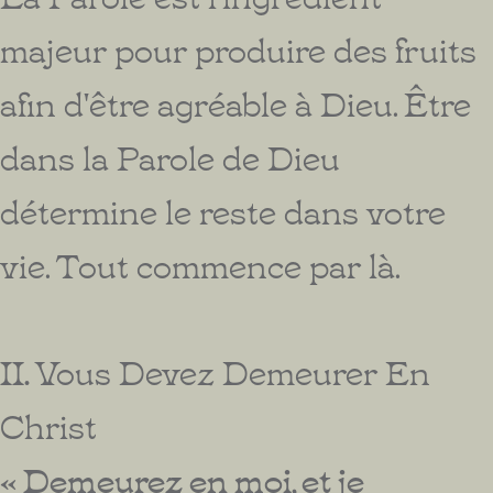
majeur pour produire des fruits
afin d'être agréable à Dieu. Être
dans la Parole de Dieu
détermine le reste dans votre
vie. Tout commence par là.
II.
Vous Devez Demeurer En
Christ
« Demeurez en moi, et je