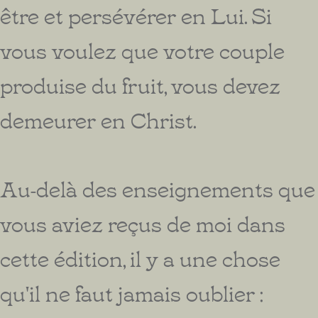
être et persévérer en Lui. Si
vous voulez que votre couple
produise du fruit, vous devez
demeurer en Christ.
Au-delà des enseignements que
vous aviez reçus de moi dans
cette édition, il y a une chose
qu'il ne faut jamais oublier :