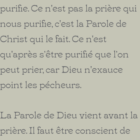
purifie. Ce n'est pas la prière qui
nous purifie, c'est la Parole de
Christ qui le fait. Ce n'est
qu'après s’être purifié que l’on
peut prier, car Dieu n'exauce
point les pécheurs.
La Parole de Dieu vient avant la
prière. Il faut être conscient de