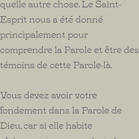
quelle autre chose. Le Saint-
Esprit nous a été donné
principalement pour
comprendre la Parole et être des
témoins de cette Parole-là.
Vous devez avoir votre
fondement dans la Parole de
Dieu, car si elle habite