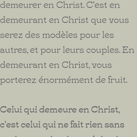
demeurer en Christ. C'est en
demeurant en Christ que vous
serez des modèles pour les
autres, et pour leurs couples. En
demeurant en Christ, vous
porterez énormément de fruit.
Celui qui demeure en Christ,
c'est celui qui ne fait rien sans