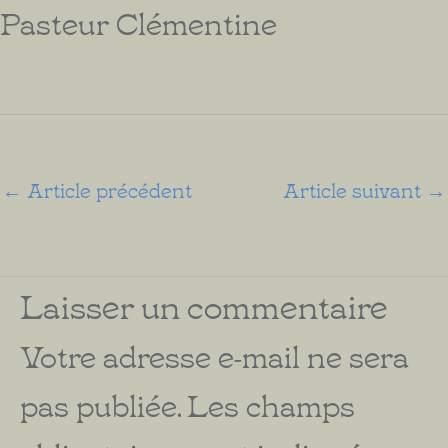
Pasteur Clémentine
←
Article précédent
Article suivant
→
Laisser un commentaire
Votre adresse e-mail ne sera
pas publiée.
Les champs