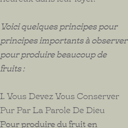
Voici quelques principes pour
principes importants à observer
pour produire beaucoup de
fruits :
I.
Vous Devez Vous Conserver
Pur Par La Parole De Dieu
Pour produire du fruit en