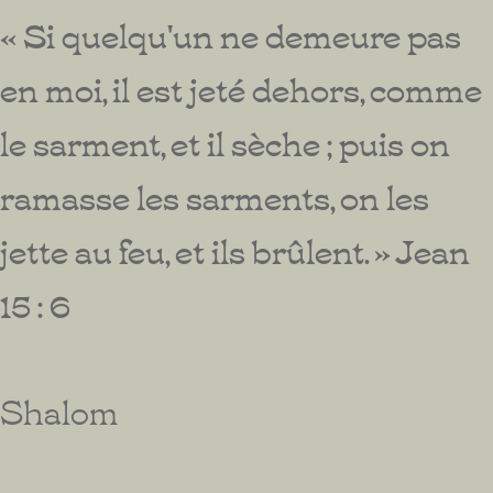
« Si quelqu'un ne demeure pas
en moi, il est jeté dehors, comme
le sarment, et il sèche ; puis on
ramasse les sarments, on les
jette au feu, et ils brûlent. » Jean
15 : 6
Shalom