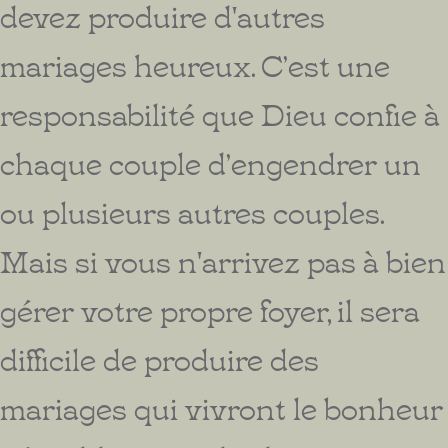
devez produire d'autres
mariages heureux. C’est une
responsabilité que Dieu confie à
chaque couple d’engendrer un
ou plusieurs autres couples.
Mais si vous n'arrivez pas à bien
gérer votre propre foyer, il sera
difficile de produire des
mariages qui vivront le bonheur