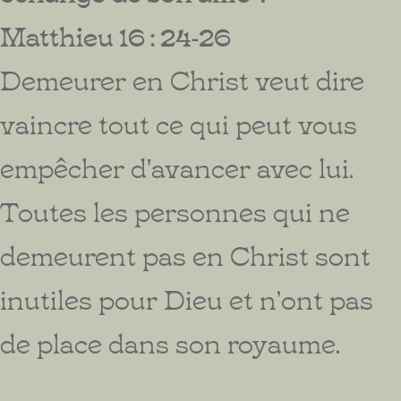
Matthieu 16 : 24-26
Demeurer en Christ veut dire
vaincre tout ce qui peut vous
empêcher d'avancer avec lui.
Toutes les personnes qui ne
demeurent pas en Christ sont
inutiles pour Dieu et n’ont pas
de place dans son royaume.