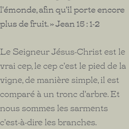
l'émonde, afin qu'il porte encore
plus de fruit. » Jean 15 : 1-2
Le Seigneur Jésus-Christ est le
vrai cep, le cep c'est le pied de la
vigne, de manière simple, il est
comparé à un tronc d'arbre. Et
nous sommes les sarments
c'est-à-dire les branches.