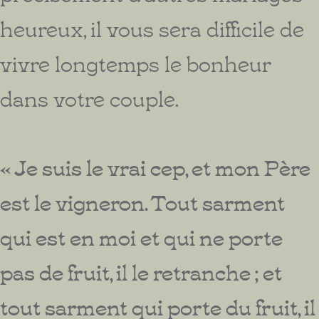
heureux, il vous sera difficile de
vivre longtemps le bonheur
dans votre couple.
« Je suis le vrai cep, et mon Père
est le vigneron. Tout sarment
qui est en moi et qui ne porte
pas de fruit, il le retranche ; et
tout sarment qui porte du fruit, il