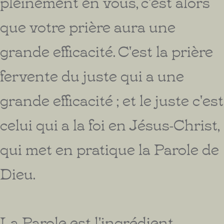
pleinement en vous, c'est alors
que votre prière aura une
grande efficacité. C'est la prière
fervente du juste qui a une
grande efficacité ; et le juste c'est
celui qui a la foi en Jésus-Christ,
qui met en pratique la Parole de
Dieu.
La Parole est l'ingrédient