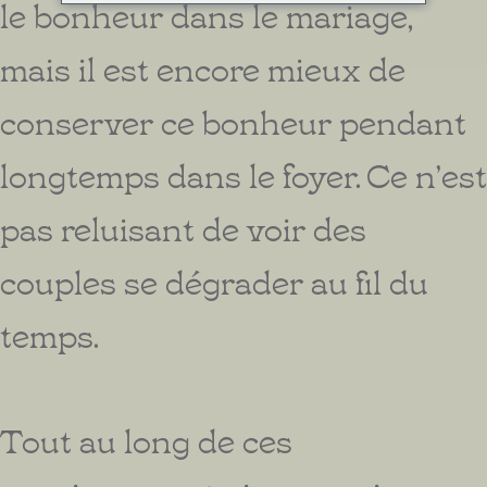
le bonheur dans le mariage,
mais il est encore mieux de
conserver ce bonheur pendant
longtemps dans le foyer. Ce n’est
pas reluisant de voir des
couples se dégrader au fil du
temps.
Tout au long de ces