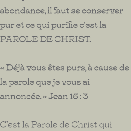
abondance, il faut se conserver
pur et ce qui purifie c'est la
PAROLE DE CHRIST.
« Déjà vous êtes purs, à cause de
la parole que je vous ai
annoncée. » Jean 15 : 3
C'est la Parole de Christ qui