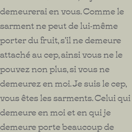
demeurerai en vous. Comme le
sarment ne peut de lui-même
porter du fruit, s'il ne demeure
attaché au cep, ainsi vous ne le
pouvez non plus, si vous ne
demeurez en moi. Je suis le cep,
vous êtes les sarments. Celui qui
demeure en moi et en qui je
demeure porte beaucoup de