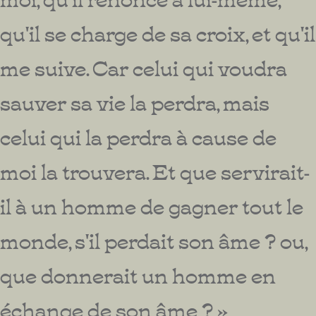
qu'il se charge de sa croix, et qu'il
me suive. Car celui qui voudra
sauver sa vie la perdra, mais
celui qui la perdra à cause de
moi la trouvera. Et que servirait-
il à un homme de gagner tout le
monde, s'il perdait son âme ? ou,
que donnerait un homme en
échange de son âme ? »