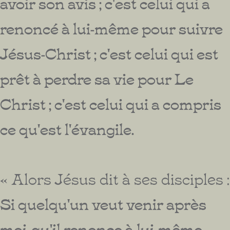
avoir son avis ; c'est celui qui a
renoncé à lui-même pour suivre
Jésus-Christ ; c'est celui qui est
prêt à perdre sa vie pour Le
Christ ; c'est celui qui a compris
ce qu'est l'évangile.
« Alors Jésus dit à ses disciples :
Si quelqu'un veut venir après
moi, qu'il renonce à lui-même,