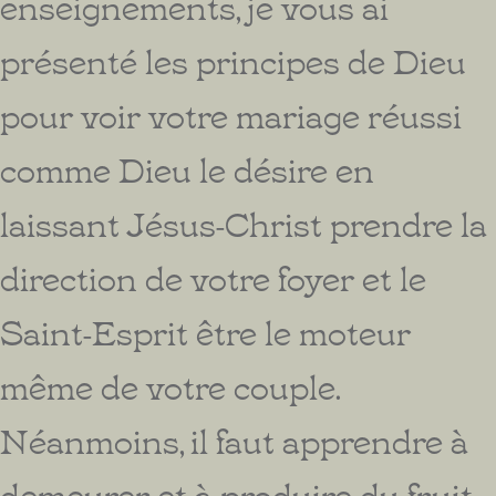
enseignements, je vous ai
présenté les principes de Dieu
pour voir votre mariage réussi
comme Dieu le désire en
laissant Jésus-Christ prendre la
direction de votre foyer et le
Saint-Esprit être le moteur
même de votre couple.
Néanmoins, il faut apprendre à
demeurer et à produire du fruit