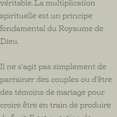
véritable. La multiplication
spirituelle est un principe
fondamental du Royaume de
Dieu.
Il ne s’agit pas simplement de
parrainer des couples ou d'être
des témoins de mariage pour
croire être en train de produire
du fruit. Il est question de