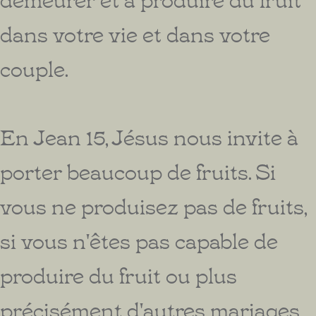
dans votre vie et dans votre
couple.
En Jean 15, Jésus nous invite à
porter beaucoup de fruits. Si
vous ne produisez pas de fruits,
si vous n'êtes pas capable de
produire du fruit ou plus
précisément d'autres mariages