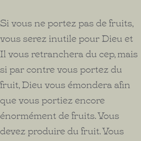
Si vous ne portez pas de fruits,
vous serez inutile pour Dieu et
Il vous retranchera du cep, mais
si par contre vous portez du
fruit, Dieu vous émondera afin
que vous portiez encore
énormément de fruits. Vous
devez produire du fruit. Vous