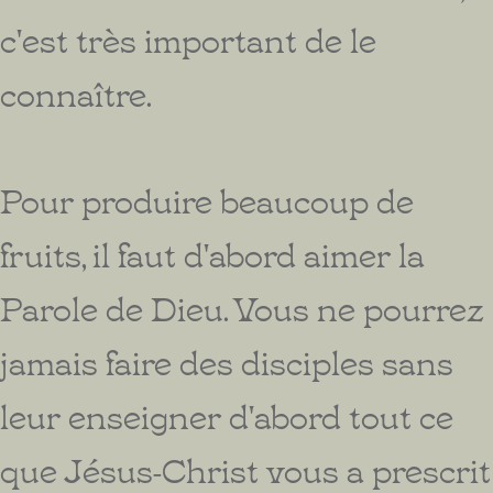
c'est très important de le
connaître.
Pour produire beaucoup de
fruits, il faut d'abord aimer la
Parole de Dieu. Vous ne pourrez
jamais faire des disciples sans
leur enseigner d'abord tout ce
que Jésus-Christ vous a prescrit