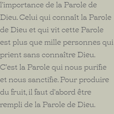
l’importance de la Parole de
Dieu. Celui qui connaît la Parole
de Dieu et qui vit cette Parole
est plus que mille personnes qui
prient sans connaître Dieu.
C'est la Parole qui nous purifie
et nous sanctifie. Pour produire
du fruit, il faut d’abord être
rempli de la Parole de Dieu.