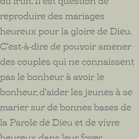
reproduire des mariages
heureux pour la gloire de Dieu.
C'est-à-dire de pouvoir amener
des couples qui ne connaissent
pas le bonheur à avoir le
bonheur, d'aider les jeunes à se
marier sur de bonnes bases de
la Parole de Dieu et de vivre
heureux dans leur foyer.