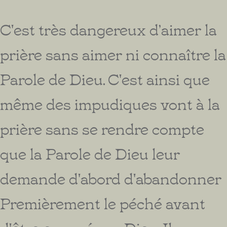
C'est très dangereux d’aimer la
prière sans aimer ni connaître la
Parole de Dieu. C'est ainsi que
même des impudiques vont à la
prière sans se rendre compte
que la Parole de Dieu leur
demande d'abord d'abandonner
Premièrement le péché avant