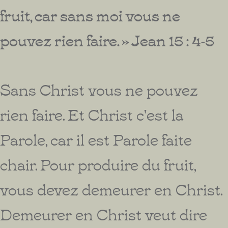
fruit, car sans moi vous ne
pouvez rien faire. » Jean 15 : 4-5
Sans Christ vous ne pouvez
rien faire. Et Christ c'est la
Parole, car il est Parole faite
chair. Pour produire du fruit,
vous devez demeurer en Christ.
Demeurer en Christ veut dire