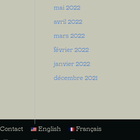
mai 2022
avril 2022
mars 2022
février 2022
janvier 2022
décembre 2021
Contact
English
Français