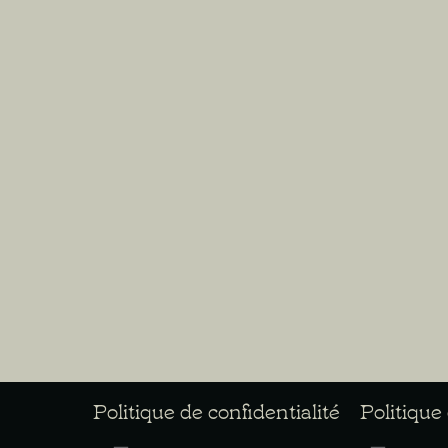
Politique de confidentialité
Politique