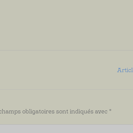
Artic
champs obligatoires sont indiqués avec
*