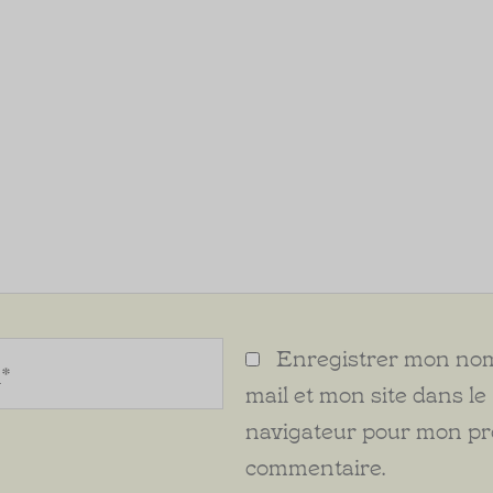
Enregistrer mon nom
mail et mon site dans le
navigateur pour mon p
commentaire.