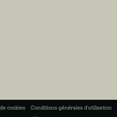
 de cookies
Conditions générales d’utilisation