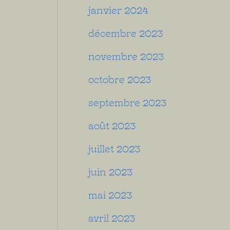
janvier 2024
décembre 2023
novembre 2023
octobre 2023
septembre 2023
août 2023
juillet 2023
juin 2023
mai 2023
avril 2023