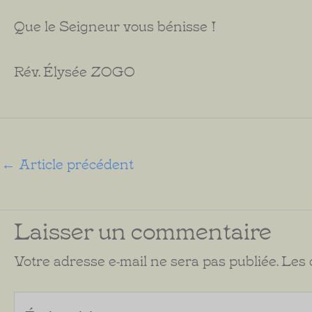
Que le Seigneur vous bénisse !
Rév. Élysée ZOGO
←
Article précédent
Laisser un commentaire
Votre adresse e-mail ne sera pas publiée.
Les 
Écrivez