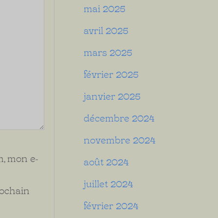
mai 2025
avril 2025
mars 2025
février 2025
janvier 2025
décembre 2024
novembre 2024
, mon e-
août 2024
juillet 2024
rochain
février 2024