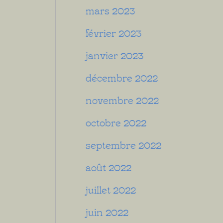
mars 2023
février 2023
janvier 2023
décembre 2022
novembre 2022
octobre 2022
septembre 2022
août 2022
juillet 2022
juin 2022