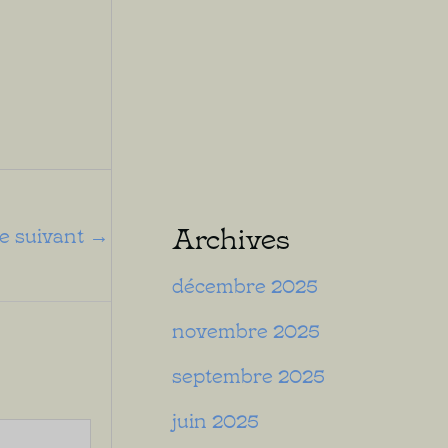
Archives
le suivant
→
décembre 2025
novembre 2025
septembre 2025
juin 2025