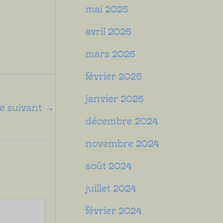
mai 2025
avril 2025
mars 2025
février 2025
janvier 2025
le suivant
→
décembre 2024
novembre 2024
août 2024
juillet 2024
février 2024