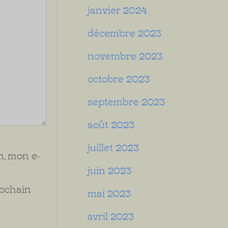
janvier 2024
décembre 2023
novembre 2023
octobre 2023
septembre 2023
août 2023
juillet 2023
, mon e-
juin 2023
rochain
mai 2023
avril 2023