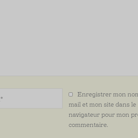
Enregistrer mon nom
mail et mon site dans le
navigateur pour mon p
commentaire.