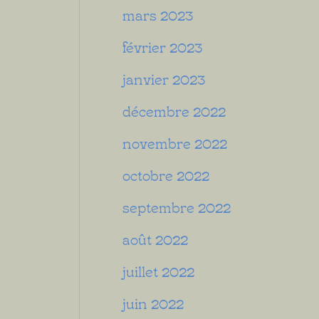
mars 2023
février 2023
janvier 2023
décembre 2022
novembre 2022
octobre 2022
septembre 2022
août 2022
juillet 2022
juin 2022