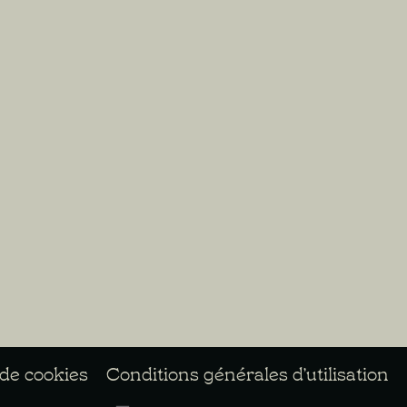
 de cookies
Conditions générales d’utilisation