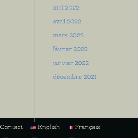
mai 2022
avril 2022
mars 2022
février 2022
janvier 2022
décembre 2021
Contact
English
Français