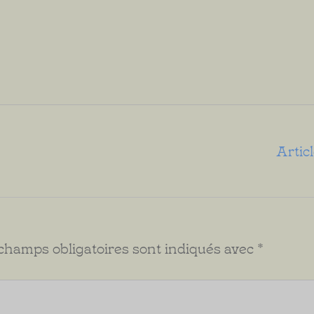
Artic
champs obligatoires sont indiqués avec
*