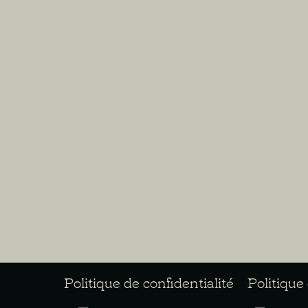
Politique de confidentialité
Politique