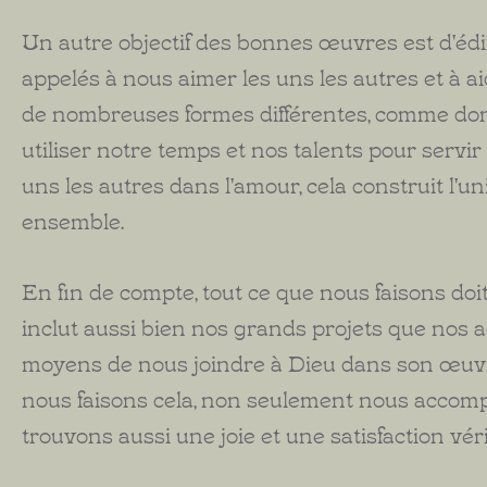
Un autre objectif des bonnes œuvres est d'édi
appelés à nous aimer les uns les autres et à 
de nombreuses formes différentes, comme donne
utiliser notre temps et nos talents pour serv
uns les autres dans l'amour, cela construit l'u
ensemble.
En fin de compte, tout ce que nous faisons doit 
inclut aussi bien nos grands projets que nos 
moyens de nous joindre à Dieu dans son œuvre
nous faisons cela, non seulement nous accomp
trouvons aussi une joie et une satisfaction vér