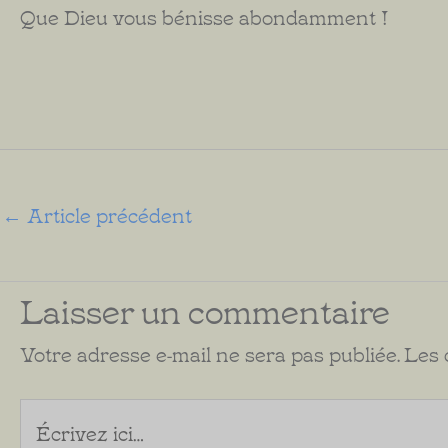
Que Dieu vous bénisse abondamment !
←
Article précédent
Laisser un commentaire
Votre adresse e-mail ne sera pas publiée.
Les 
Écrivez
ici…