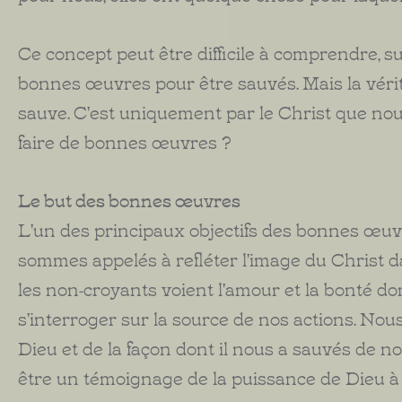
Ce concept peut être difficile à comprendre, su
bonnes œuvres pour être sauvés. Mais la véri
sauve. C'est uniquement par le Christ que no
faire de bonnes œuvres ?
Le but des bonnes œuvres
L'un des principaux objectifs des bonnes œuvr
sommes appelés à refléter l'image du Christ da
les non-croyants voient l'amour et la bonté do
s'interroger sur la source de nos actions. Nou
Dieu et de la façon dont il nous a sauvés de
être un témoignage de la puissance de Dieu à 