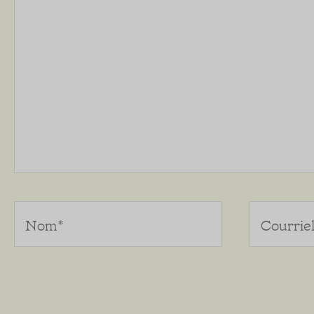
Nom*
Courriel*