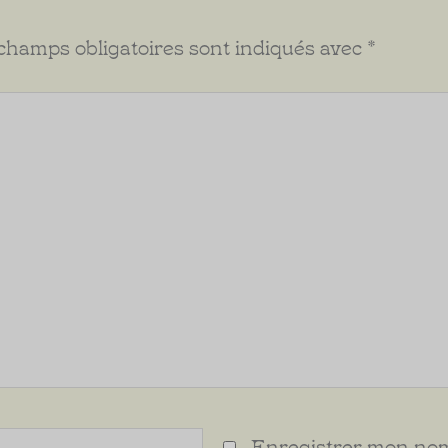
champs obligatoires sont indiqués avec
*
Enregistrer mon nom