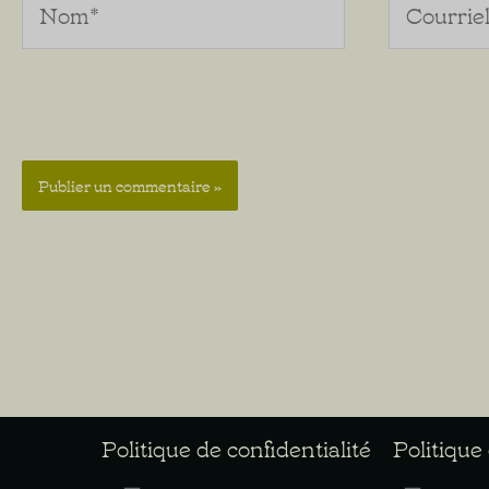
Politique de confidentialité
Politique