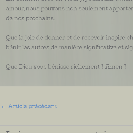
amour, nous pouvons non seulement apporter u
de nos prochains.
Que la joie de donner et de recevoir inspire 
bénir les autres de manière significative et sign
Que Dieu vous bénisse richement ! Amen !
←
Article précédent