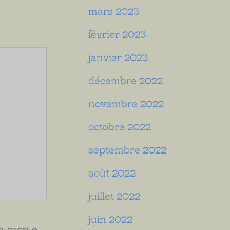
mars 2023
février 2023
janvier 2023
décembre 2022
novembre 2022
octobre 2022
septembre 2022
août 2022
juillet 2022
juin 2022
, mon e-