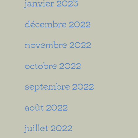
janvier 2023
décembre 2022
novembre 2022
octobre 2022
septembre 2022
août 2022
juillet 2022