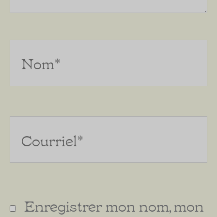
Nom*
Courriel*
Enregistrer mon nom, mon