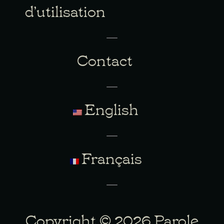
d’utilisation
Contact
English
Français
Copyright © 2026 Parole