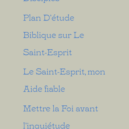
Plan D’étude
Biblique sur Le
Saint-Esprit
Le Saint-Esprit, mon
Aide fiable
Mettre la Foi avant
l’inquiétude