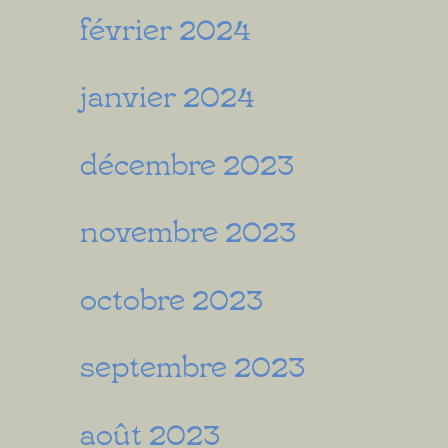
février 2024
janvier 2024
décembre 2023
novembre 2023
octobre 2023
septembre 2023
août 2023