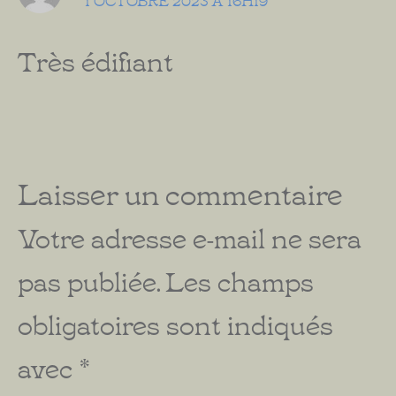
Très édifiant
Laisser un commentaire
Votre adresse e-mail ne sera
pas publiée.
Les champs
obligatoires sont indiqués
avec
*