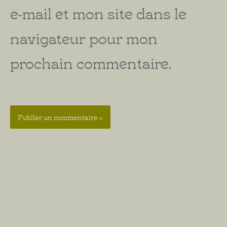
e-mail et mon site dans le
navigateur pour mon
prochain commentaire.