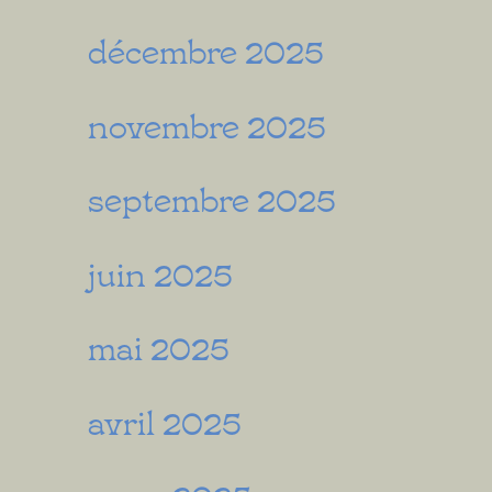
décembre 2025
novembre 2025
septembre 2025
juin 2025
mai 2025
avril 2025