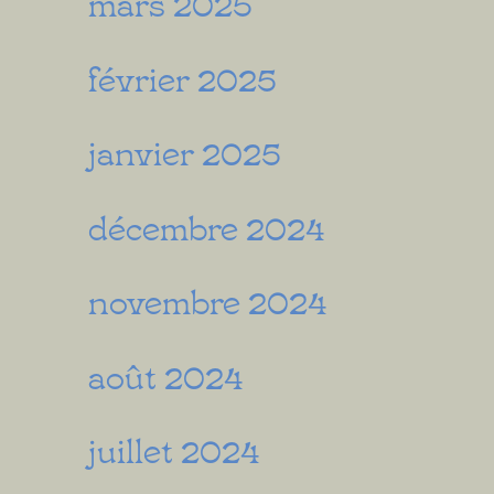
mars 2025
février 2025
janvier 2025
décembre 2024
novembre 2024
août 2024
juillet 2024