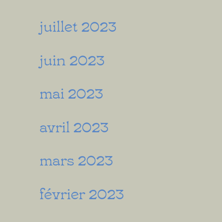
juillet 2023
juin 2023
mai 2023
avril 2023
mars 2023
février 2023