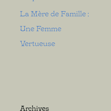
La Mère de Famille :
Une Femme
Vertueuse
Archives