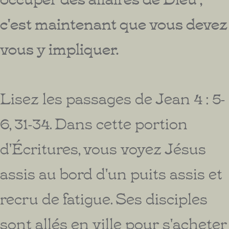
c'est maintenant que vous devez
vous y impliquer.
Lisez les passages de Jean 4 : 5-
6, 31-34. Dans cette portion
d'Écritures, vous voyez Jésus
assis au bord d'un puits assis et
recru de fatigue. Ses disciples
sont allés en ville pour s'acheter