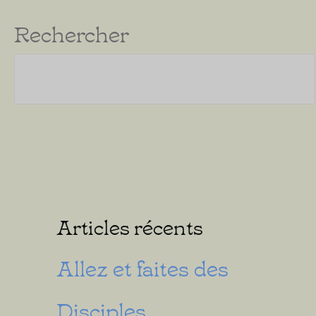
Rechercher
Articles récents
Allez et faites des
Disciples