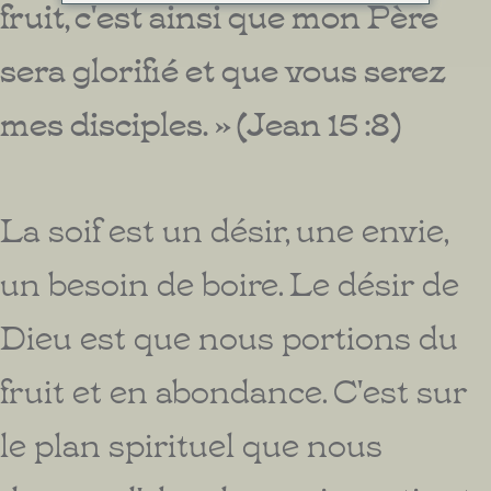
fruit, c'est ainsi que mon Père
sera glorifié et que vous serez
mes disciples. » (Jean 15 :8)
La soif est un désir, une envie,
un besoin de boire. Le désir de
Dieu est que nous portions du
fruit et en abondance. C'est sur
le plan spirituel que nous