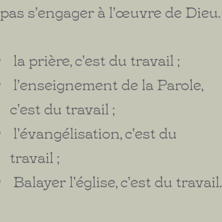
pas s'engager à l'œuvre de Dieu.
la prière, c'est du travail ;
l'enseignement de la Parole,
c'est du travail ;
l'évangélisation, c'est du
travail ;
Balayer l'église, c'est du travail.