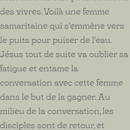
des vivres. Voilà une femme
samaritaine qui s'emmène vers
le puits pour puiser de l'eau.
Jésus tout de suite va oublier sa
fatigue et entame la
conversation avec cette femme
dans le but de la gagner. Au
milieu de la conversation, les
disciples sont de retour, et