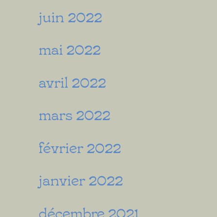
juin 2022
mai 2022
avril 2022
mars 2022
février 2022
janvier 2022
décembre 2021