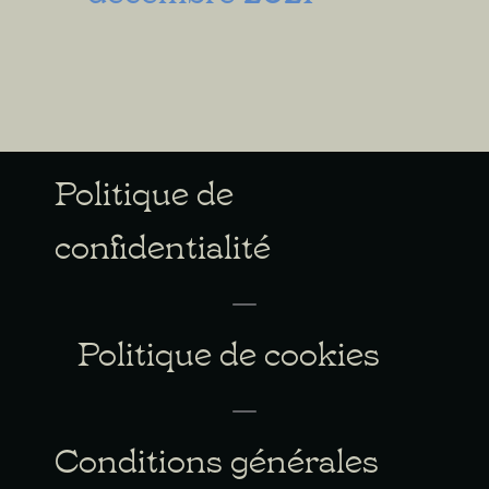
Politique de
confidentialité
Politique de cookies
Conditions générales