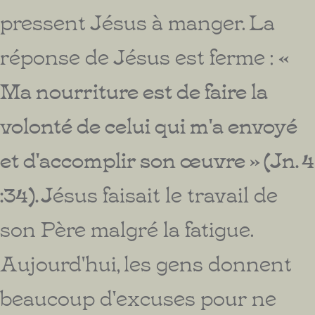
pressent Jésus à manger. La
réponse de Jésus est ferme :
«
Ma nourriture est de faire la
volonté de celui qui m'a envoyé
et d'accomplir son œuvre » (Jn. 4
:34). J
ésus faisait le travail de
son Père malgré la fatigue.
Aujourd'hui, les gens donnent
beaucoup d'excuses pour ne