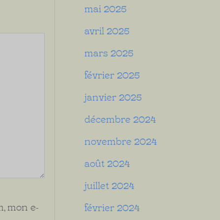
mai 2025
avril 2025
mars 2025
février 2025
janvier 2025
décembre 2024
novembre 2024
août 2024
juillet 2024
, mon e-
février 2024