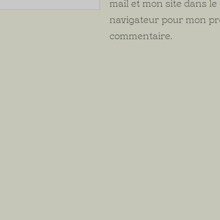
mail et mon site dans le
navigateur pour mon p
commentaire.