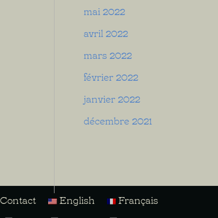
mai 2022
avril 2022
mars 2022
février 2022
janvier 2022
décembre 2021
Contact
English
Français