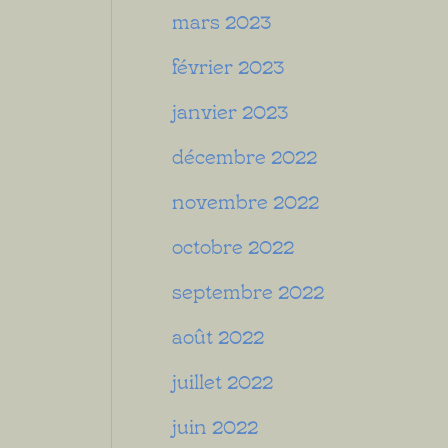
mars 2023
février 2023
janvier 2023
décembre 2022
novembre 2022
octobre 2022
septembre 2022
août 2022
juillet 2022
juin 2022