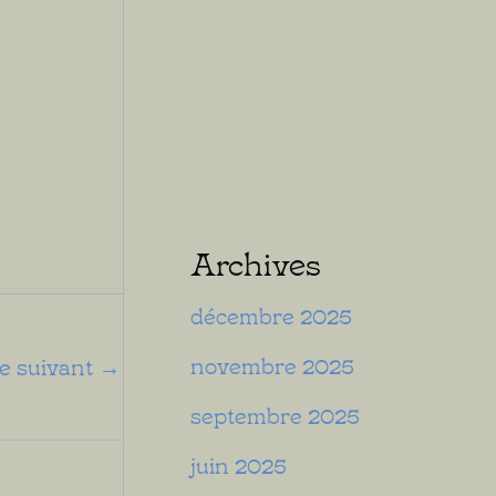
Archives
décembre 2025
novembre 2025
le suivant
→
septembre 2025
juin 2025