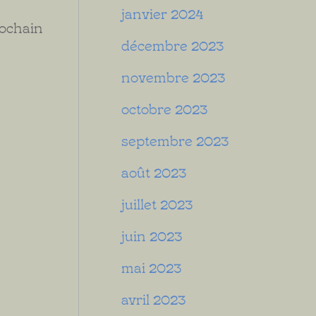
janvier 2024
rochain
décembre 2023
novembre 2023
octobre 2023
septembre 2023
août 2023
juillet 2023
juin 2023
mai 2023
avril 2023