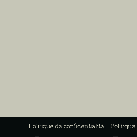
Politique de confidentialité
Politique