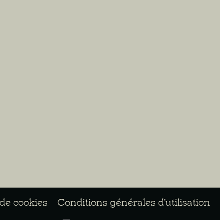
 de cookies
Conditions générales d’utilisation