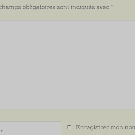
champs obligatoires sont indiqués avec
*
Enregistrer mon nom