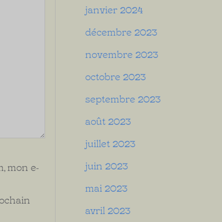
janvier 2024
décembre 2023
novembre 2023
octobre 2023
septembre 2023
août 2023
juillet 2023
juin 2023
, mon e-
mai 2023
rochain
avril 2023