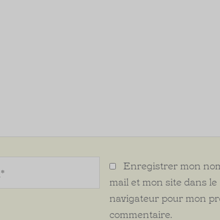
Enregistrer mon nom
mail et mon site dans le
navigateur pour mon p
commentaire.