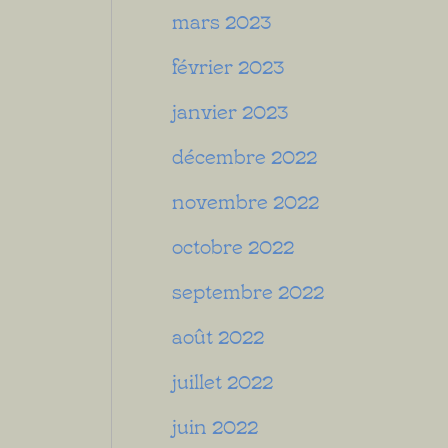
mars 2023
février 2023
janvier 2023
décembre 2022
novembre 2022
octobre 2022
septembre 2022
août 2022
juillet 2022
juin 2022