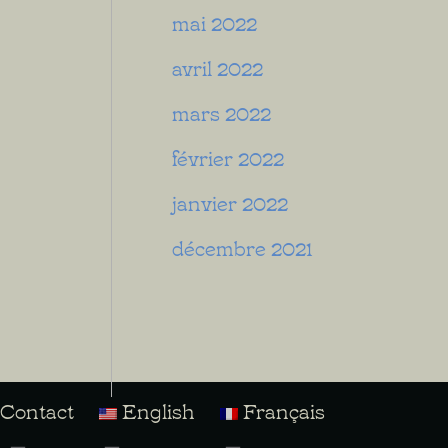
mai 2022
avril 2022
mars 2022
février 2022
janvier 2022
décembre 2021
Contact
English
Français