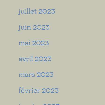
juillet 2023
juin 2023
mai 2023
avril 2023
mars 2023
février 2023