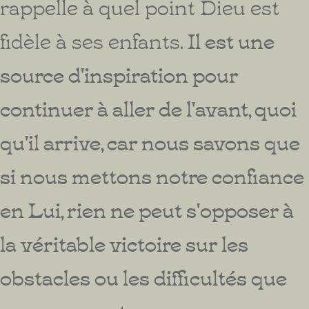
rappelle à quel point Dieu est
fidèle à ses enfants.
Il est une
source d'inspiration pour
continuer à aller de l'avant, quoi
qu'il arrive, car nous savons que
si nous mettons notre confiance
en Lui, rien ne peut s'opposer à
la véritable victoire sur les
obstacles ou les difficultés que