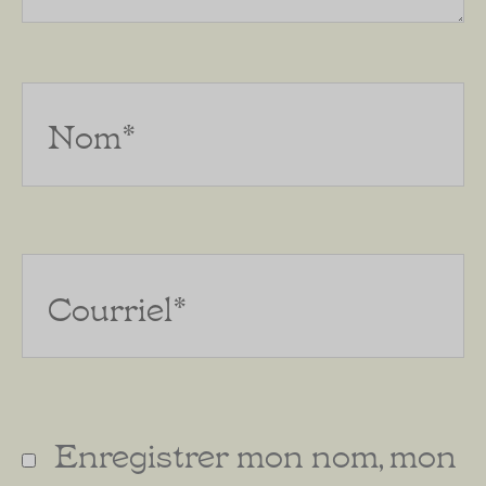
Nom*
Courriel*
Enregistrer mon nom, mon