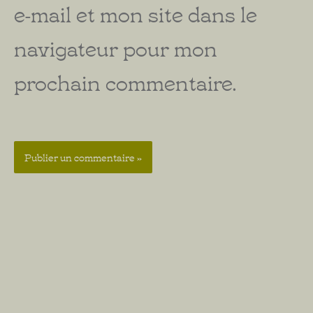
e-mail et mon site dans le
navigateur pour mon
prochain commentaire.