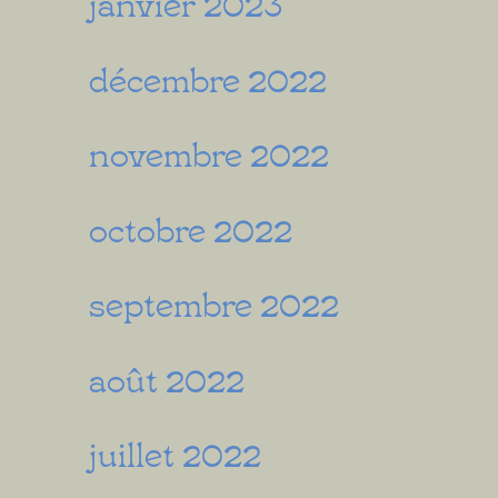
janvier 2023
décembre 2022
novembre 2022
octobre 2022
septembre 2022
août 2022
juillet 2022