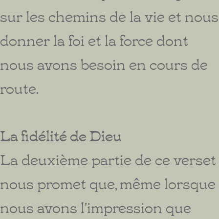
sur les chemins de la vie et nous
donner la foi et la force dont
nous avons besoin en cours de
route.
La fidélité de Dieu
La deuxième partie de ce verset
nous promet que, même lorsque
nous avons l'impression que