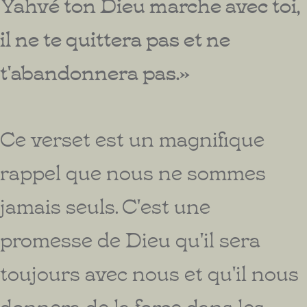
Yahvé ton Dieu marche avec toi,
il ne te quittera pas et ne
t'abandonnera pas.»
Ce verset est un magnifique
rappel que nous ne sommes
jamais seuls. C'est une
promesse de Dieu qu'il sera
toujours avec nous et qu'il nous
donnera de la force dans les