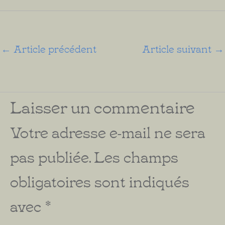
←
Article précédent
Article suivant
→
Laisser un commentaire
Votre adresse e-mail ne sera
pas publiée.
Les champs
obligatoires sont indiqués
avec
*