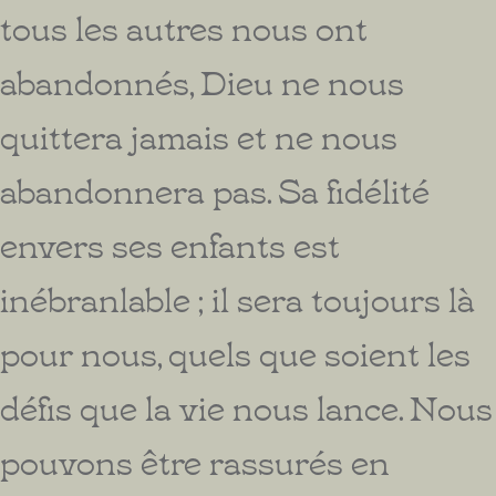
tous les autres nous ont
abandonnés, Dieu ne nous
quittera jamais et ne nous
abandonnera pas. Sa fidélité
envers ses enfants est
inébranlable ; il sera toujours là
pour nous, quels que soient les
défis que la vie nous lance. Nous
pouvons être rassurés en