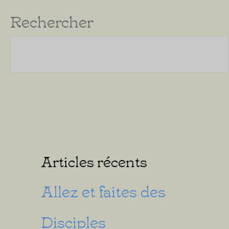
Rechercher
Articles récents
Allez et faites des
Disciples