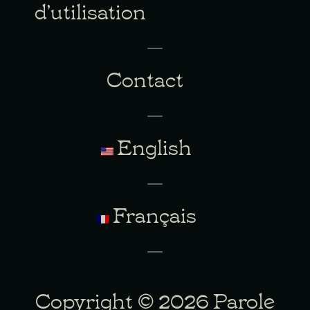
d’utilisation
Contact
English
Français
Copyright © 2026 Parole