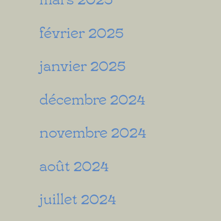
février 2025
janvier 2025
décembre 2024
novembre 2024
août 2024
juillet 2024