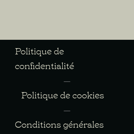
Politique de
confidentialité
Politique de cookies
Conditions générales