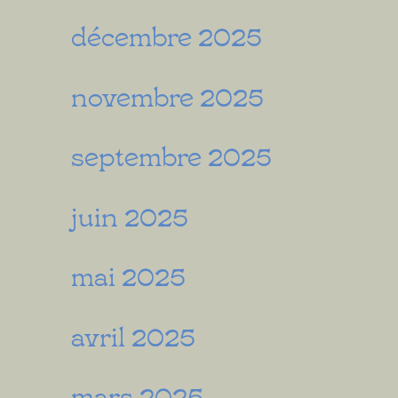
décembre 2025
novembre 2025
septembre 2025
juin 2025
mai 2025
avril 2025
mars 2025