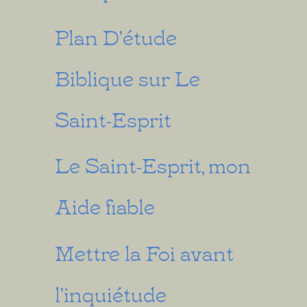
Plan D’étude
Biblique sur Le
Saint-Esprit
Le Saint-Esprit, mon
Aide fiable
Mettre la Foi avant
l’inquiétude