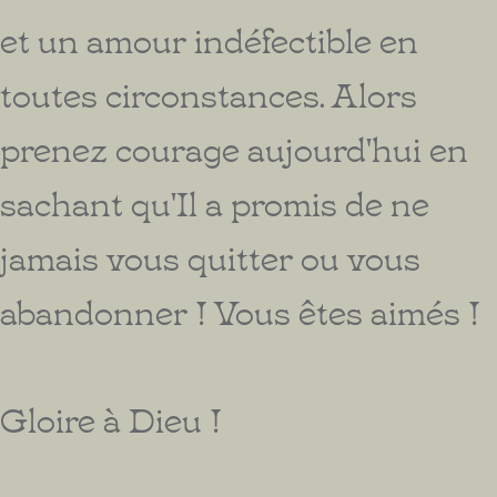
et un amour indéfectible en
toutes circonstances. Alors
prenez courage aujourd'hui en
sachant qu'Il a promis de ne
jamais vous quitter ou vous
abandonner ! Vous êtes aimés !
Gloire à Dieu !