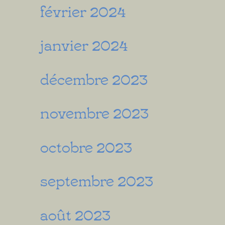
février 2024
janvier 2024
décembre 2023
novembre 2023
octobre 2023
septembre 2023
août 2023