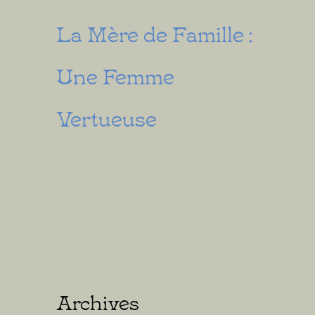
La Mère de Famille :
Une Femme
Vertueuse
Archives