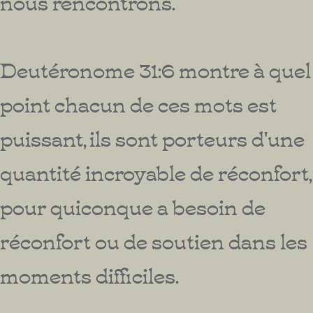
nous rencontrons.
Deutéronome 31:6 montre à quel
point chacun de ces mots est
puissant, ils sont porteurs d'une
quantité incroyable de réconfort,
pour quiconque a besoin de
réconfort ou de soutien dans les
moments difficiles.