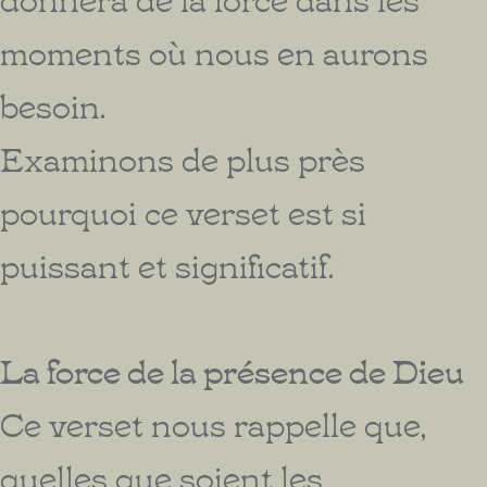
moments où nous en aurons
besoin.
Examinons de plus près
pourquoi ce verset est si
puissant et significatif.
La force de la présence de Dieu
Ce verset nous rappelle que,
quelles que soient les