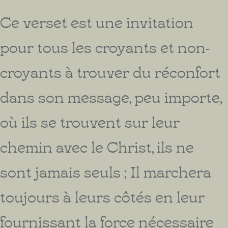
Ce verset est une invitation
pour tous les croyants et non-
croyants à trouver du réconfort
dans son message, peu importe,
où ils se trouvent sur leur
chemin avec le Christ, ils ne
sont jamais seuls ; Il marchera
toujours à leurs côtés en leur
fournissant la force nécessaire