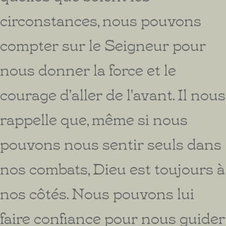
circonstances, nous pouvons
compter sur le Seigneur pour
nous donner la force et le
courage d'aller de l'avant. Il nous
rappelle que, même si nous
pouvons nous sentir seuls dans
nos combats, Dieu est toujours à
nos côtés. Nous pouvons lui
faire confiance pour nous guider