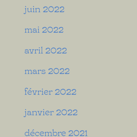
juin 2022
mai 2022
avril 2022
mars 2022
février 2022
janvier 2022
décembre 2021