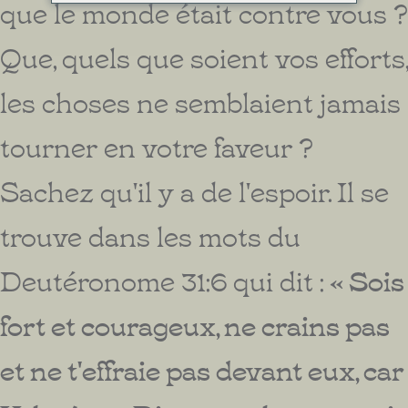
que le monde était contre vous ?
Que, quels que soient vos efforts,
les choses ne semblaient jamais
tourner en votre faveur ?
Sachez qu'il y a de l'espoir. Il se
trouve dans les mots du
Deutéronome 31:6 qui dit :
« Sois
fort et courageux, ne crains pas
et ne t'effraie pas devant eux, car