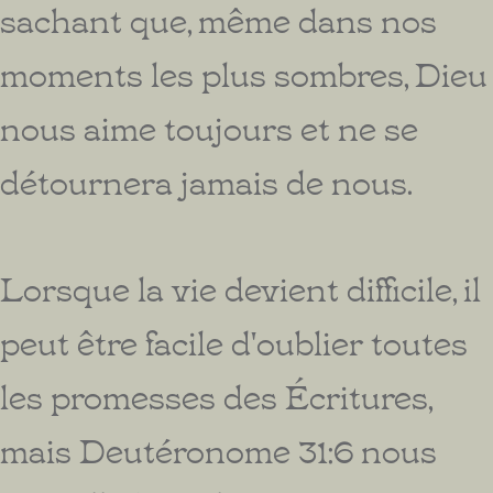
sachant que, même dans nos
moments les plus sombres, Dieu
nous aime toujours et ne se
détournera jamais de nous.
Lorsque la vie devient difficile, il
peut être facile d'oublier toutes
les promesses des Écritures,
mais Deutéronome 31:6 nous