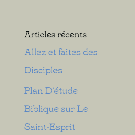
Articles récents
Allez et faites des
Disciples
Plan D’étude
Biblique sur Le
Saint-Esprit