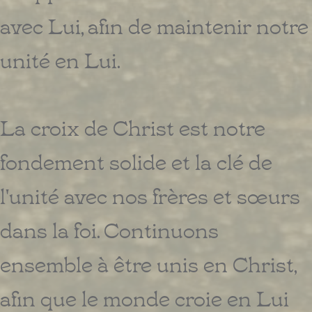
avec Lui, afin de maintenir notre
unité en Lui.
La croix de Christ est notre
fondement solide et la clé de
l'unité avec nos frères et sœurs
dans la foi. Continuons
ensemble à être unis en Christ,
afin que le monde croie en Lui