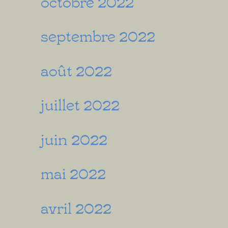
octobre 2022
septembre 2022
août 2022
juillet 2022
juin 2022
mai 2022
avril 2022