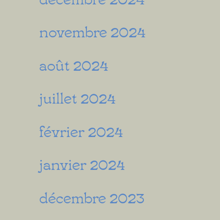
novembre 2024
août 2024
juillet 2024
février 2024
janvier 2024
décembre 2023