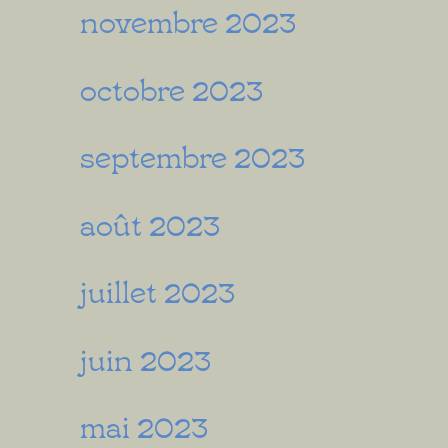
novembre 2023
octobre 2023
septembre 2023
août 2023
juillet 2023
juin 2023
mai 2023