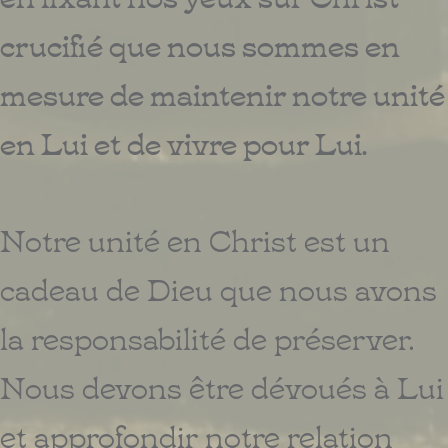
crucifié que nous sommes en
mesure de maintenir notre unité
en Lui et de vivre pour Lui.
Notre unité en Christ est un
cadeau de Dieu que nous avons
la responsabilité de préserver.
Nous devons être dévoués à Lui
et approfondir notre relation