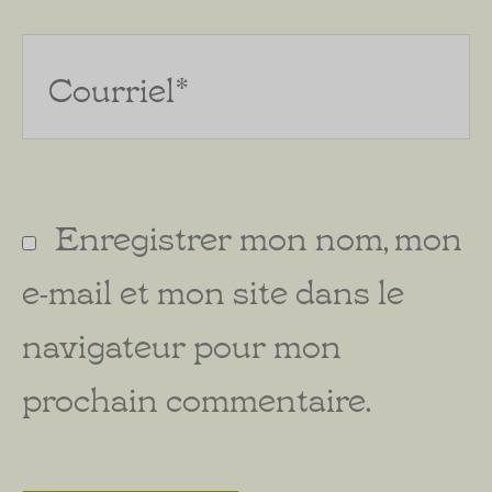
Courriel*
Enregistrer mon nom, mon
e-mail et mon site dans le
navigateur pour mon
prochain commentaire.