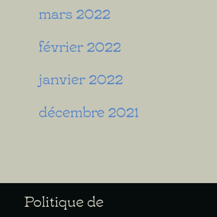
mars 2022
février 2022
janvier 2022
décembre 2021
Politique de