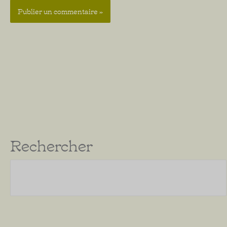
Rechercher