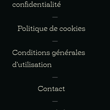
confidentialité
Politique de cookies
Conditions générales
d’utilisation
Contact