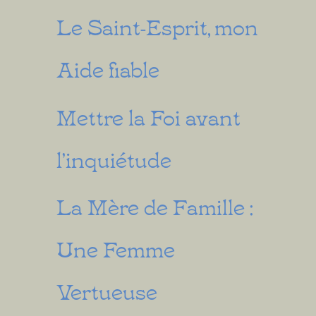
Le Saint-Esprit, mon
Aide fiable
Mettre la Foi avant
l’inquiétude
La Mère de Famille :
Une Femme
Vertueuse