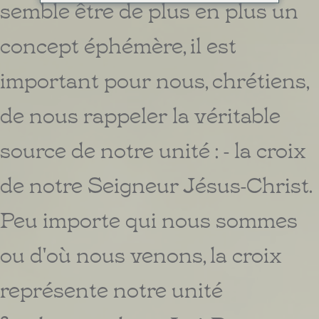
semble être de plus en plus un
concept éphémère, il est
important pour nous, chrétiens,
de nous rappeler la véritable
source de notre unité : - la croix
de notre Seigneur Jésus-Christ.
Peu importe qui nous sommes
ou d'où nous venons, la croix
représente notre unité