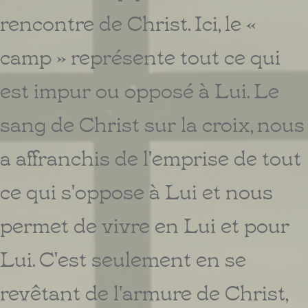
rencontre de Christ. Ici, le «
camp » représente tout ce qui
est impur ou opposé à Lui. Le
sang de Christ sur la croix, nous
a affranchis de l'emprise de tout
ce qui s'oppose à Lui et nous
permet de vivre en Lui et pour
Lui. C'est seulement en se
revêtant de l'armure de Christ,