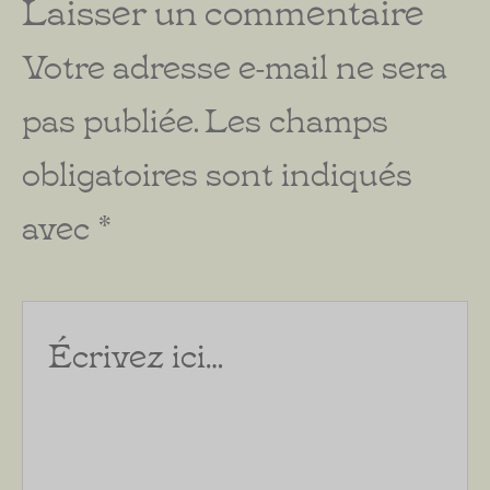
Laisser un commentaire
Votre adresse e-mail ne sera
pas publiée.
Les champs
obligatoires sont indiqués
avec
*
Écrivez
ici…