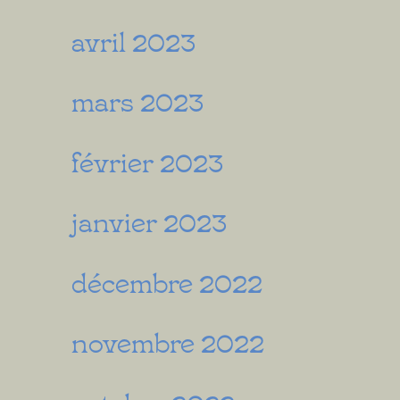
avril 2023
mars 2023
février 2023
janvier 2023
décembre 2022
novembre 2022