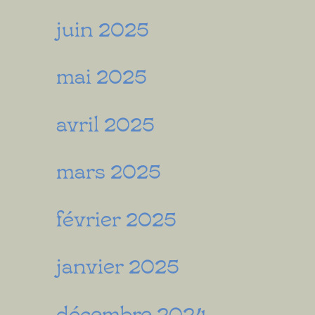
juin 2025
mai 2025
avril 2025
mars 2025
février 2025
janvier 2025
décembre 2024