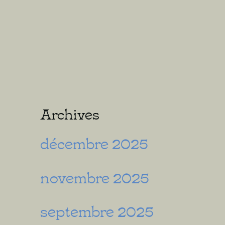
Archives
décembre 2025
novembre 2025
septembre 2025