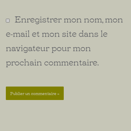
Enregistrer mon nom, mon
e-mail et mon site dans le
navigateur pour mon
prochain commentaire.