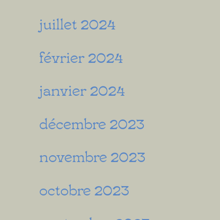
juillet 2024
février 2024
janvier 2024
décembre 2023
novembre 2023
octobre 2023