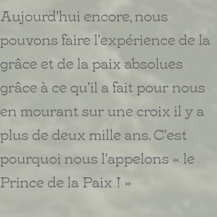
Aujourd'hui encore, nous
pouvons faire l'expérience de la
grâce et de la paix absolues
grâce à ce qu'il a fait pour nous
en mourant sur une croix il y a
plus de deux mille ans. C'est
pourquoi nous l'appelons « le
Prince de la Paix ! »