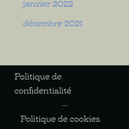
janvier 2022
décembre 2021
Politique de
confidentialité
Politique de cookies