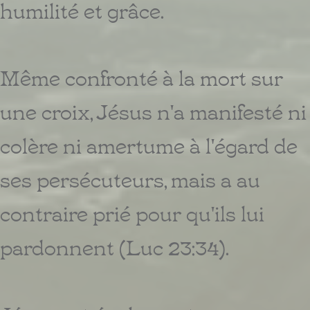
humilité et grâce.
Même confronté à la mort sur
une croix, Jésus n'a manifesté ni
colère ni amertume à l'égard de
ses persécuteurs, mais a au
contraire prié pour qu'ils lui
pardonnent (Luc 23:34).