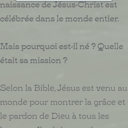
naissance de Jésus-Christ est
célébrée dans le monde entier.
Mais pourquoi est-il né ? Quelle
était sa mission ?
Selon la Bible, Jésus est venu au
monde pour montrer la grâce et
le pardon de Dieu à tous les