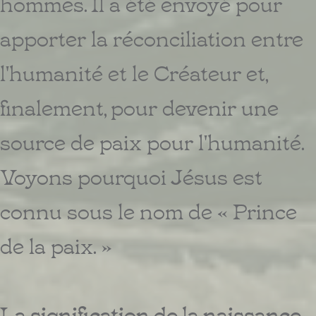
hommes. Il a été envoyé pour
apporter la réconciliation entre
l'humanité et le Créateur et,
finalement, pour devenir une
source de paix pour l'humanité.
Voyons pourquoi Jésus est
connu sous le nom de « Prince
de la paix. »
La signification de la naissance