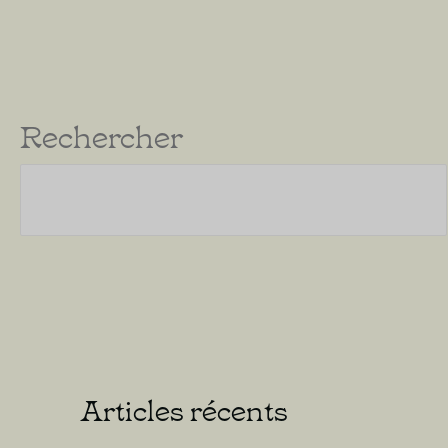
Rechercher
Articles récents