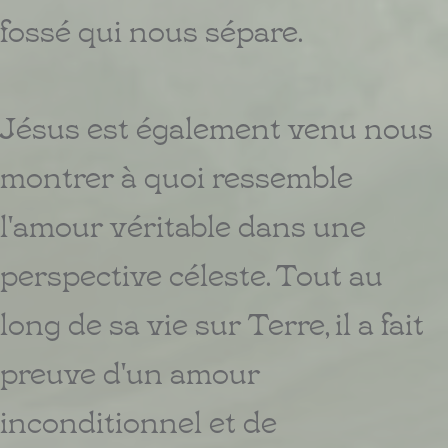
fossé qui nous sépare.
Jésus est également venu nous
montrer à quoi ressemble
l'amour véritable dans une
perspective céleste. Tout au
long de sa vie sur Terre, il a fait
preuve d'un amour
inconditionnel et de