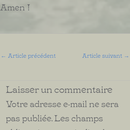
Amen !
←
Article précédent
Article suivant
→
Laisser un commentaire
Votre adresse e-mail ne sera
pas publiée.
Les champs