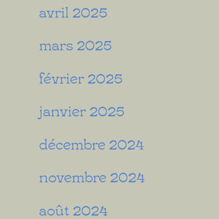
avril 2025
mars 2025
février 2025
janvier 2025
décembre 2024
novembre 2024
août 2024