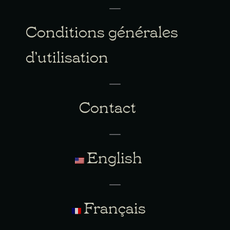
Conditions générales
d’utilisation
Contact
English
Français