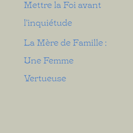
Mettre la Foi avant
l’inquiétude
La Mère de Famille :
Une Femme
Vertueuse