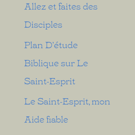
Allez et faites des
Disciples
Plan D’étude
Biblique sur Le
Saint-Esprit
Le Saint-Esprit, mon
Aide fiable