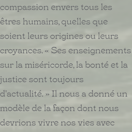
compassion envers tous les
êtres humains, quelles que
soient leurs origines ou leurs
croyances. « Ses enseignements
sur la miséricorde, la bonté et la
justice sont toujours
d'actualité. » Il nous a donné un
modèle de la façon dont nous
devrions vivre nos vies avec