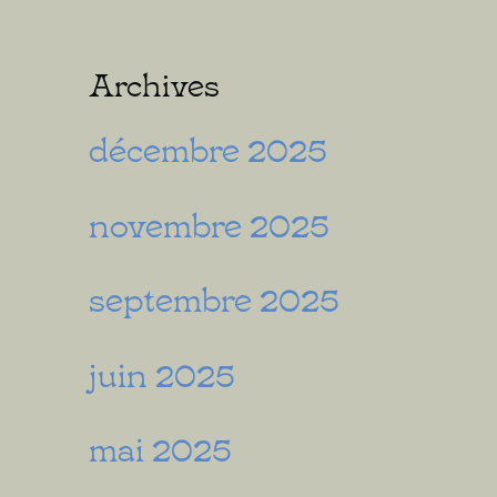
Archives
décembre 2025
novembre 2025
septembre 2025
juin 2025
mai 2025