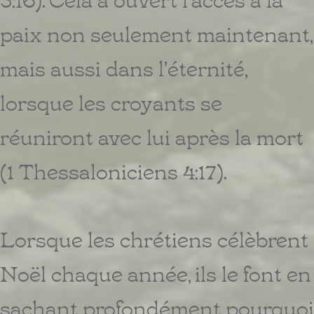
paix non seulement maintenant,
mais aussi dans l'éternité,
lorsque les croyants se
réuniront avec lui après la mort
(1 Thessaloniciens 4:17).
Lorsque les chrétiens célèbrent
Noël chaque année, ils le font en
sachant profondément pourquoi