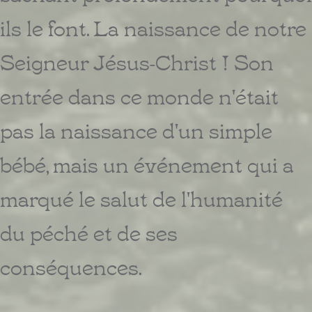
ils le font. La naissance de notre
Seigneur Jésus-Christ ! Son
entrée dans ce monde n'était
pas la naissance d'un simple
bébé, mais un événement qui a
marqué le salut de l'humanité
du péché et de ses
conséquences.