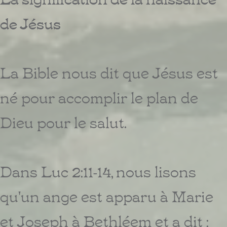
de Jésus
La Bible nous dit que Jésus est
né pour accomplir le plan de
Dieu pour le salut.
Dans Luc 2:11-14, nous lisons
qu'un ange est apparu à Marie
et Joseph à Bethléem et a dit :