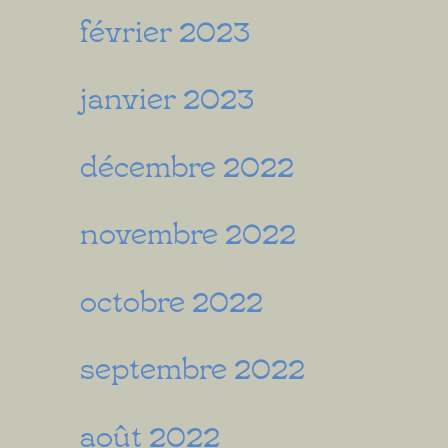
février 2023
janvier 2023
décembre 2022
novembre 2022
octobre 2022
septembre 2022
août 2022