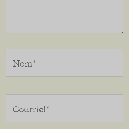
Nom*
Courriel*