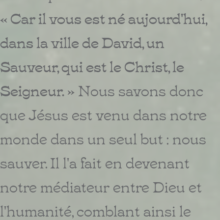
« Car il vous est né aujourd'hui,
dans la ville de David, un
Sauveur, qui est le Christ, le
Seigneur. »
Nous savons donc
que Jésus est venu dans notre
monde dans un seul but : nous
sauver. Il l'a fait en devenant
notre médiateur entre Dieu et
l'humanité, comblant ainsi le