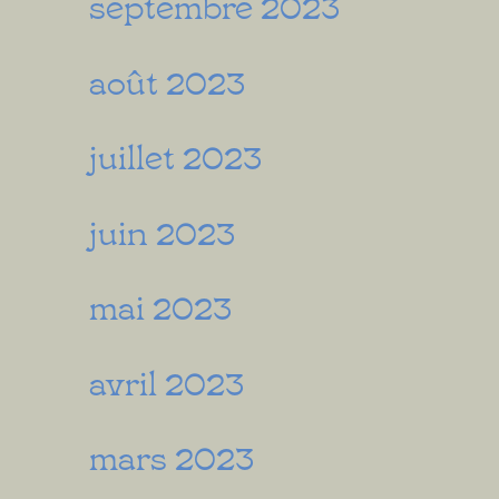
septembre 2023
août 2023
juillet 2023
juin 2023
mai 2023
avril 2023
mars 2023