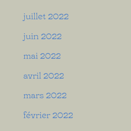
juillet 2022
juin 2022
mai 2022
avril 2022
mars 2022
février 2022