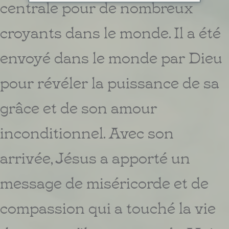
centrale pour de nombreux
croyants dans le monde. Il a été
envoyé dans le monde par Dieu
pour révéler la puissance de sa
grâce et de son amour
inconditionnel. Avec son
arrivée, Jésus a apporté un
message de miséricorde et de
compassion qui a touché la vie