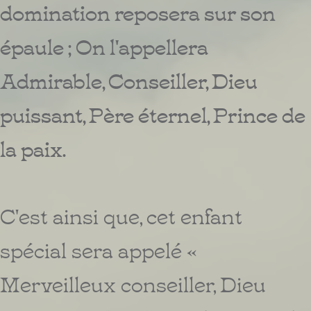
domination reposera sur son
épaule ; On l'appellera
Admirable, Conseiller, Dieu
puissant, Père éternel, Prince de
la paix.
C'est ainsi que, cet enfant
spécial sera appelé «
Merveilleux conseiller, Dieu