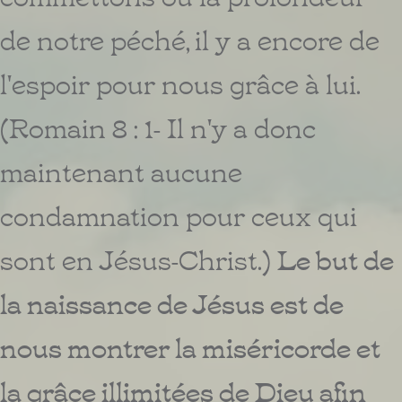
de notre péché, il y a encore de
l'espoir pour nous grâce à lui.
(Romain 8 : 1-
Il n'y a donc
maintenant aucune
condamnation pour ceux qui
sont en Jésus-Christ.
)
Le but de
la naissance de Jésus est de
nous montrer la miséricorde et
la grâce illimitées de Dieu afin