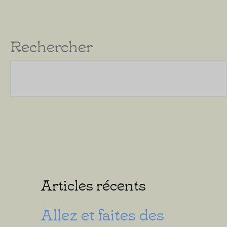
Rechercher
Articles récents
Allez et faites des