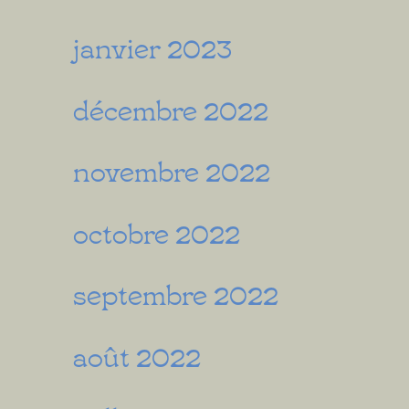
janvier 2023
décembre 2022
novembre 2022
octobre 2022
septembre 2022
août 2022