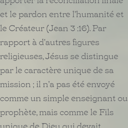
et le pardon entre l'humanité et
le Créateur (Jean 3 :16). Par
rapport à d'autres figures
religieuses, Jésus se distingue
par le caractère unique de sa
mission ; il n'a pas été envoyé
comme un simple enseignant ou
prophète, mais comme le Fils
unique de Dieu qui devait