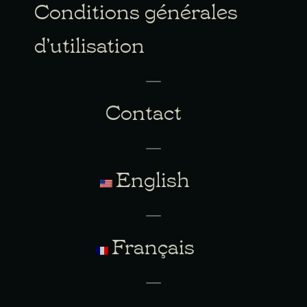
Conditions générales
d’utilisation
Contact
English
Français