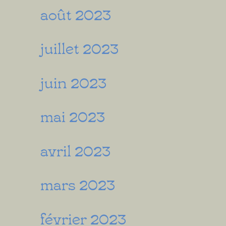
août 2023
juillet 2023
juin 2023
mai 2023
avril 2023
mars 2023
février 2023