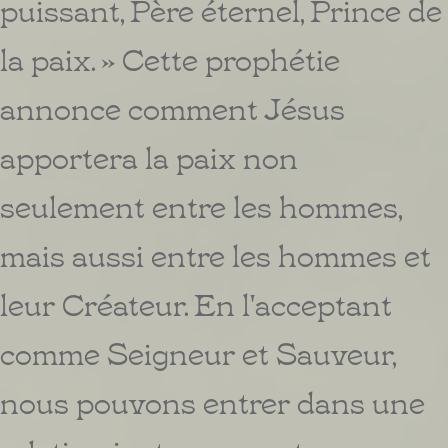
puissant, Père éternel, Prince de
la paix. » Cette prophétie
annonce comment Jésus
apportera la paix non
seulement entre les hommes,
mais aussi entre les hommes et
leur Créateur. En l'acceptant
comme Seigneur et Sauveur,
nous pouvons entrer dans une