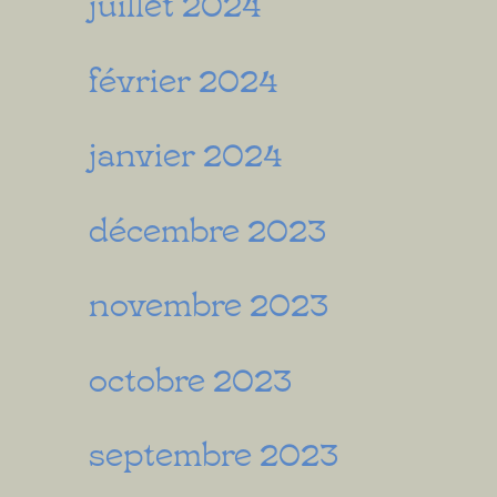
juillet 2024
février 2024
janvier 2024
décembre 2023
novembre 2023
octobre 2023
septembre 2023