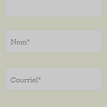
Nom*
Courriel*