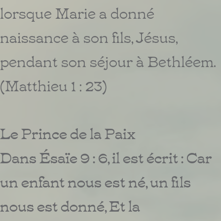
lorsque Marie a donné
naissance à son fils, Jésus,
pendant son séjour à Bethléem.
(Matthieu 1 : 23)
Le Prince de la Paix
Dans Ésaïe 9 : 6, il est écrit : Car
un enfant nous est né, un fils
nous est donné, Et la