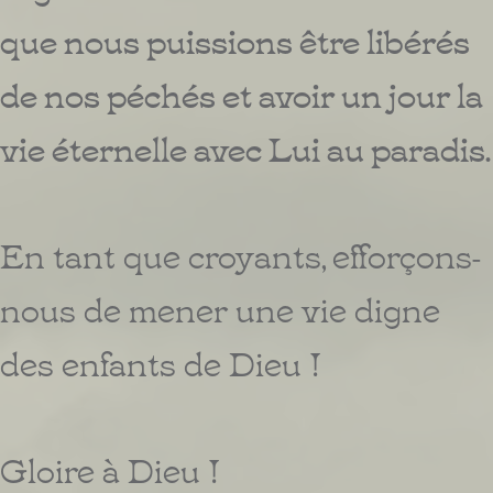
que nous puissions être libérés
de nos péchés et avoir un jour la
vie éternelle avec Lui au paradis.
En tant que croyants, efforçons-
nous de mener une vie digne
des enfants de Dieu !
Gloire à Dieu !