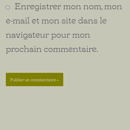
Enregistrer mon nom, mon
e-mail et mon site dans le
navigateur pour mon
prochain commentaire.