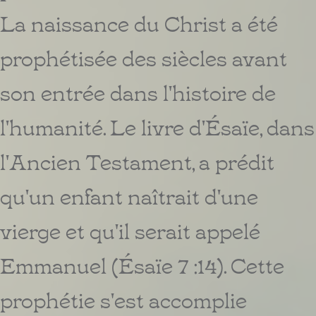
La naissance du Christ a été
prophétisée des siècles avant
son entrée dans l'histoire de
l'humanité. Le livre d'Ésaïe, dans
l'Ancien Testament, a prédit
qu'un enfant naîtrait d'une
vierge et qu'il serait appelé
Emmanuel (Ésaïe 7 :14). Cette
prophétie s'est accomplie