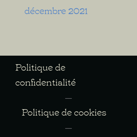
décembre 2021
Politique de
confidentialité
Politique de cookies