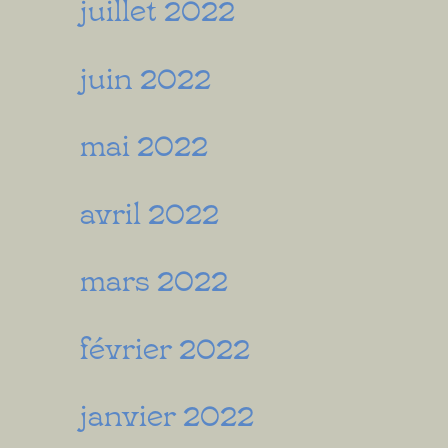
juillet 2022
juin 2022
mai 2022
avril 2022
mars 2022
février 2022
janvier 2022