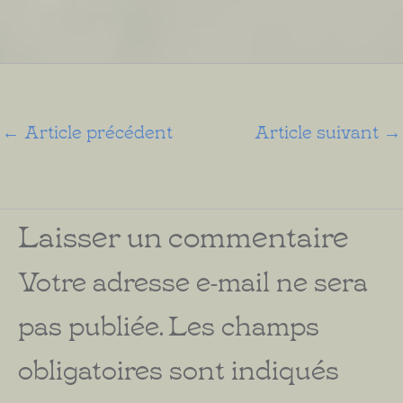
←
Article précédent
Article suivant
→
Laisser un commentaire
Votre adresse e-mail ne sera
pas publiée.
Les champs
obligatoires sont indiqués