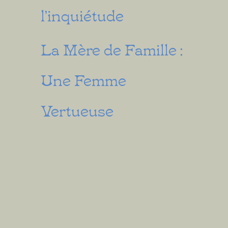
l’inquiétude
La Mère de Famille :
Une Femme
Vertueuse