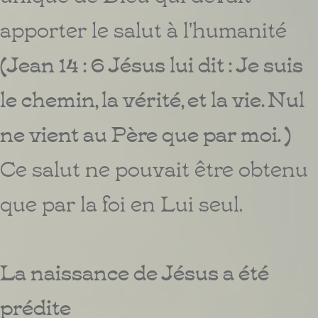
apporter le salut à l'humanité
(Jean 14 : 6 Jésus lui dit : Je suis
le chemin, la vérité, et la vie. Nul
ne vient au Père que par moi. )
Ce salut ne pouvait être obtenu
que par la foi en Lui seul.
La naissance de Jésus a été
prédite