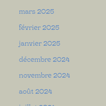
mars 2025
février 2025
janvier 2025
décembre 2024
novembre 2024
août 2024