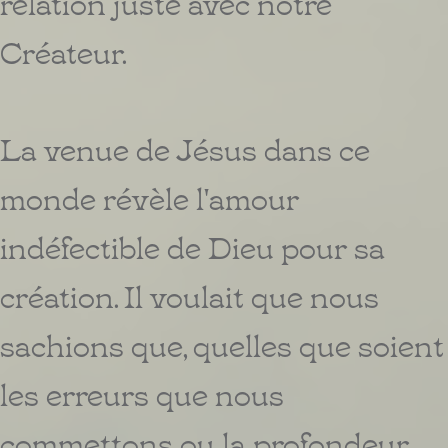
relation juste avec notre
Créateur.
La venue de Jésus dans ce
monde révèle l'amour
indéfectible de Dieu pour sa
création. Il voulait que nous
sachions que, quelles que soient
les erreurs que nous
commettons ou la profondeur