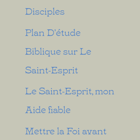
Disciples
Plan D’étude
Biblique sur Le
Saint-Esprit
Le Saint-Esprit, mon
Aide fiable
Mettre la Foi avant