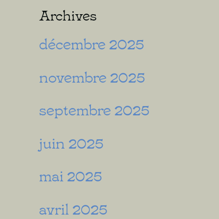
Archives
décembre 2025
novembre 2025
septembre 2025
juin 2025
mai 2025
avril 2025