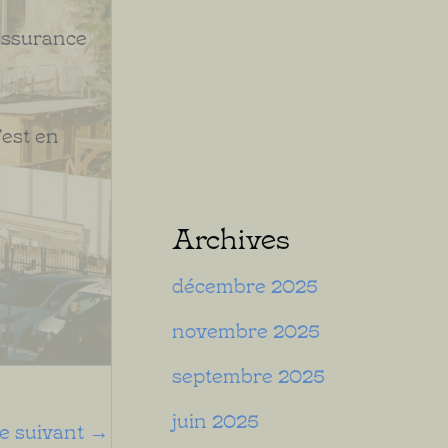
l’assurance
’est en
Archives
décembre 2025
novembre 2025
septembre 2025
juin 2025
le suivant
→