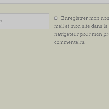
Enregistrer mon nom
mail et mon site dans le
navigateur pour mon p
commentaire.