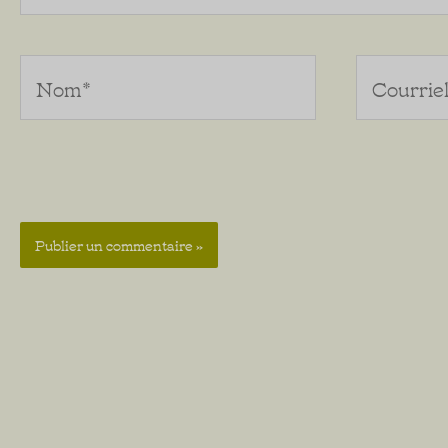
Nom*
Courriel*