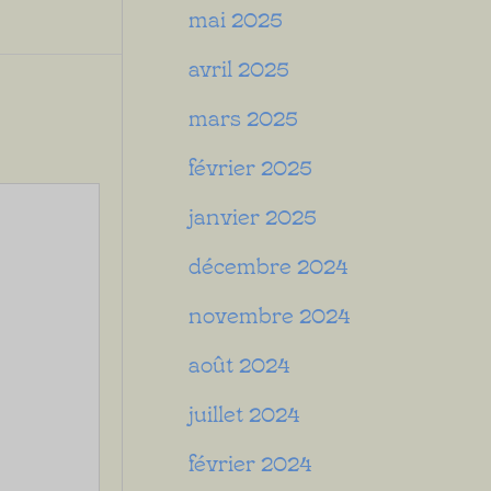
mai 2025
avril 2025
mars 2025
février 2025
janvier 2025
décembre 2024
novembre 2024
août 2024
juillet 2024
février 2024