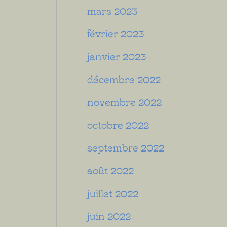
mars 2023
février 2023
janvier 2023
décembre 2022
novembre 2022
octobre 2022
septembre 2022
août 2022
juillet 2022
juin 2022