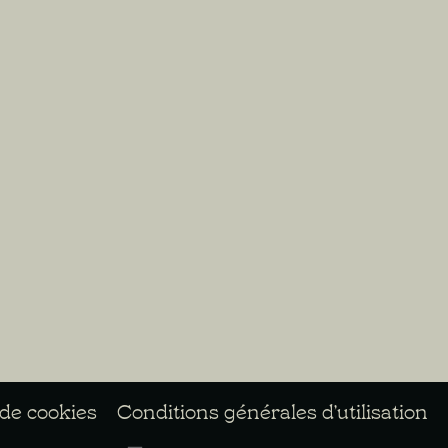
 de cookies
Conditions générales d’utilisation