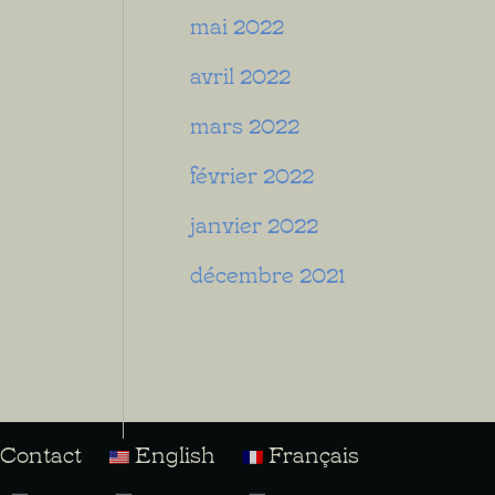
mai 2022
avril 2022
mars 2022
février 2022
janvier 2022
décembre 2021
Contact
English
Français