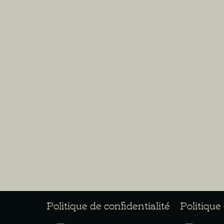
Politique de confidentialité
Politique