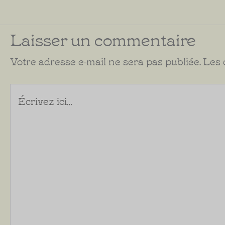
Laisser un commentaire
Votre adresse e-mail ne sera pas publiée.
Les 
Écrivez
ici…