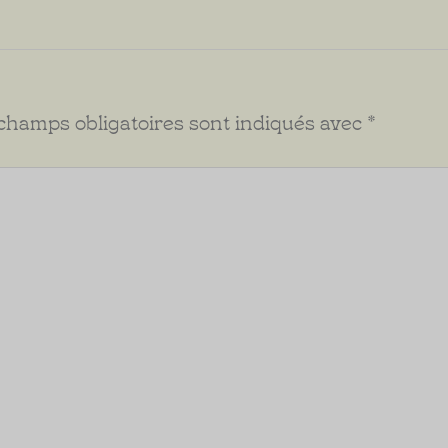
champs obligatoires sont indiqués avec
*