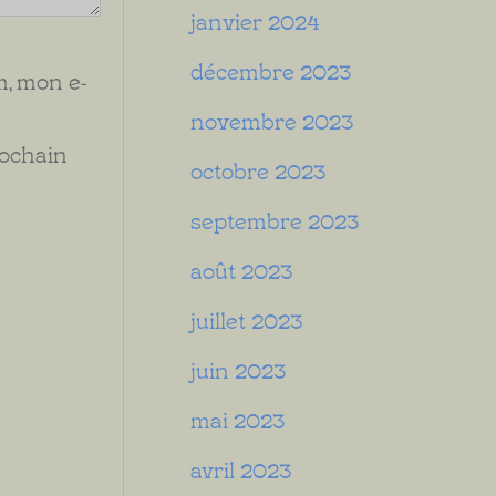
janvier 2024
décembre 2023
, mon e-
novembre 2023
rochain
octobre 2023
septembre 2023
août 2023
juillet 2023
juin 2023
mai 2023
avril 2023