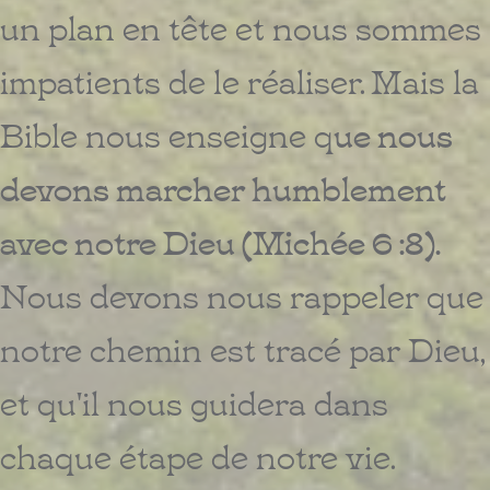
un plan en tête et nous sommes
impatients de le réaliser. Mais la
Bible nous enseigne q
ue nous
devons marcher humblement
avec notre Dieu (Michée 6 :8).
Nous devons nous rappeler que
notre chemin est tracé par Dieu,
et qu'il nous guidera dans
chaque étape de notre vie.