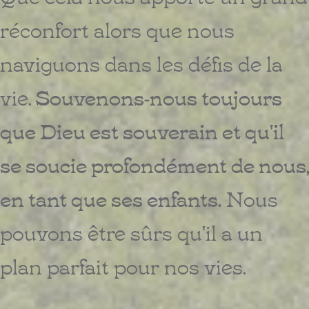
réconfort alors que nous
naviguons dans les défis de la
vie.
Souvenons-nous toujours
que Dieu est souverain et qu'il
se soucie profondément de nous,
en tant que ses enfants.
Nous
pouvons être sûrs qu'il a un
plan parfait pour nos vies.