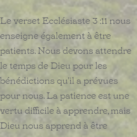
Le verset Ecclésiaste 3 :11 nous
enseigne également à être
patients. Nous devons attendre
le temps de Dieu pour les
bénédictions qu'il a prévues
pour nous. La patience est une
vertu difficile à apprendre, mais
Dieu nous apprend à être