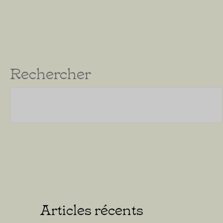
Rechercher
Articles récents