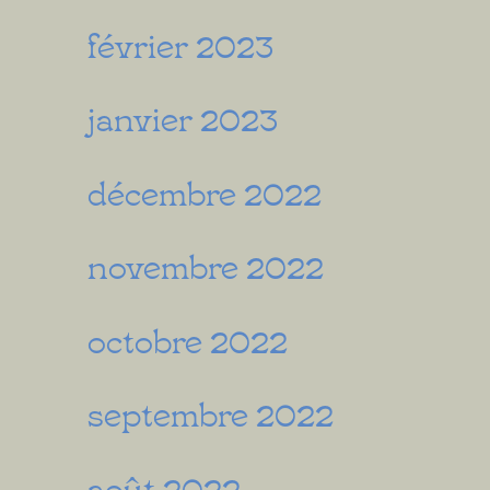
février 2023
janvier 2023
décembre 2022
novembre 2022
octobre 2022
septembre 2022
août 2022