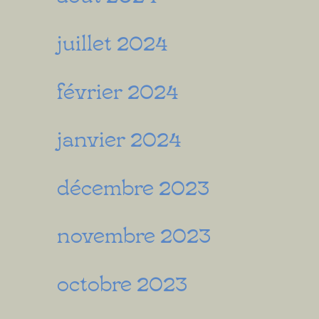
juillet 2024
février 2024
janvier 2024
décembre 2023
novembre 2023
octobre 2023