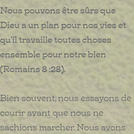
Nous pouvons être sûrs que
Dieu a un plan pour nos vies et
qu'il travaille toutes choses
ensemble pour notre bien
(Romains 8 :28).
Bien souvent, nous essayons de
courir avant que nous ne
sachions marcher. Nous avons