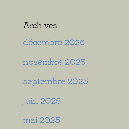
Archives
décembre 2025
novembre 2025
septembre 2025
juin 2025
mai 2025