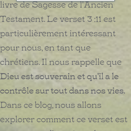
livre de Sagesse de l'Ancien
Testament. Le verset 3 :11 est
particulièrement intéressant
pour nous, en tant que
chrétiens. Il nous rappelle que
Dieu est souverain et qu'il a le
contrôle sur tout dans nos vies.
Dans ce blog, nous allons
explorer comment ce verset est