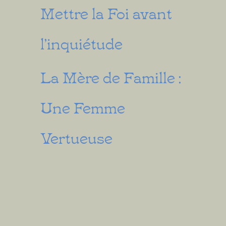
Mettre la Foi avant
l’inquiétude
La Mère de Famille :
Une Femme
Vertueuse