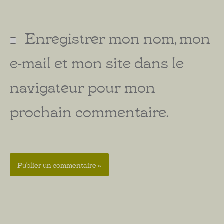
Enregistrer mon nom, mon
e-mail et mon site dans le
navigateur pour mon
prochain commentaire.