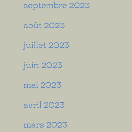
septembre 2023
août 2023
juillet 2023
juin 2023
mai 2023
avril 2023
mars 2023