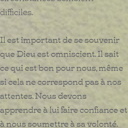
difficiles.
Il est important de se souvenir
que Dieu est omniscient. Il sait
ce qui est bon pour nous, même
si cela ne correspond pas à nos
attentes. Nous devons
apprendre à lui faire confiance et
à nous soumettre à sa volonté.