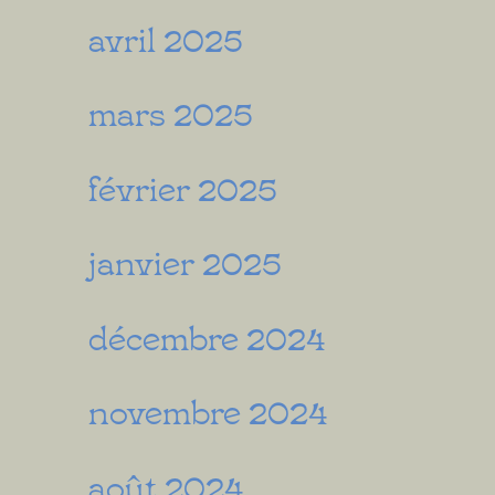
avril 2025
mars 2025
février 2025
janvier 2025
décembre 2024
novembre 2024
août 2024