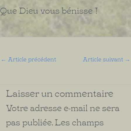
Que Dieu vous bénisse !
←
Article précédent
Article suivant
→
Laisser un commentaire
Votre adresse e-mail ne sera
pas publiée.
Les champs