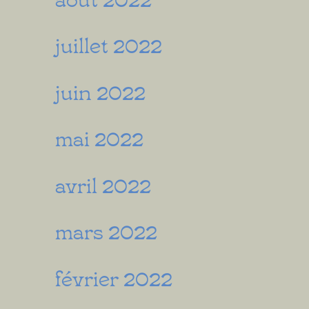
juillet 2022
juin 2022
mai 2022
avril 2022
mars 2022
février 2022