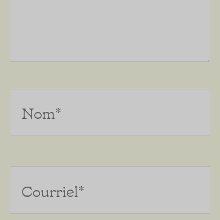
Nom*
Courriel*