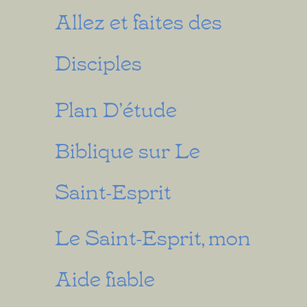
Allez et faites des
Disciples
Plan D’étude
Biblique sur Le
Saint-Esprit
Le Saint-Esprit, mon
Aide fiable