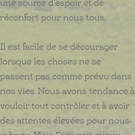
une source d'espoir et de
réconfort pour nous tous.
Il est facile de se décourager
lorsque les choses ne se
passent pas comme prévu dans
nos vies. Nous avons tendance à
vouloir tout contrôler et à avoir
des attentes élevées pour nous-
mêmes. Mais Dieu sait mieux