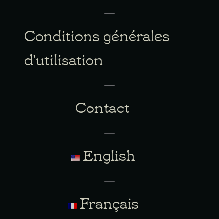
Conditions générales
d’utilisation
Contact
English
Français