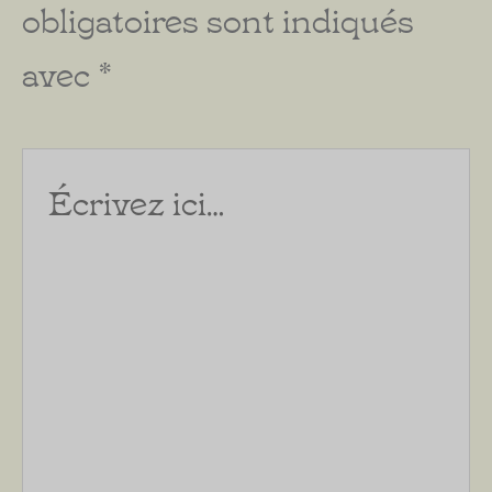
obligatoires sont indiqués
avec
*
Écrivez
ici…