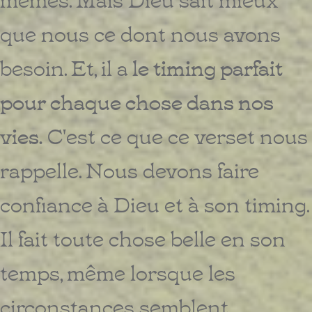
que nous ce dont nous avons
besoin. Et, il a
le timing parfait
pour chaque chose dans nos
vies.
C'est ce que ce verset nous
rappelle. Nous devons faire
confiance à Dieu et à son timing.
Il fait toute chose belle en son
temps, même lorsque les
circonstances semblent