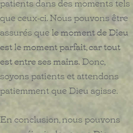
patients dans des moments tels
que ceux-ci. Nous pouvons être
assurés que
le moment de Dieu
est le moment parfait, car tout
est entre ses mains.
Donc,
soyons patients et attendons
patiemment que Dieu agisse.
En conclusion, nous pouvons