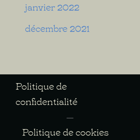
janvier 2022
décembre 2021
Politique de
confidentialité
Politique de cookies