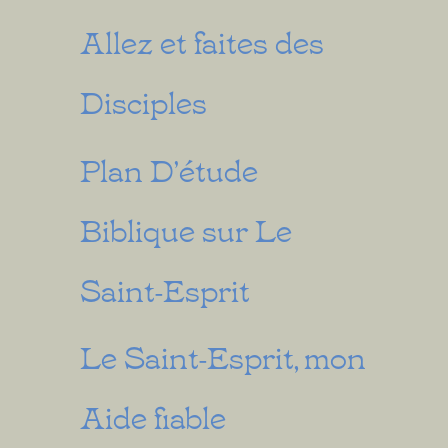
Allez et faites des
Disciples
Plan D’étude
Biblique sur Le
Saint-Esprit
Le Saint-Esprit, mon
Aide fiable