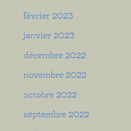
février 2023
janvier 2023
décembre 2022
novembre 2022
octobre 2022
septembre 2022