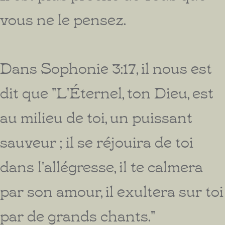
vous ne le pensez.
Dans Sophonie 3:17, il nous est
dit que "L'Éternel, ton Dieu, est
au milieu de toi, un puissant
sauveur ; il se réjouira de toi
dans l'allégresse, il te calmera
par son amour, il exultera sur toi
par de grands chants."