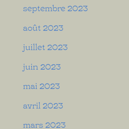
septembre 2023
août 2023
juillet 2023
juin 2023
mai 2023
avril 2023
mars 2023