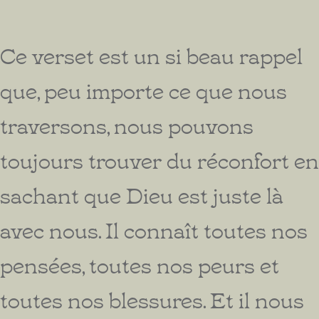
Ce verset est un si beau rappel
que, peu importe ce que nous
traversons, nous pouvons
toujours trouver du réconfort en
sachant que Dieu est juste là
avec nous. Il connaît toutes nos
pensées, toutes nos peurs et
toutes nos blessures. Et il nous