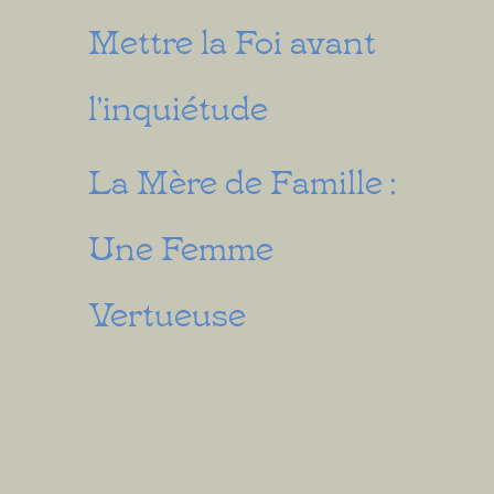
Mettre la Foi avant
l’inquiétude
La Mère de Famille :
Une Femme
Vertueuse