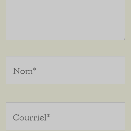
Nom*
Courriel*