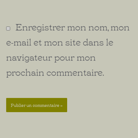
Enregistrer mon nom, mon
e-mail et mon site dans le
navigateur pour mon
prochain commentaire.