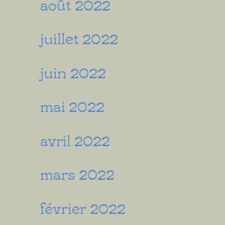
août 2022
juillet 2022
juin 2022
mai 2022
avril 2022
mars 2022
février 2022