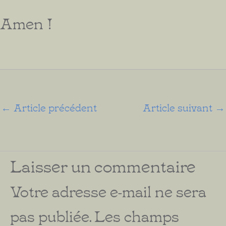
Amen !
←
Article précédent
Article suivant
→
Laisser un commentaire
Votre adresse e-mail ne sera
pas publiée.
Les champs