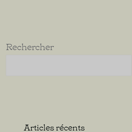
Rechercher
Articles récents