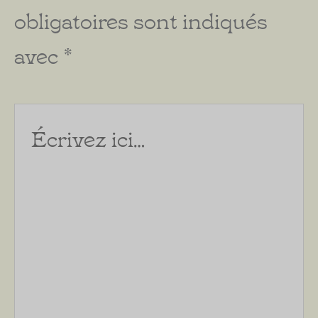
obligatoires sont indiqués
avec
*
Écrivez
ici…