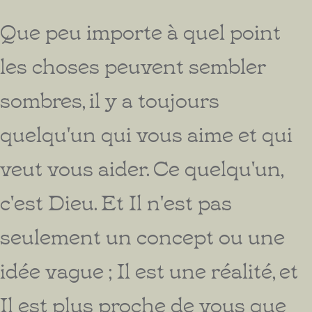
Que peu importe à quel point
les choses peuvent sembler
sombres, il y a toujours
quelqu'un qui vous aime et qui
veut vous aider. Ce quelqu'un,
c'est Dieu. Et Il n'est pas
seulement un concept ou une
idée vague ; Il est une réalité, et
Il est plus proche de vous que