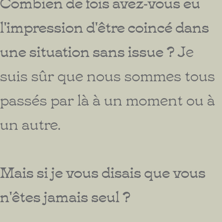
Combien de fois avez-vous eu
l'impression d'être coincé dans
une situation sans issue ?
Je
suis sûr que nous sommes tous
passés par là à un moment ou à
un autre.
Mais si je vous disais que vous
n'êtes jamais seul ?