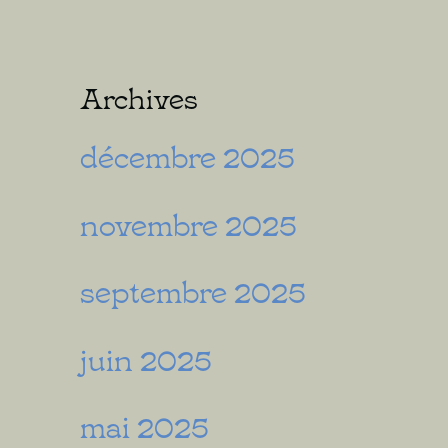
Archives
décembre 2025
novembre 2025
septembre 2025
juin 2025
mai 2025