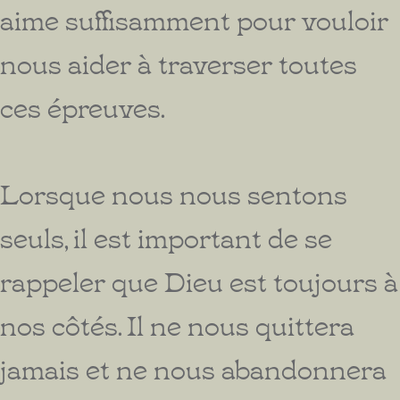
aime suffisamment pour vouloir
nous aider à traverser toutes
ces épreuves.
Lorsque nous nous sentons
seuls, il est important de se
rappeler que Dieu est toujours à
nos côtés. Il ne nous quittera
jamais et ne nous abandonnera