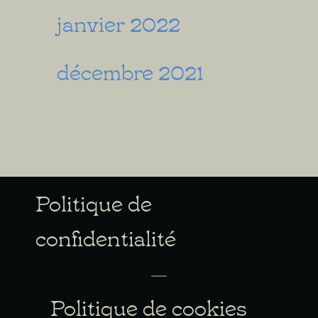
janvier 2022
décembre 2021
Politique de
confidentialité
Politique de cookies