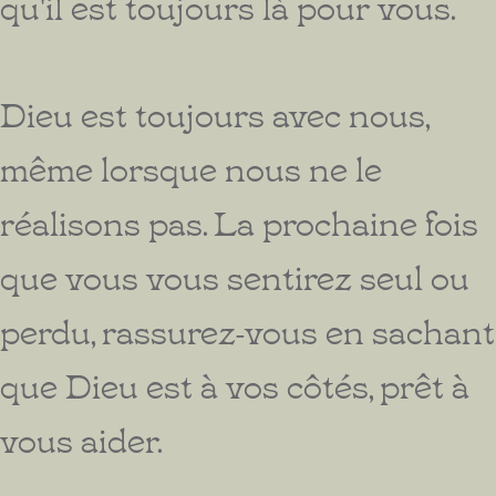
qu'il est toujours là pour vous.
Dieu est toujours avec nous,
même lorsque nous ne le
réalisons pas. La prochaine fois
que vous vous sentirez seul ou
perdu, rassurez-vous en sachant
que Dieu est à vos côtés, prêt à
vous aider.