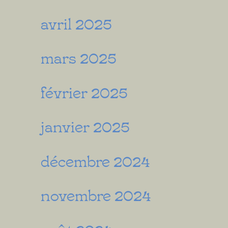
avril 2025
mars 2025
février 2025
janvier 2025
décembre 2024
novembre 2024