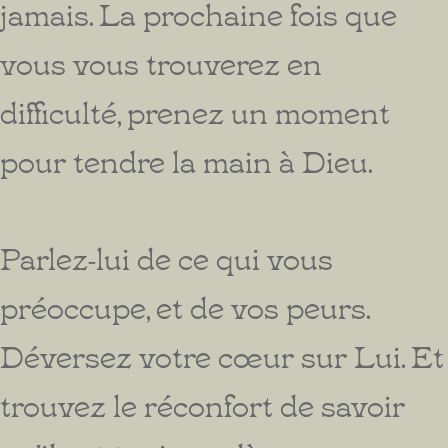
jamais. La prochaine fois que
vous vous trouverez en
difficulté, prenez un moment
pour tendre la main à Dieu.
Parlez-lui de ce qui vous
préoccupe, et de vos peurs.
Déversez votre cœur sur Lui. Et
trouvez le réconfort de savoir