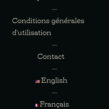
Conditions générales
d’utilisation
Contact
English
Français