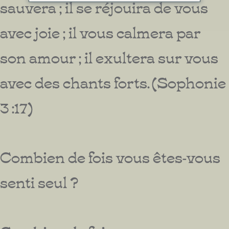
sauvera ; il se réjouira de vous
avec joie ; il vous calmera par
son amour ; il exultera sur vous
avec des chants forts. (Sophonie
3 :17)
Combien de fois vous êtes-vous
senti seul ?