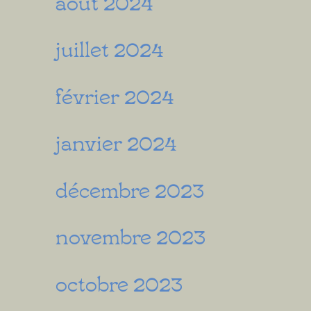
août 2024
juillet 2024
février 2024
janvier 2024
décembre 2023
novembre 2023
octobre 2023